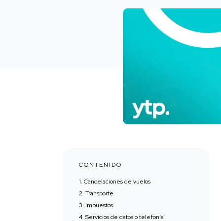
CONTENIDO
1. Cancelaciones de vuelos
2. Transporte
3. Impuestos
4. Servicios de datos o telefonía