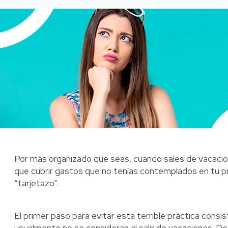
Por más organizado que seas, cuando sales de vacacion
que cubrir gastos que no tenías contemplados en tu p
“tarjetazo”.
El primer paso para evitar esta terrible práctica consi