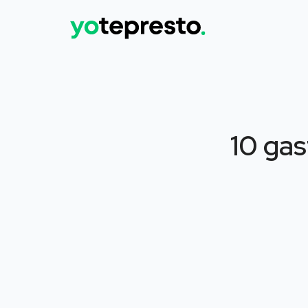
10 gas