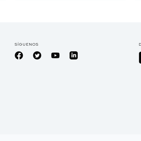
SÍGUENOS