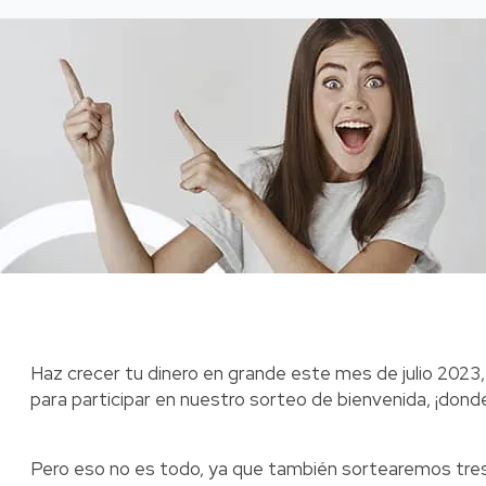
Haz crecer tu dinero en grande este mes de julio 2023,
para participar en nuestro sorteo de bienvenida, ¡don
Pero eso no es todo, ya que también sortearemos tres