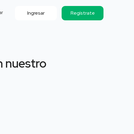
ar
Ingresar
Regístrate
n nuestro