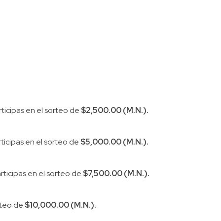
rticipas en el sorteo de
$2,500.00 (M.N.).
rticipas en el sorteo de
$5,000.00 (M.N.).
rticipas en el sorteo de
$7,500.00 (M.N.).
orteo de
$10,000.00 (M.N.).