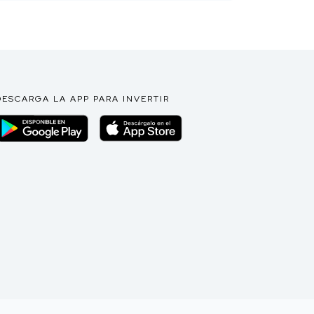
DESCARGA LA APP PARA INVERTIR