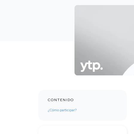
CONTENIDO
¿Cómo participar?