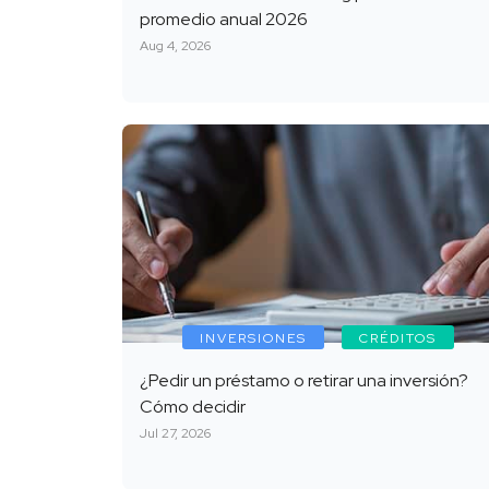
promedio anual 2026
Aug 4, 2026
INVERSIONES
CRÉDITOS
¿Pedir un préstamo o retirar una inversión?
Cómo decidir
Jul 27, 2026