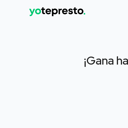
¡Gana ha