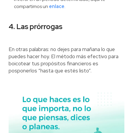
compartimos un
enlace
.
4. Las prórrogas
En otras palabras: no dejes para mañana lo que
puedes hacer hoy. El método más efectivo para
boicotear tus propósitos financieros es
posponerlos “hasta que estés listo”.