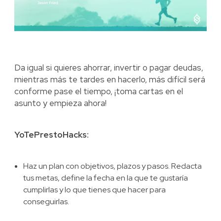
Da igual si quieres ahorrar, invertir o pagar deudas,
mientras más te tardes en hacerlo, más difícil será
conforme pase el tiempo, ¡toma cartas en el
asunto y empieza ahora!
YoTePrestoHacks:
Haz un plan con objetivos, plazos y pasos. Redacta
tus metas, define la fecha en la que te gustaría
cumplirlas y lo que tienes que hacer para
conseguirlas.