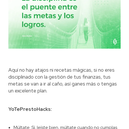
Aquí no hay atajos ni recetas mágicas, si no eres
disciplinado con la gestión de tus finanzas, tus
metas se van a ir al caño, así ganes más o tengas
un excelente plan.
YoTePrestoHacks:
Múltate. Sí, leíste bien, múltate cuando no cumplas