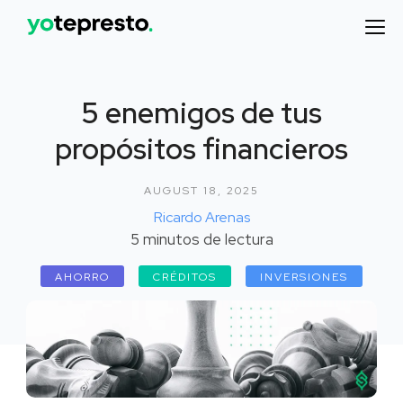
5 enemigos de tus
propósitos financieros
AUGUST 18, 2025
Ricardo Arenas
5
minutos de lectura
AHORRO
CRÉDITOS
INVERSIONES