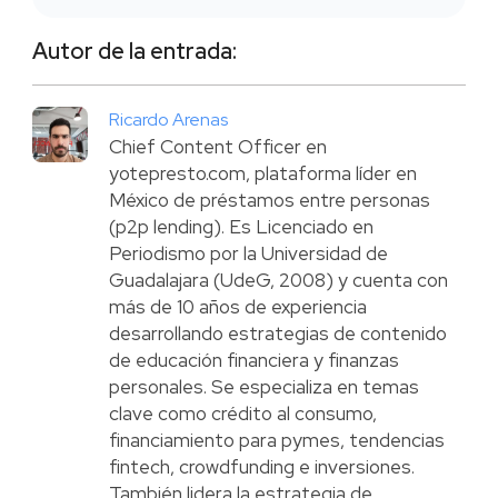
Autor de la entrada:
Ricardo Arenas
Chief Content Officer en
yotepresto.com, plataforma líder en
México de préstamos entre personas
(p2p lending). Es Licenciado en
Periodismo por la Universidad de
Guadalajara (UdeG, 2008) y cuenta con
más de 10 años de experiencia
desarrollando estrategias de contenido
de educación financiera y finanzas
personales. Se especializa en temas
clave como crédito al consumo,
financiamiento para pymes, tendencias
fintech, crowdfunding e inversiones.
También lidera la estrategia de