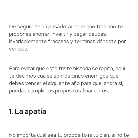
De seguro te ha pasado: aunque año tras año te
propones ahorrar, invertir y pagar deudas,
invariablemente fracasas y terminas dándote por
vencido.
Para evitar que esta triste historia se repita, aquí
te decimos cuáles son los cinco enemigos que
debes vencer el siguiente año para que, ahora sí,
puedas cumplir tus propósitos financieros.
1. La apatía
No importa cuál sea tu propósito ni tu plan, si no te