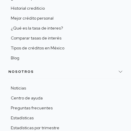
Historial crediticio
Mejor crédito personal
¿Qué es la tasa de interes?
Comparar tasas de interés
Tipos de créditos en México
Blog
NOSOTROS
Noticias
Centro de ayuda
Preguntas frecuentes
Estadísticas
Estadísticas por trimestre