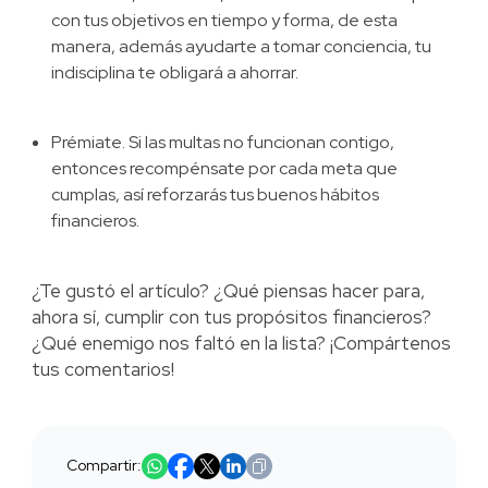
con tus objetivos en tiempo y forma, de esta
manera, además ayudarte a tomar conciencia, tu
indisciplina te obligará a ahorrar.
Prémiate. Si las multas no funcionan contigo,
entonces recompénsate por cada meta que
cumplas, así reforzarás tus buenos hábitos
financieros.
¿Te gustó el artículo? ¿Qué piensas hacer para,
ahora sí, cumplir con tus propósitos financieros?
¿Qué enemigo nos faltó en la lista? ¡Compártenos
tus comentarios!
Compartir: