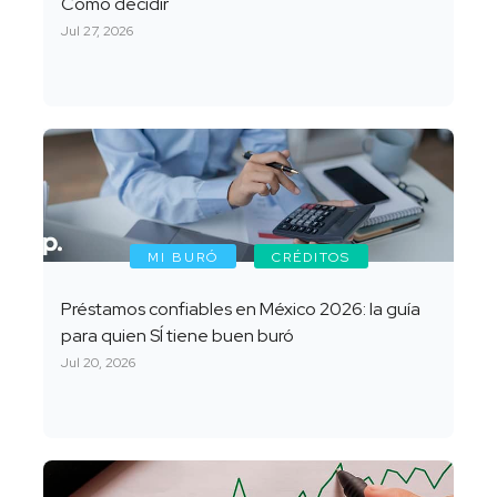
Cómo decidir
Jul 27, 2026
MI BURÓ
CRÉDITOS
Préstamos confiables en México 2026: la guía
para quien SÍ tiene buen buró
Jul 20, 2026