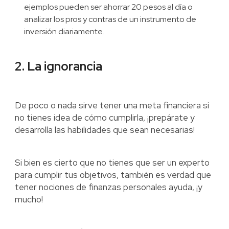
ejemplos pueden ser ahorrar 20 pesos al día o
analizar los pros y contras de un instrumento de
inversión diariamente.
2. La ignorancia
De poco o nada sirve tener una meta financiera si
no tienes idea de cómo cumplirla, ¡prepárate y
desarrolla las habilidades que sean necesarias!
Si bien es cierto que no tienes que ser un experto
para cumplir tus objetivos, también es verdad que
tener nociones de finanzas personales ayuda, ¡y
mucho!