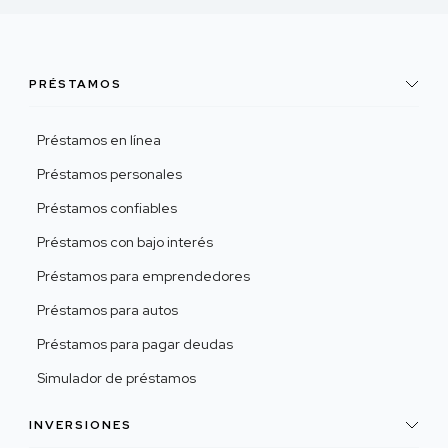
PRÉSTAMOS
Préstamos en línea
Préstamos personales
Préstamos confiables
Préstamos con bajo interés
Préstamos para emprendedores
Préstamos para autos
Préstamos para pagar deudas
Simulador de préstamos
INVERSIONES