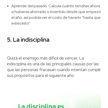
Aprende del pasado. Calcula cuánto tendrías ahora
si hubieras ahorrado o invertido desde que empezó
el año, así podrás ver el costo de hacerlo “hasta que
estés listo”.
5. La indisciplina
Quizá el enemigo más difícil de vencer. La
indisciplina es una de las principales causas por las
que las personas fracasan cuando intentan cumplir
sus propósitos para el siguiente año.