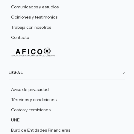
Comunicados y estudios
Opiniones y testimonios
Trabaja con nosotros
Contacto
LEGAL
Aviso de privacidad
Términos y condiciones
Costos y comisiones
UNE
Buró de Entidades Financieras