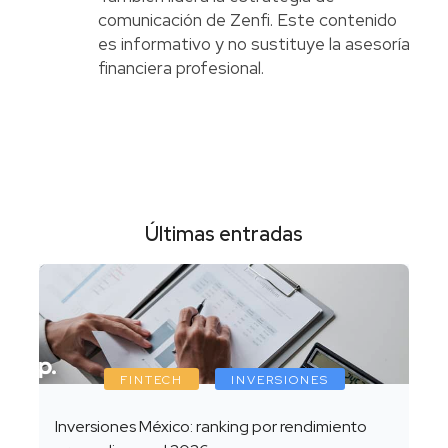
comunicación de Zenfi. Este contenido
es informativo y no sustituye la asesoría
financiera profesional.
Últimas entradas
FINTECH
INVERSIONES
Inversiones México: ranking por rendimiento