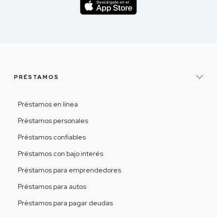
PRÉSTAMOS
Préstamos en línea
Préstamos personales
Préstamos confiables
Préstamos con bajo interés
Préstamos para emprendedores
Préstamos para autos
Préstamos para pagar deudas