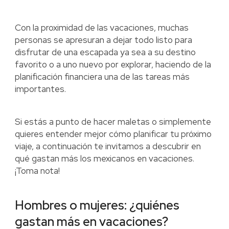
Con la proximidad de las vacaciones, muchas
personas se apresuran a dejar todo listo para
disfrutar de una escapada ya sea a su destino
favorito o a uno nuevo por explorar, haciendo de la
planificación financiera una de las tareas más
importantes.
Si estás a punto de hacer maletas o simplemente
quieres entender mejor cómo planificar tu próximo
viaje, a continuación te invitamos a descubrir en
qué gastan más los mexicanos en vacaciones.
¡Toma nota!
Hombres o mujeres: ¿quiénes
gastan más en vacaciones?