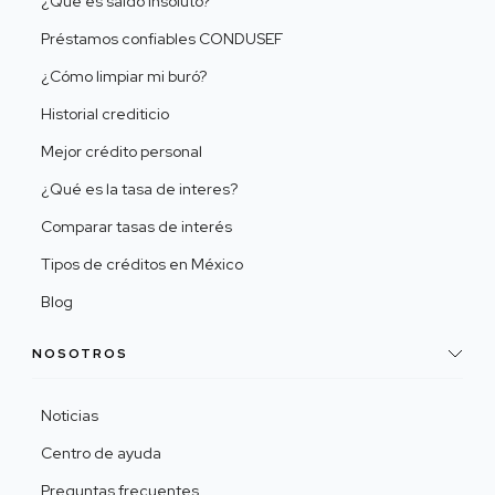
¿Qué es saldo insoluto?
Préstamos confiables CONDUSEF
¿Cómo limpiar mi buró?
Historial crediticio
Mejor crédito personal
¿Qué es la tasa de interes?
Comparar tasas de interés
Tipos de créditos en México
Blog
NOSOTROS
Noticias
Centro de ayuda
Preguntas frecuentes