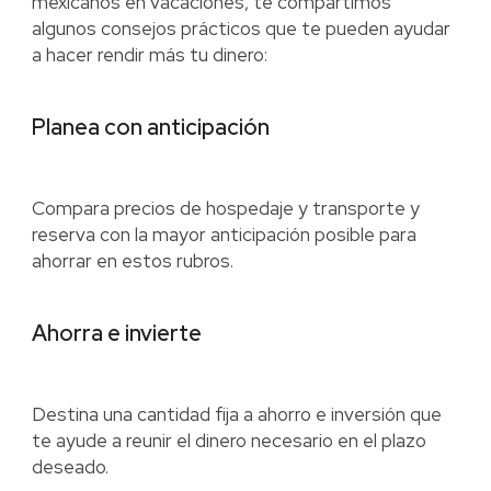
mexicanos en vacaciones, te compartimos
algunos consejos prácticos que te pueden ayudar
a hacer rendir más tu dinero:
Planea con anticipación
Compara precios de hospedaje y transporte y
reserva con la mayor anticipación posible para
ahorrar en estos rubros.
Ahorra e invierte
Destina una cantidad fija a ahorro e inversión que
te ayude a reunir el dinero necesario en el plazo
deseado.