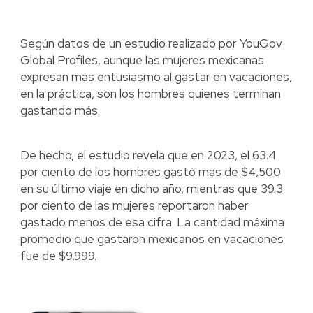
Según datos de un estudio realizado por YouGov
Global Profiles, aunque las mujeres mexicanas
expresan más entusiasmo al gastar en vacaciones,
en la práctica, son los hombres quienes terminan
gastando más.
De hecho, el estudio revela que en 2023, el 63.4
por ciento de los hombres gastó más de $4,500
en su último viaje en dicho año, mientras que 39.3
por ciento de las mujeres reportaron haber
gastado menos de esa cifra. La cantidad máxima
promedio que gastaron mexicanos en vacaciones
fue de $9,999.