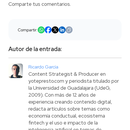
Comparte tus comentarios.
Compartir:
Autor de la entrada:
Ricardo García
Content Strategist & Producer en
yotepresto.com y periodista titulado por
la Universidad de Guadalajara (UdeG,
2009). Con más de 12 años de
experiencia creando contenido digital,
redacta artículos sobre temas como
economía conductual, ecosistema
fintech y el uso e impacto de la
inteligencia artificial en temas de