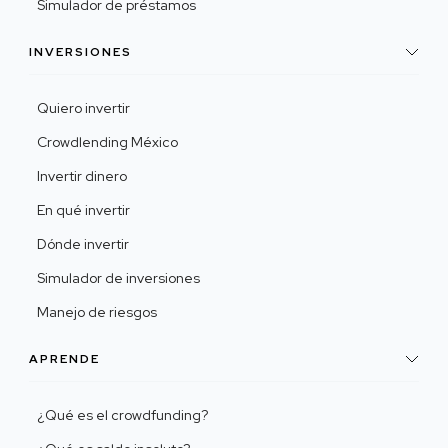
Simulador de préstamos
INVERSIONES
Quiero invertir
Crowdlending México
Invertir dinero
En qué invertir
Dónde invertir
Simulador de inversiones
Manejo de riesgos
APRENDE
¿Qué es el crowdfunding?