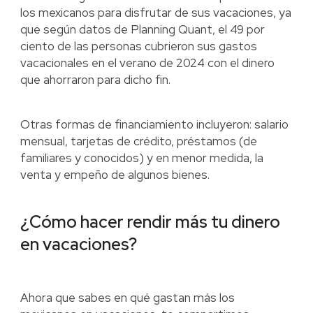
los mexicanos para disfrutar de sus vacaciones, ya
que según datos de Planning Quant, el 49 por
ciento de las personas cubrieron sus gastos
vacacionales en el verano de 2024 con el dinero
que ahorraron para dicho fin.
Otras formas de financiamiento incluyeron: salario
mensual, tarjetas de crédito, préstamos (de
familiares y conocidos) y en menor medida, la
venta y empeño de algunos bienes.
¿Cómo hacer rendir más tu dinero
en vacaciones?
Ahora que sabes en qué gastan más los