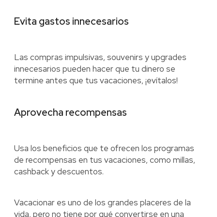
Evita gastos innecesarios
Las compras impulsivas, souvenirs y upgrades
innecesarios pueden hacer que tu dinero se
termine antes que tus vacaciones, ¡evítalos!
Aprovecha recompensas
Usa los beneficios que te ofrecen los programas
de recompensas en tus vacaciones, como millas,
cashback y descuentos.
Vacacionar es uno de los grandes placeres de la
vida, pero no tiene por qué convertirse en una