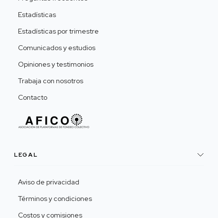
Estadísticas
Estadísticas por trimestre
Comunicados y estudios
Opiniones y testimonios
Trabaja con nosotros
Contacto
LEGAL
Aviso de privacidad
Términos y condiciones
Costos y comisiones