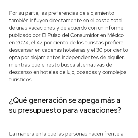
Por su parte, las preferencias de alojamiento
también influyen directamente en el costo total
de unas vacaciones y de acuerdo con un informe
publicado por El Pulso del Consumidor en México
en 2024, el 42 por ciento de los turistas prefiere
descansar en cadenas hoteleras y el 30 por ciento
opta por alojamientos independientes de alquiler,
mientras que el resto busca alternativas de
descanso en hoteles de lujo, posadas y complejos
turísticos.
¿Qué generación se apega más a
su presupuesto para vacaciones?
La manera en la que las personas hacen frente a