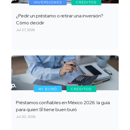
INVERSIONES
CRÉDITOS
¿Pedir un préstamo o retirar una inversión?
Cómo decidir
Jul 27, 2026
MI BURÓ
CRÉDITOS
Préstamos confiables en México 2026: la guía
para quien SÍ tiene buen buró
Jul 20, 2026