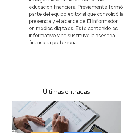
educación financiera. Previamente formó
parte del equipo editorial que consolidó la
presencia y el alcance de El Informador
en medios digitales. Este contenido es
informativo y no sustituye la asesoría
financiera profesional.
Últimas entradas