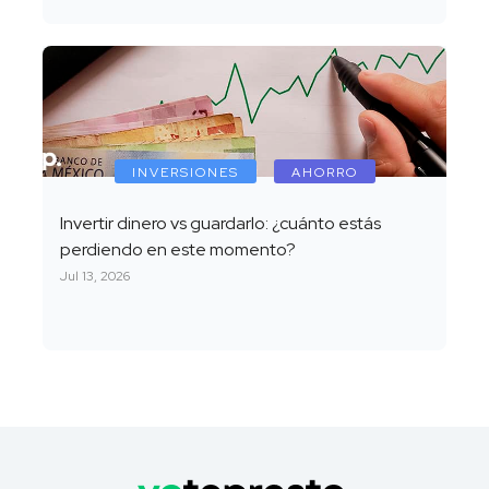
INVERSIONES
AHORRO
Invertir dinero vs guardarlo: ¿cuánto estás
perdiendo en este momento?
Jul 13, 2026