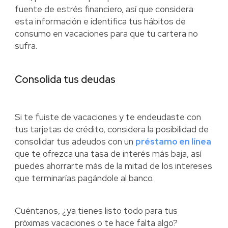
fuente de estrés financiero, así que considera
esta información e identifica tus hábitos de
consumo en vacaciones para que tu cartera no
sufra.
Consolida tus deudas
Si te fuiste de vacaciones y te endeudaste con
tus tarjetas de crédito, considera la posibilidad de
consolidar tus adeudos con un
préstamo en línea
que te ofrezca una tasa de interés más baja, así
puedes ahorrarte más de la mitad de los intereses
que terminarías pagándole al banco.
Cuéntanos, ¿ya tienes listo todo para tus
próximas vacaciones o te hace falta algo?