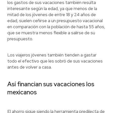
los gastos de sus vacaciones también resulta
interesante según la edad, ya que menos de la
mitad de los jóvenes de entre 18 y 24 años de
edad, suelen ceñirse a un presupuesto vacacional
en comparación con la población de hasta 55 años,
que se muestra menos flexible a salirse de su
presupuesto.
Los viajeros jóvenes también tienden a gastar
todo el efectivo que les sobró de sus vacaciones
antes de volver a casa.
Así financian sus vacaciones los
mexicanos
El ahorro sigue siendo la herramienta predilecta de