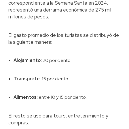
correspondiente a la Semana Santa en 2024,
representó una derrama económica de 275 mil
millones de pesos.
El gasto promedio de los turistas se distribuyó de
la siguiente manera:
Alojamiento:
20 por ciento.
Transporte:
15 por ciento.
Alimentos:
entre 10 y 15 por ciento.
El resto se usó para tours, entretenimiento y
compras.