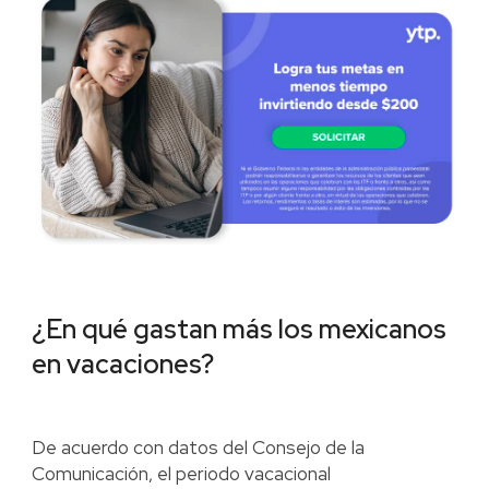
¿En qué gastan más los mexicanos
en vacaciones?
De acuerdo con datos del Consejo de la
Comunicación, el periodo vacacional