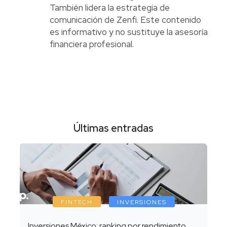
También lidera la estrategia de
comunicación de Zenfi. Este contenido
es informativo y no sustituye la asesoría
financiera profesional.
Últimas entradas
FINTECH
INVERSIONES
Inversiones México: ranking por rendimiento