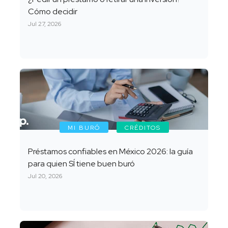
Cómo decidir
Jul 27, 2026
MI BURÓ
CRÉDITOS
Préstamos confiables en México 2026: la guía
para quien SÍ tiene buen buró
Jul 20, 2026