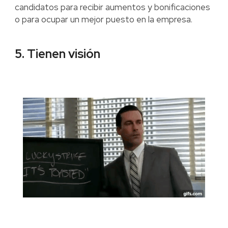
candidatos para recibir aumentos y bonificaciones
o para ocupar un mejor puesto en la empresa.
5. Tienen visión