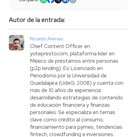
Autor de la entrada:
Ricardo Arenas
Chief Content Officer en
yotepresto.com, plataforma líder en
México de préstamos entre personas
(p2p lending). Es Licenciado en
Periodismo por la Universidad de
Guadalajara (UdeG, 2008) y cuenta con
más de 10 años de experiencia
desarrollando estrategias de contenido
de educación financiera y finanzas
personales. Se especializa en temas
clave como crédito al consumo,
financiamiento para pymes, tendencias
fintech, crowdfunding e inversiones.