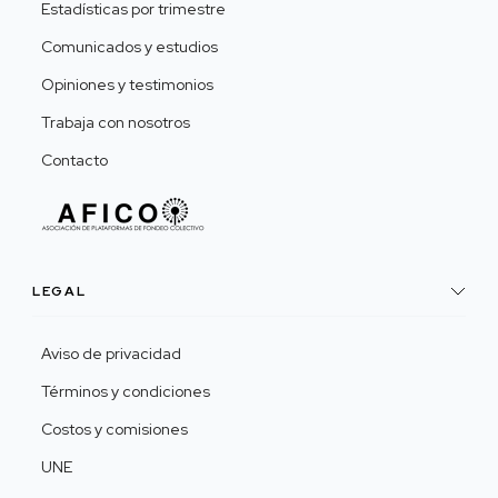
Estadísticas por trimestre
Comunicados y estudios
Opiniones y testimonios
Trabaja con nosotros
Contacto
LEGAL
Aviso de privacidad
Términos y condiciones
Costos y comisiones
UNE