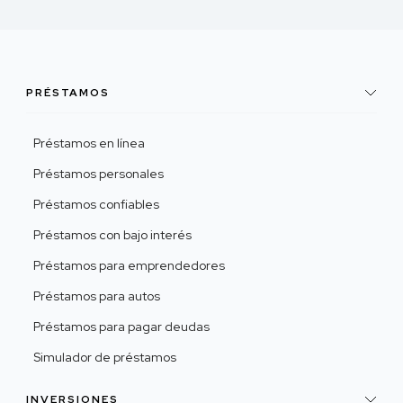
PRÉSTAMOS
Préstamos en línea
Préstamos personales
Préstamos confiables
Préstamos con bajo interés
Préstamos para emprendedores
Préstamos para autos
Préstamos para pagar deudas
Simulador de préstamos
INVERSIONES