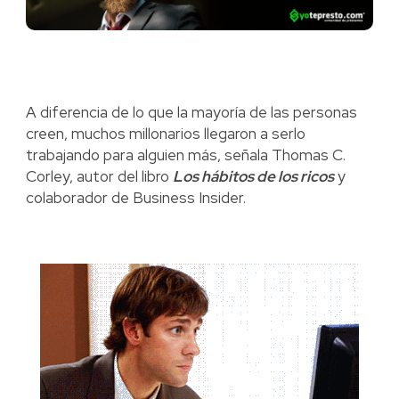
A diferencia de lo que la mayoría de las personas
creen, muchos millonarios llegaron a serlo
trabajando para alguien más, señala Thomas C.
Corley, autor del libro
Los hábitos de los ricos
y
colaborador de Business Insider.