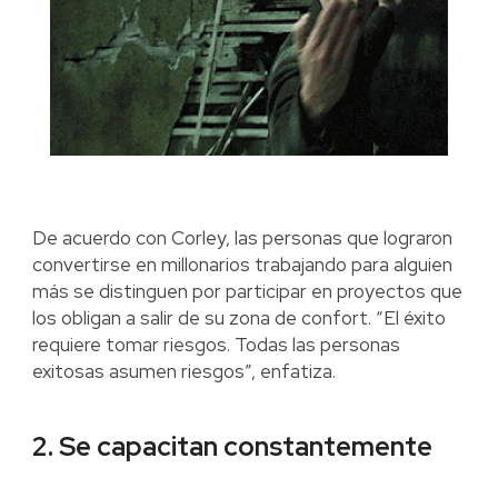
De acuerdo con Corley, las personas que lograron
convertirse en millonarios trabajando para alguien
más se distinguen por participar en proyectos que
los obligan a salir de su zona de confort. “El éxito
requiere tomar riesgos. Todas las personas
exitosas asumen riesgos”, enfatiza.
2. Se capacitan constantemente