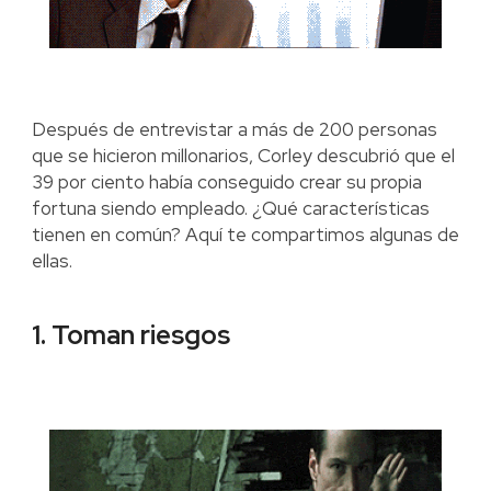
Después de entrevistar a más de 200 personas
que se hicieron millonarios, Corley descubrió que el
39 por ciento había conseguido crear su propia
fortuna siendo empleado. ¿Qué características
tienen en común? Aquí te compartimos algunas de
ellas.
1. Toman riesgos