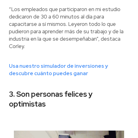
“Los empleados que participaron en mi estudio
dedicaron de 30 a 60 minutos al día para
capacitarse a sí mismos. Leyeron todo lo que
pudieron para aprender más de su trabajo y de la
industria en la que se desempeñaban”, destaca
Corley.
Usa nuestro simulador de inversiones y
descubre cuánto puedes ganar
3. Son personas felices y
optimistas