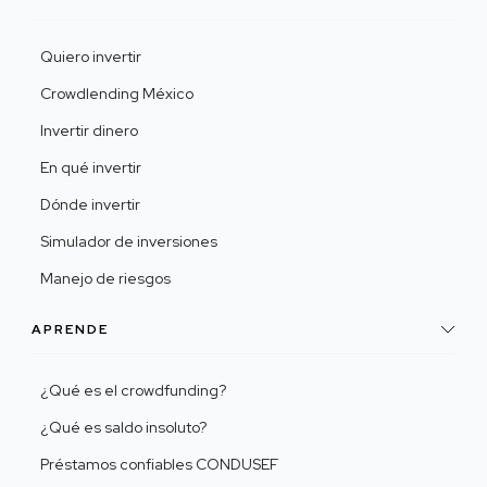
Quiero invertir
Crowdlending México
Invertir dinero
En qué invertir
Dónde invertir
Simulador de inversiones
Manejo de riesgos
APRENDE
¿Qué es el crowdfunding?
¿Qué es saldo insoluto?
Préstamos confiables CONDUSEF