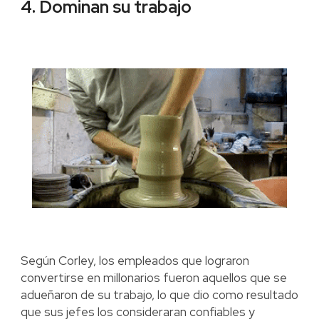
4. Dominan su trabajo
Según Corley, los empleados que lograron
convertirse en millonarios fueron aquellos que se
adueñaron de su trabajo, lo que dio como resultado
que sus jefes los consideraran confiables y