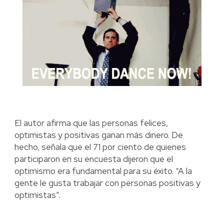
El autor afirma que las personas felices,
optimistas y positivas ganan más dinero. De
hecho, señala que el 71 por ciento de quienes
participaron en su encuesta dijeron que el
optimismo era fundamental para su éxito. “A la
gente le gusta trabajar con personas positivas y
optimistas”.