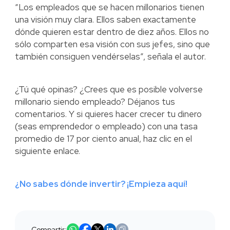
“Los empleados que se hacen millonarios tienen
una visión muy clara. Ellos saben exactamente
dónde quieren estar dentro de diez años. Ellos no
sólo comparten esa visión con sus jefes, sino que
también consiguen vendérselas”, señala el autor.
¿Tú qué opinas? ¿Crees que es posible volverse
millonario siendo empleado? Déjanos tus
comentarios. Y si quieres hacer crecer tu dinero
(seas emprendedor o empleado) con una tasa
promedio de 17 por ciento anual, haz clic en el
siguiente enlace.
¿No sabes dónde invertir? ¡Empieza aquí!
Compartir: