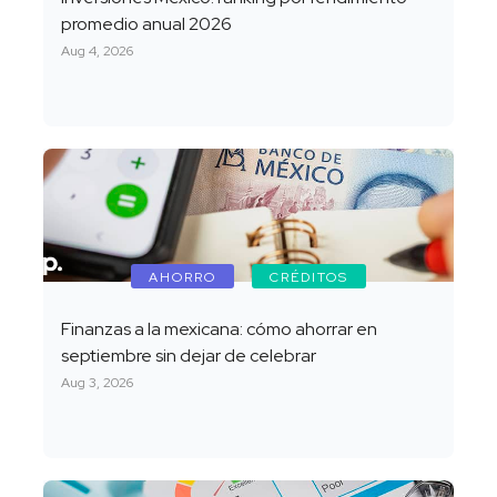
promedio anual 2026
Aug 4, 2026
AHORRO
CRÉDITOS
Finanzas a la mexicana: cómo ahorrar en
septiembre sin dejar de celebrar
Aug 3, 2026