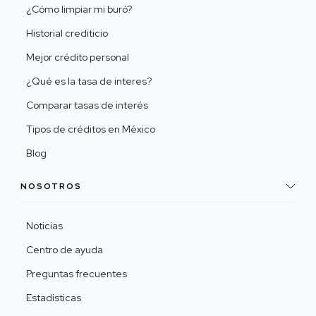
¿Cómo limpiar mi buró?
Historial crediticio
Mejor crédito personal
¿Qué es la tasa de interes?
Comparar tasas de interés
Tipos de créditos en México
Blog
NOSOTROS
Noticias
Centro de ayuda
Preguntas frecuentes
Estadísticas