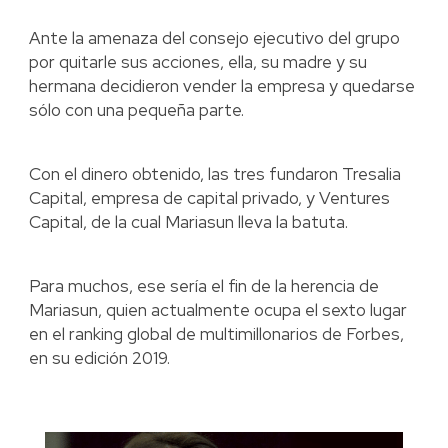
Ante la amenaza del consejo ejecutivo del grupo
por quitarle sus acciones, ella, su madre y su
hermana decidieron vender la empresa y quedarse
sólo con una pequeña parte.
Con el dinero obtenido, las tres fundaron Tresalia
Capital, empresa de capital privado, y Ventures
Capital, de la cual Mariasun lleva la batuta.
Para muchos, ese sería el fin de la herencia de
Mariasun, quien actualmente ocupa el sexto lugar
en el ranking global de multimillonarios de Forbes,
en su edición 2019.