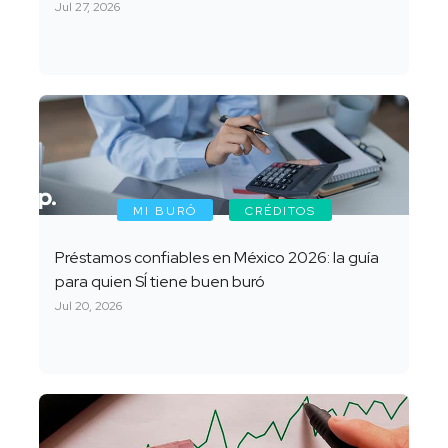
Jul 27, 2026
MI BURÓ
CRÉDITOS
Préstamos confiables en México 2026: la guía
para quien SÍ tiene buen buró
Jul 20, 2026