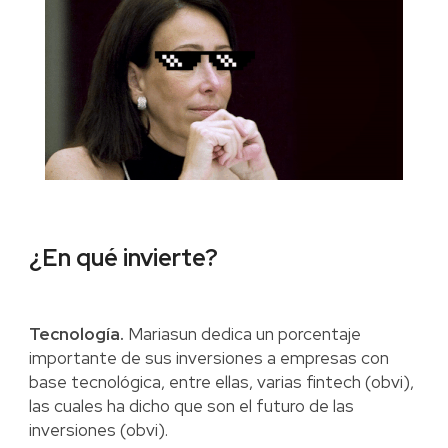
¿En qué invierte?
Tecnología.
Mariasun dedica un porcentaje
importante de sus inversiones a empresas con
base tecnológica, entre ellas, varias fintech (obvi),
las cuales ha dicho que son el futuro de las
inversiones (obvi).