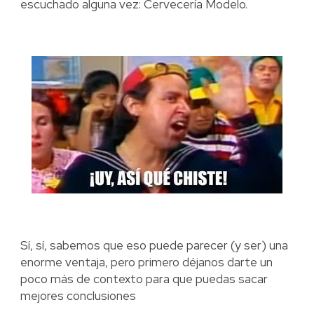
escuchado alguna vez: Cervecería Modelo.
Sí, sí, sabemos que eso puede parecer (y ser) una
enorme ventaja, pero primero déjanos darte un
poco más de contexto para que puedas sacar
mejores conclusiones