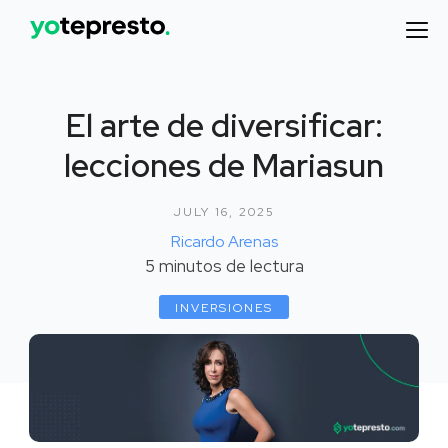
El arte de diversificar:
lecciones de Mariasun
JULY 16, 2025
Ricardo Arenas
5
minutos de lectura
INVERSIONES