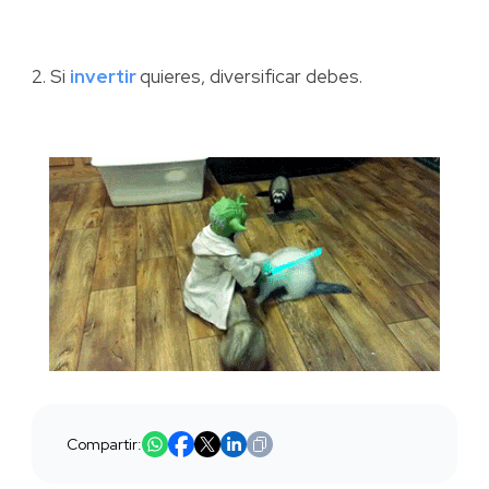
2. Si
invertir
quieres, diversificar debes.
Compartir: