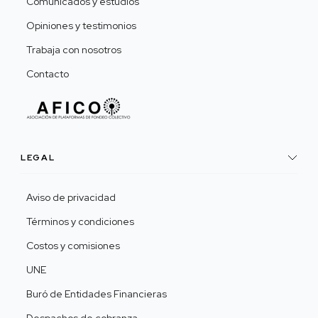
Comunicados y estudios
Opiniones y testimonios
Trabaja con nosotros
Contacto
LEGAL
Aviso de privacidad
Términos y condiciones
Costos y comisiones
UNE
Buró de Entidades Financieras