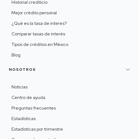
Historial crediticio
Mejor crédito personal
¿Qué es la tasa de interes?
Comparar tasas de interés
Tipos de créditos en México
Blog
NOSOTROS
Noticias
Centro de ayuda
Preguntas frecuentes
Estadísticas
Estadísticas por trimestre