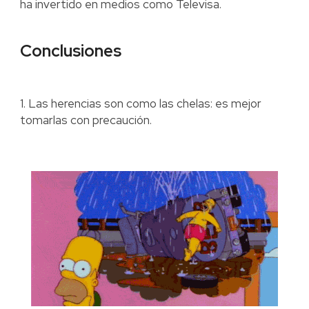
ha invertido en medios como Televisa.
Conclusiones
1. Las herencias son como las chelas: es mejor
tomarlas con precaución.