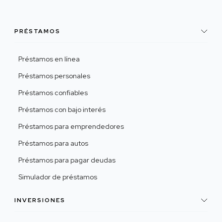
PRÉSTAMOS
Préstamos en línea
Préstamos personales
Préstamos confiables
Préstamos con bajo interés
Préstamos para emprendedores
Préstamos para autos
Préstamos para pagar deudas
Simulador de préstamos
INVERSIONES