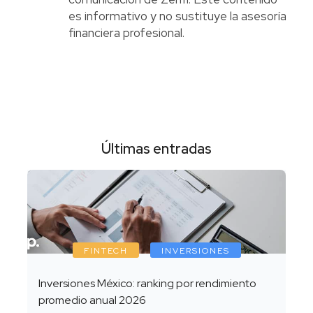
es informativo y no sustituye la asesoría
financiera profesional.
Últimas entradas
FINTECH
INVERSIONES
Inversiones México: ranking por rendimiento
promedio anual 2026