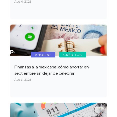
Aug 4, 2026
AHORRO
CRÉDITOS
Finanzas a la mexicana: cómo ahorrar en
septiembre sin dejar de celebrar
Aug 3, 2026