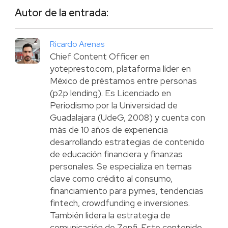
Autor de la entrada:
Ricardo Arenas
Chief Content Officer en
yotepresto.com, plataforma líder en
México de préstamos entre personas
(p2p lending). Es Licenciado en
Periodismo por la Universidad de
Guadalajara (UdeG, 2008) y cuenta con
más de 10 años de experiencia
desarrollando estrategias de contenido
de educación financiera y finanzas
personales. Se especializa en temas
clave como crédito al consumo,
financiamiento para pymes, tendencias
fintech, crowdfunding e inversiones.
También lidera la estrategia de
comunicación de Zenfi. Este contenido