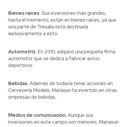
Bienes raíces.
Sus inversiones más grandes,
hasta el momento, están en bienes raíces, ya que
una parte de Tresalia está destinada
exclusivamente a esto.
Automotriz.
En 2010, adquirió una pequeña firma
automotriz que se dedica a fabricar autos
deportivos.
Bebidas.
Además de todavía tener acciones en
Cervecería Modelo, Mariasun ha invertido en otras
empresas de bebidas.
Medios de comunicación.
Aunque sus
inversiones en este campo son menores, Mariasun