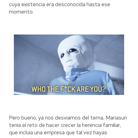
cuya existencia era desconocida hasta ese
momento.
Pero bueno, ya nos desviamos del tema, Mariasun
tenía el reto de hacer crecer la herencia familiar,
que incluía una empresa que tal vez hayas