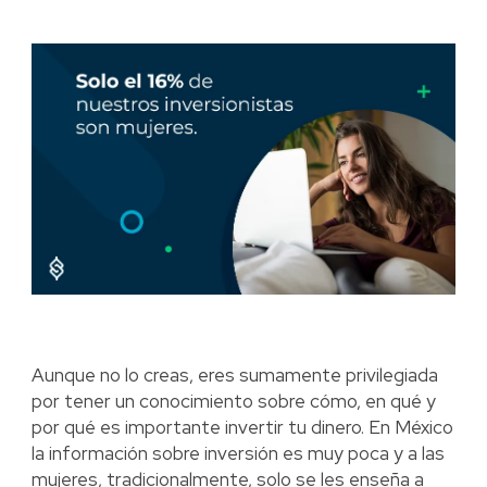
Aunque no lo creas, eres sumamente privilegiada
por tener un conocimiento sobre cómo, en qué y
por qué es importante invertir tu dinero. En México
la información sobre inversión es muy poca y a las
mujeres, tradicionalmente, solo se les enseña a