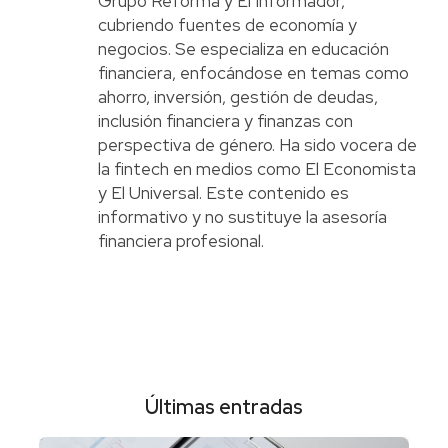
Grupo Reforma y El Informador,
cubriendo fuentes de economía y
negocios. Se especializa en educación
financiera, enfocándose en temas como
ahorro, inversión, gestión de deudas,
inclusión financiera y finanzas con
perspectiva de género. Ha sido vocera de
la fintech en medios como El Economista
y El Universal. Este contenido es
informativo y no sustituye la asesoría
financiera profesional.
Últimas entradas