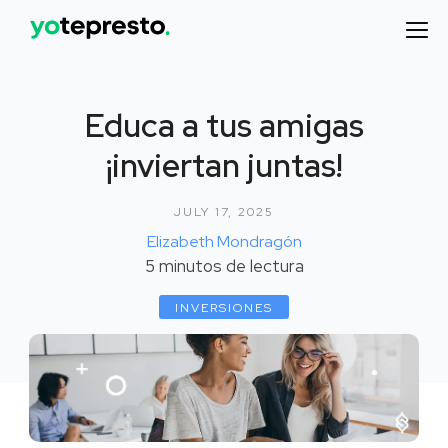
Educa a tus amigas
¡inviertan juntas!
JULY 17, 2025
Elizabeth Mondragón
5
minutos de lectura
INVERSIONES