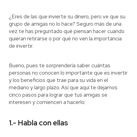
¿Eres de las que invierte su dinero, pero ve que su
grupo de amigas no lo hace? Seguro más de una
vez te has preguntado qué piensan hacer cuando
quieran retirarse o por qué no ven la importancia
de invertir.
Bueno, pues te sorprendería saber cuántas
personas no conocen lo importante que es invertir
y los beneficios que trae para su vida en el
mediano y largo plazo. Así que aquí te dejamos
cinco pasos para lograr que tus amigas se
interesen y comiencen a hacerlo:
1.- Habla con ellas