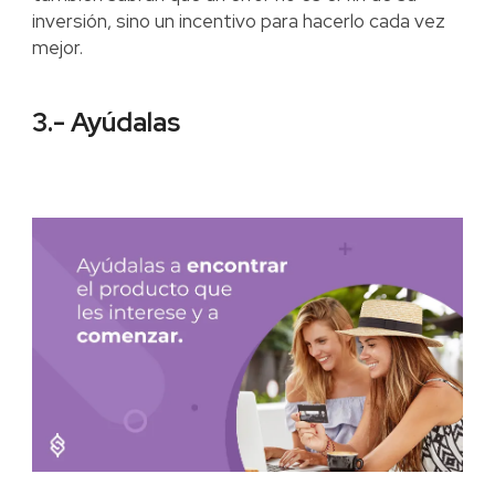
inversión, sino un incentivo para hacerlo cada vez
mejor.
3.- Ayúdalas