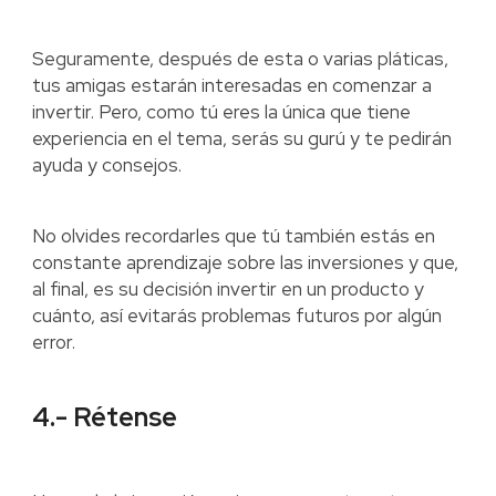
Seguramente, después de esta o varias pláticas,
tus amigas estarán interesadas en comenzar a
invertir. Pero, como tú eres la única que tiene
experiencia en el tema, serás su gurú y te pedirán
ayuda y consejos.
No olvides recordarles que tú también estás en
constante aprendizaje sobre las inversiones y que,
al final, es su decisión invertir en un producto y
cuánto, así evitarás problemas futuros por algún
error.
4.- Rétense