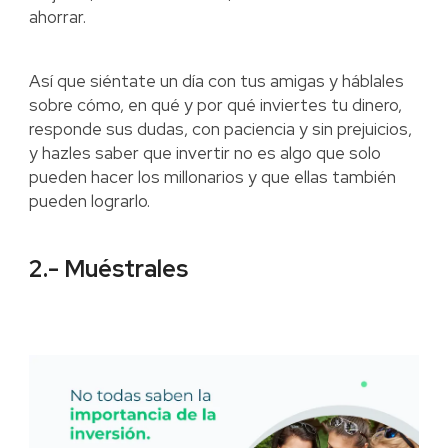
ahorrar.
Así que siéntate un día con tus amigas y háblales
sobre cómo, en qué y por qué inviertes tu dinero,
responde sus dudas, con paciencia y sin prejuicios,
y hazles saber que invertir no es algo que solo
pueden hacer los millonarios y que ellas también
pueden lograrlo.
2.- Muéstrales