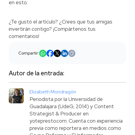
en esto.
¿Te gustó el artículo? ¿Crees que tus amigas
invertirán contigo? ¡Compártenos tus
comentarios!
Compartir:
Autor de la entrada:
Elizabeth Mondragón
Periodista por la Universidad de
Guadalajara (UdeG, 2014) y Content
Strategist & Producer en
yotepresto.com. Cuenta con experiencia
previa como reportera en medios como