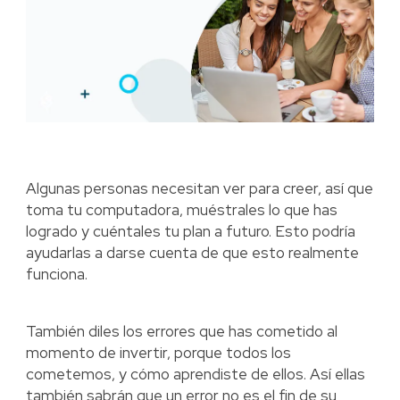
Algunas personas necesitan ver para creer, así que
toma tu computadora, muéstrales lo que has
logrado y cuéntales tu plan a futuro. Esto podría
ayudarlas a darse cuenta de que esto realmente
funciona.
También diles los errores que has cometido al
momento de invertir, porque todos los
cometemos, y cómo aprendiste de ellos. Así ellas
también sabrán que un error no es el fin de su