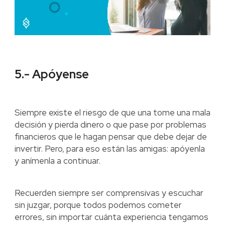
5.- Apóyense
Siempre existe el riesgo de que una tome una mala
decisión y pierda dinero o que pase por problemas
financieros que le hagan pensar que debe dejar de
invertir. Pero, para eso están las amigas: apóyenla
y anímenla a continuar.
Recuerden siempre ser comprensivas y escuchar
sin juzgar, porque todos podemos cometer
errores, sin importar cuánta experiencia tengamos