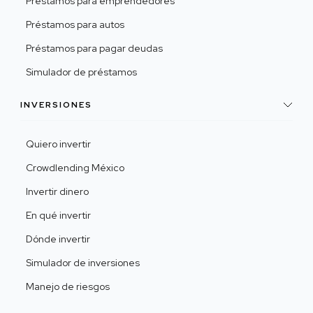
Préstamos para emprendedores
Préstamos para autos
Préstamos para pagar deudas
Simulador de préstamos
INVERSIONES
Quiero invertir
Crowdlending México
Invertir dinero
En qué invertir
Dónde invertir
Simulador de inversiones
Manejo de riesgos