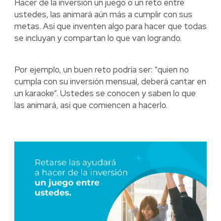
Hacer de la inversión un juego o un reto entre
ustedes, las animará aún más a cumplir con sus
metas. Así que inventen algo para hacer que todas
se incluyan y compartan lo que van logrando.
Por ejemplo, un buen reto podría ser: “quien no
cumpla con su inversión mensual, deberá cantar en
un karaoke”. Ustedes se conocen y saben lo que
las animará, así que comiencen a hacerlo.