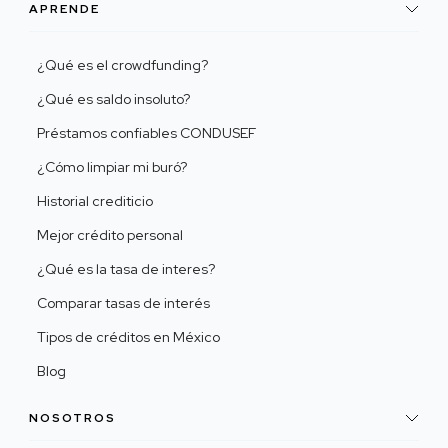
APRENDE
¿Qué es el crowdfunding?
¿Qué es saldo insoluto?
Préstamos confiables CONDUSEF
¿Cómo limpiar mi buró?
Historial crediticio
Mejor crédito personal
¿Qué es la tasa de interes?
Comparar tasas de interés
Tipos de créditos en México
Blog
NOSOTROS