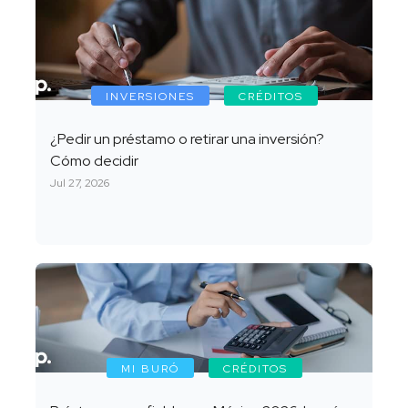
INVERSIONES
CRÉDITOS
¿Pedir un préstamo o retirar una inversión?
Cómo decidir
Jul 27, 2026
MI BURÓ
CRÉDITOS