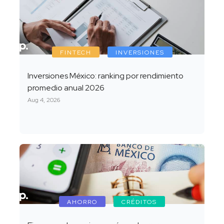
FINTECH
INVERSIONES
Inversiones México: ranking por rendimiento
promedio anual 2026
Aug 4, 2026
AHORRO
CRÉDITOS