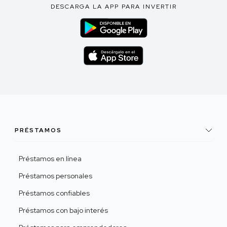
DESCARGA LA APP PARA INVERTIR
PRÉSTAMOS
Préstamos en línea
Préstamos personales
Préstamos confiables
Préstamos con bajo interés