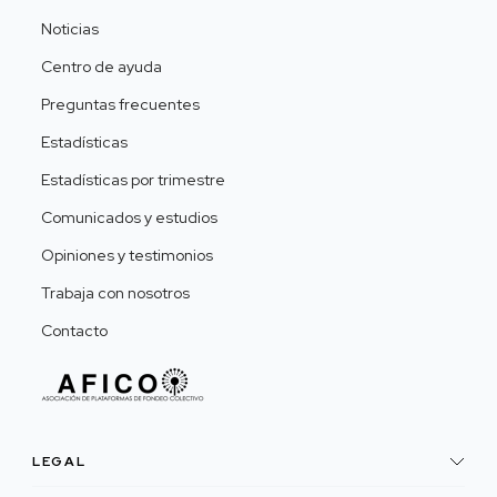
Noticias
Centro de ayuda
Preguntas frecuentes
Estadísticas
Estadísticas por trimestre
Comunicados y estudios
Opiniones y testimonios
Trabaja con nosotros
Contacto
LEGAL