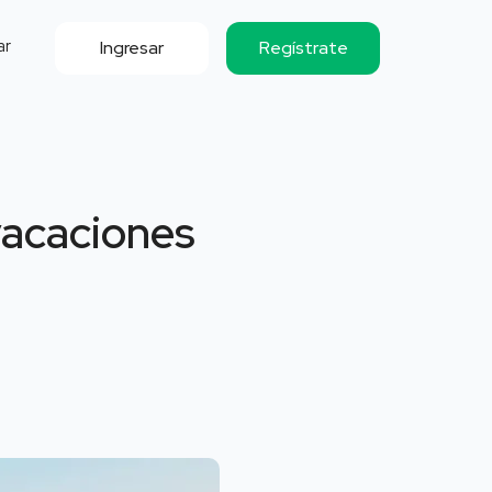
ar
Ingresar
Regístrate
vacaciones