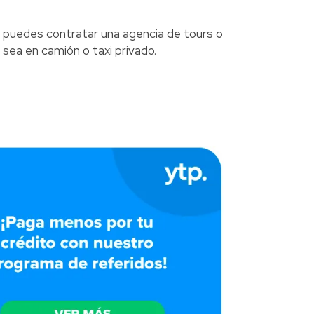
ean, puedes contratar una agencia de tours o
 sea en camión o taxi privado.