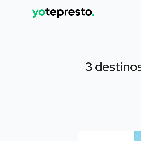
3 destino