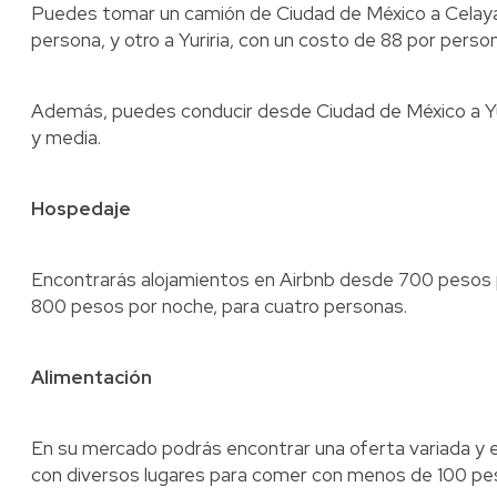
Puedes tomar un camión de Ciudad de México a Celay
persona, y otro a Yuriria, con un costo de 88 por perso
Además, puedes conducir desde Ciudad de México a Yuri
y media.
Hospedaje
Encontrarás alojamientos en Airbnb desde 700 pesos 
800 pesos por noche, para cuatro personas.
Alimentación
En su mercado podrás encontrar una oferta variada y 
con diversos lugares para comer con menos de 100 pe