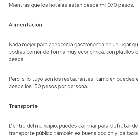
Mientras que los hoteles están desde mil 070 pesos.
Alimentación
Nada mejor para conocer la gastronomía de un lugar 
podrás comer de forma muy económica, con platillos q
pesos.
Pero, si lo tuyo son los restaurantes, también puedes
desde los 150 pesos por persona.
Transporte
Dentro del municipio, puedes caminar para disfrutar de 
transporte público también es buena opción y los tax