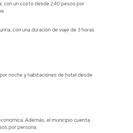
a, con un costo desde 240 pesos por
na.
ria, con una duración de viaje de 3 horas
por noche y habitaciones de hotel desde
económica. Además, el municipio cuenta
sos por persona.