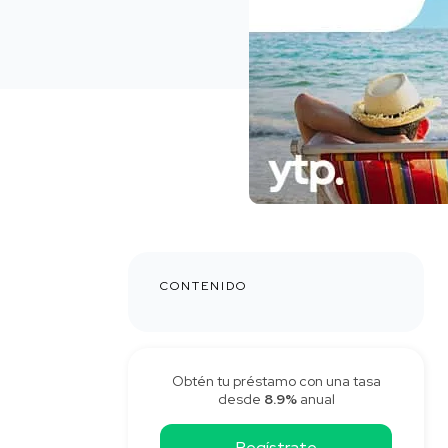
CONTENIDO
Obtén tu préstamo con una tasa
desde
8.9%
anual
Regístrate