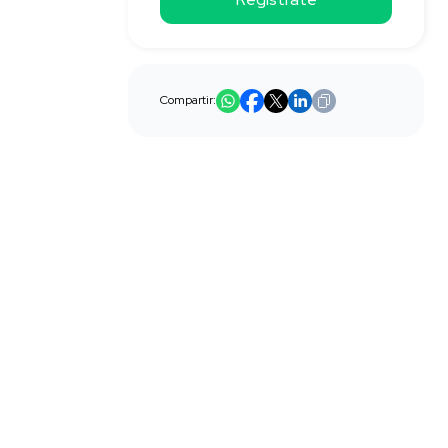
Compartir: