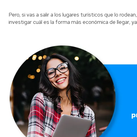
Pero, si vas a salir a los lugares turísticos que lo rod
investigar cuál es la forma más económica de llegar, ya