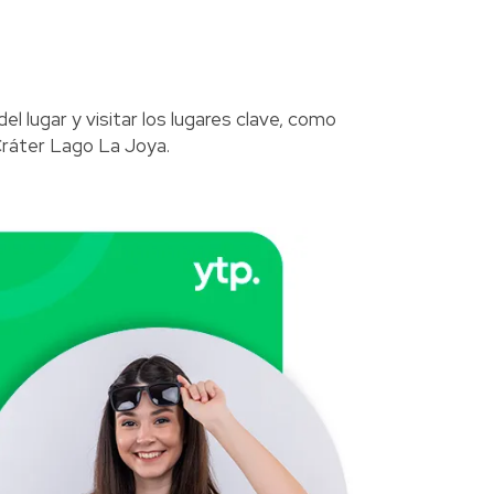
el lugar y visitar los lugares clave, como
 Cráter Lago La Joya.