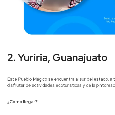
2. Yuriria, Guanajuato
Este Pueblo Mágico se encuentra al sur del estado, a 
disfrutar de actividades ecoturísticas y de la pintoresc
¿Cómo llegar?