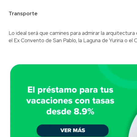
Transporte
Lo ideal será que camines para admirar la arquitectura d
el Ex Convento de San Pablo, la Laguna de Yuriria o el