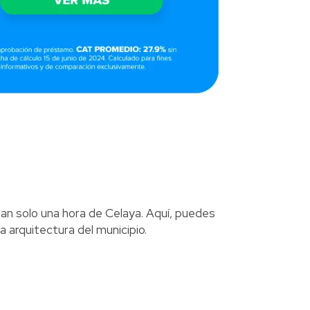
tan solo una hora de Celaya. Aquí, puedes
a arquitectura del municipio.