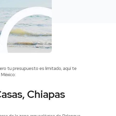
ero tu presupuesto es limitado, aquí te
 México:
 Casas, Chiapas