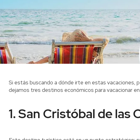
Si estás buscando a dónde irte en estas vacaciones, p
dejamos tres destinos económicos para vacacionar en
1. San Cristóbal de las