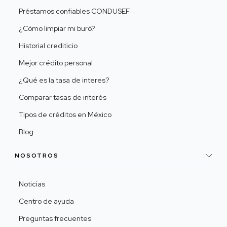
Préstamos confiables CONDUSEF
¿Cómo limpiar mi buró?
Historial crediticio
Mejor crédito personal
¿Qué es la tasa de interes?
Comparar tasas de interés
Tipos de créditos en México
Blog
NOSOTROS
Noticias
Centro de ayuda
Preguntas frecuentes