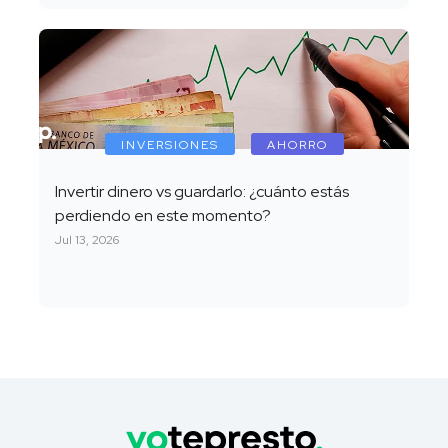
INVERSIONES
AHORRO
Invertir dinero vs guardarlo: ¿cuánto estás
perdiendo en este momento?
Jul 13, 2026