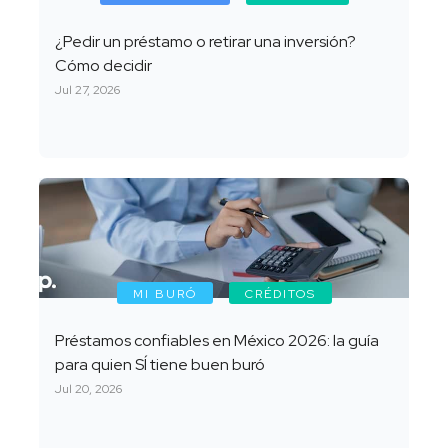
¿Pedir un préstamo o retirar una inversión?
Cómo decidir
Jul 27, 2026
MI BURÓ
CRÉDITOS
Préstamos confiables en México 2026: la guía
para quien SÍ tiene buen buró
Jul 20, 2026