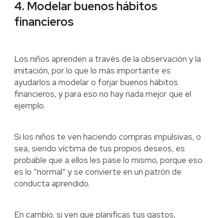
4. Modelar buenos hábitos
financieros
Los niños aprenden a través de la observación y la
imitación, por lo que lo más importante es
ayudarlos a modelar o forjar buenos hábitos
financieros, y para eso no hay nada mejor que el
ejemplo.
Si los niños te ven haciendo compras impulsivas, o
sea, siendo víctima de tus propios deseos, es
probable que a ellos les pase lo mismo, porque eso
es lo “normal” y se convierte en un patrón de
conducta aprendido.
En cambio, si ven que planificas tus gastos,