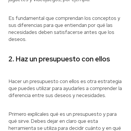
Es fundamental que comprendan los conceptos y
sus diferencias para que entiendan por qué las
necesidades deben satisfacerse antes que los
deseos.
2. Haz un presupuesto con ellos
Hacer un presupuesto con ellos es otra estrategia
que puedes utilizar para ayudarles a comprender la
diferencia entre sus deseos y necesidades.
Primero explícales qué es un presupuesto y para
qué sirve. Debes dejar en claro que esta
herramienta se utiliza para decidir cuánto y en qué