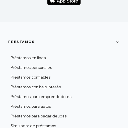
PRÉSTAMOS
Préstamos en línea
Préstamos personales
Préstamos confiables
Préstamos con bajo interés
Préstamos para emprendedores
Préstamos para autos
Préstamos para pagar deudas
Simulador de préstamos