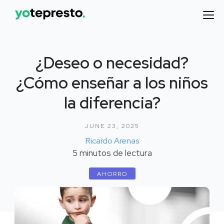
¿Deseo o necesidad?
¿Cómo enseñar a los niños
la diferencia?
JUNE 23, 2025
Ricardo Arenas
5
minutos de lectura
AHORRO