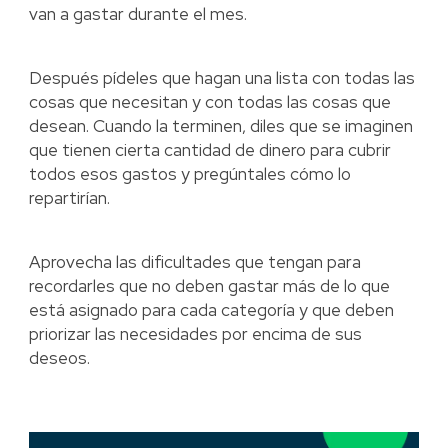
van a gastar durante el mes.
Después pídeles que hagan una lista con todas las
cosas que necesitan y con todas las cosas que
desean. Cuando la terminen, diles que se imaginen
que tienen cierta cantidad de dinero para cubrir
todos esos gastos y pregúntales cómo lo
repartirían.
Aprovecha las dificultades que tengan para
recordarles que no deben gastar más de lo que
está asignado para cada categoría y que deben
priorizar las necesidades por encima de sus
deseos.