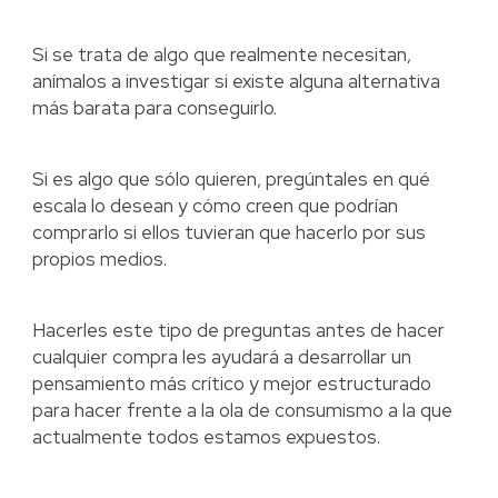
Si se trata de algo que realmente necesitan,
anímalos a investigar si existe alguna alternativa
más barata para conseguirlo.
Si es algo que sólo quieren, pregúntales en qué
escala lo desean y cómo creen que podrían
comprarlo si ellos tuvieran que hacerlo por sus
propios medios.
Hacerles este tipo de preguntas antes de hacer
cualquier compra les ayudará a desarrollar un
pensamiento más crítico y mejor estructurado
para hacer frente a la ola de consumismo a la que
actualmente todos estamos expuestos.