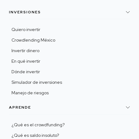
INVERSIONES
Quiero invertir
Crowdlending México
Invertir dinero
En qué invertir
Dónde invertir
Simulador de inversiones
Manejo de riesgos
APRENDE
¿Qué es el crowdfunding?
¿Qué es saldo insoluto?