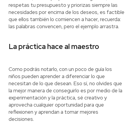
respetas tu presupuesto y priorizas siempre las
necesidades por encima de los deseos, es factible
que ellos también lo comiencen a hacer, recuerda:
las palabras convencen, pero el ejemplo arrastra.
La práctica hace al maestro
Como podrás notarlo, con un poco de guía los
niños pueden aprender a diferenciar lo que
necesitan de lo que desean. Eso sí, no olvides que
la mejor manera de conseguirlo es por medio de la
experimentación y la práctica, sé creativo y
aprovecha cualquier oportunidad para que
reflexionen y aprendan a tomar mejores
decisiones.