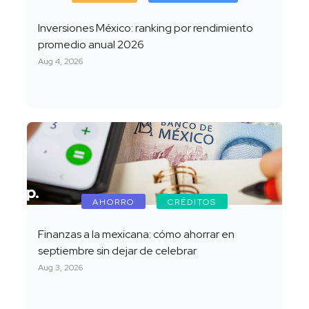
Inversiones México: ranking por rendimiento
promedio anual 2026
Aug 4, 2026
AHORRO
CRÉDITOS
Finanzas a la mexicana: cómo ahorrar en
septiembre sin dejar de celebrar
Aug 3, 2026