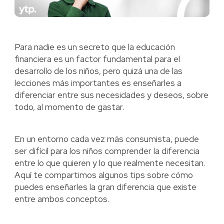
Para nadie es un secreto que la educación
financiera es un factor fundamental para el
desarrollo de los niños, pero quizá una de las
lecciones más importantes es enseñarles a
diferenciar entre sus necesidades y deseos, sobre
todo, al momento de gastar.
En un entorno cada vez más consumista, puede
ser difícil para los niños comprender la diferencia
entre lo que quieren y lo que realmente necesitan.
Aquí te compartimos algunos tips sobre cómo
puedes enseñarles la gran diferencia que existe
entre ambos conceptos.