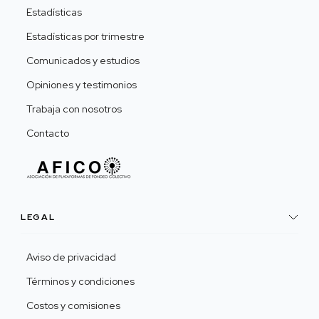
Estadísticas
Estadísticas por trimestre
Comunicados y estudios
Opiniones y testimonios
Trabaja con nosotros
Contacto
LEGAL
Aviso de privacidad
Términos y condiciones
Costos y comisiones