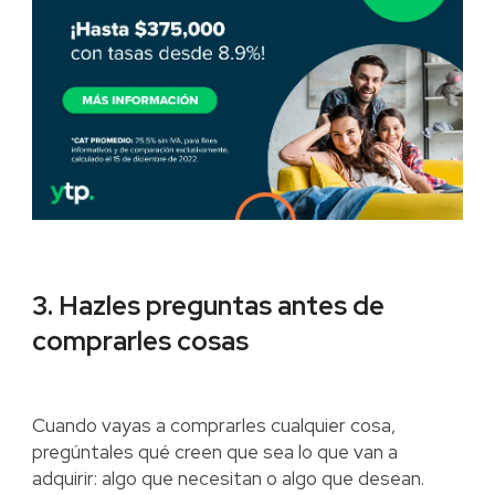
3. Hazles preguntas antes de
comprarles cosas
Cuando vayas a comprarles cualquier cosa,
pregúntales qué creen que sea lo que van a
adquirir: algo que necesitan o algo que desean.