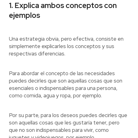
1. Explica ambos conceptos con
ejemplos
Una estrategia obvia, pero efectiva, consiste en
simplemente explicarles los conceptos y sus
respectivas diferencias.
Para abordar el concepto de las necesidades
puedes decirles que son aquellas cosas que son
esenciales o indispensables para una persona,
como comida, agua y ropa, por ejemplo.
Por su parte, para los deseos puedes decirles que
son aquellas cosas que les gustaría tener, pero
que no son indispensables para vivir, como
juguetes y videojuegos, por ejemplo.