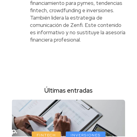
financiamiento para pymes, tendencias
fintech, crowdfunding e inversiones.
También lidera la estrategia de
comunicación de Zenfi. Este contenido
es informativo y no sustituye la asesoría
financiera profesional.
Últimas entradas
FINTECH
INVERSIONES