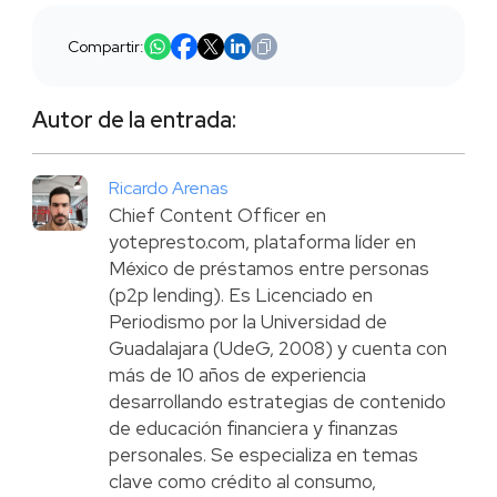
Compartir:
Autor de la entrada:
Ricardo Arenas
Chief Content Officer en
yotepresto.com, plataforma líder en
México de préstamos entre personas
(p2p lending). Es Licenciado en
Periodismo por la Universidad de
Guadalajara (UdeG, 2008) y cuenta con
más de 10 años de experiencia
desarrollando estrategias de contenido
de educación financiera y finanzas
personales. Se especializa en temas
clave como crédito al consumo,