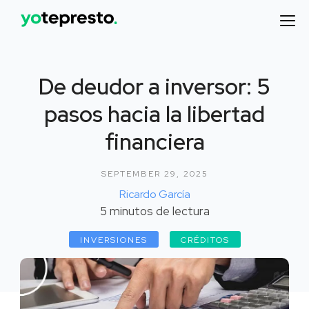
De deudor a inversor: 5
pasos hacia la libertad
financiera
SEPTEMBER 29, 2025
Ricardo García
5
minutos de lectura
INVERSIONES
CRÉDITOS