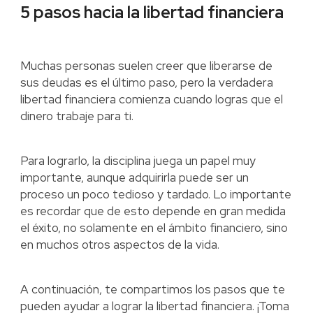
5 pasos hacia la libertad financiera
Muchas personas suelen creer que liberarse de
sus deudas es el último paso, pero la verdadera
libertad financiera comienza cuando logras que el
dinero trabaje para ti.
Para lograrlo, la disciplina juega un papel muy
importante, aunque adquirirla puede ser un
proceso un poco tedioso y tardado. Lo importante
es recordar que de esto depende en gran medida
el éxito, no solamente en el ámbito financiero, sino
en muchos otros aspectos de la vida.
A continuación, te compartimos los pasos que te
pueden ayudar a lograr la libertad financiera. ¡Toma