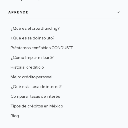
APRENDE
¿Qué es el crowdfunding?
¿Qué es saldo insoluto?
Préstamos confiables CONDUSEF
¿Cómo limpiar mi buró?
Historial crediticio
Mejor crédito personal
¿Qué es la tasa de interes?
Comparar tasas de interés
Tipos de créditos en México
Blog