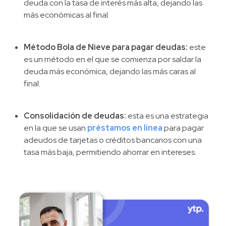
deuda con la tasa de interés más alta, dejando las
más económicas al final.
Método Bola de Nieve para pagar deudas:
este
es un método en el que se comienza por saldar la
deuda más económica, dejando las más caras al
final.
Consolidación de deudas:
esta es una estrategia
en la que se usan
préstamos en línea
para pagar
adeudos de tarjetas o créditos bancarios con una
tasa más baja, permitiendo ahorrar en intereses.