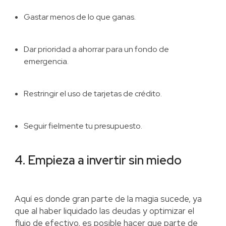
Gastar menos de lo que ganas.
Dar prioridad a ahorrar para un fondo de
emergencia.
Restringir el uso de tarjetas de crédito.
Seguir fielmente tu presupuesto.
4. Empieza a invertir sin miedo
Aquí es donde gran parte de la magia sucede, ya
que al haber liquidado las deudas y optimizar el
flujo de efectivo, es posible hacer que parte de