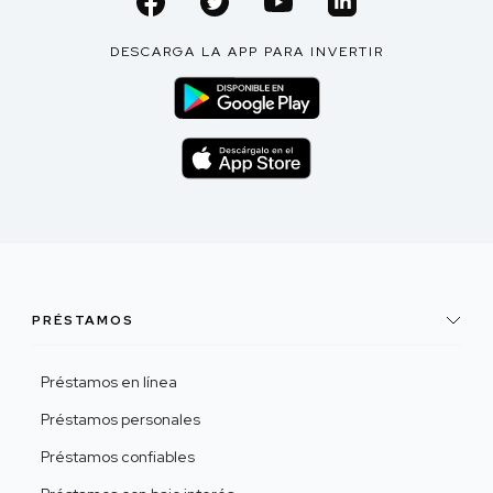
DESCARGA LA APP PARA INVERTIR
PRÉSTAMOS
Préstamos en línea
Préstamos personales
Préstamos confiables