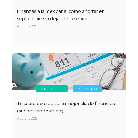
Finanzas a la mexicana: cómo ahorrar en
septiembre sin dejar de celebrar
Aug 3, 2026
CRÉDITOS
MI BURÓ
Tu score de crédito: tu mejor aliado financiero
(si lo entiendes bien)
Aug 3, 2026