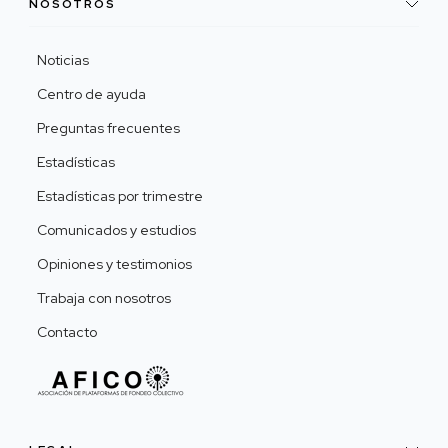
NOSOTROS
Noticias
Centro de ayuda
Preguntas frecuentes
Estadísticas
Estadísticas por trimestre
Comunicados y estudios
Opiniones y testimonios
Trabaja con nosotros
Contacto