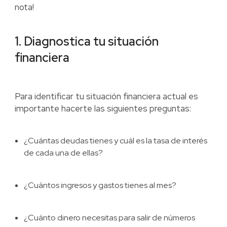
nota!
1. Diagnostica tu situación
financiera
Para identificar tu situación financiera actual es
importante hacerte las siguientes preguntas:
¿Cuántas deudas tienes y cuál es la tasa de interés
de cada una de ellas?
¿Cuántos ingresos y gastos tienes al mes?
¿Cuánto dinero necesitas para salir de números