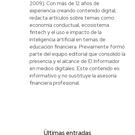
2009). Con más de 12 años de
experiencia creando contenido digital,
redacta artículos sobre temas como
economía conductual, ecosistema
fintech y el uso e impacto de la
inteligencia artificial en temas de
educación financiera. Previamente formó
parte del equipo editorial que consolidó la
presencia y el alcance de El Informador
en medios digitales. Este contenido es
informativo y no sustituye la asesoría
financiera profesional.
Últimas entradas