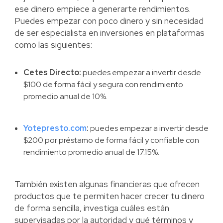
ese dinero empiece a generarte rendimientos.
Puedes empezar con poco dinero y sin necesidad
de ser especialista en inversiones en plataformas
como las siguientes:
Cetes Directo:
puedes empezar a invertir desde
$100 de forma fácil y segura con rendimiento
promedio anual de 10%.
Yotepresto.com
:
puedes empezar a invertir desde
$200 por préstamo de forma fácil y confiable con
rendimiento promedio anual de 17.15%.
También existen algunas financieras que ofrecen
productos que te permiten hacer crecer tu dinero
de forma sencilla, investiga cuáles están
supervisadas por la autoridad y qué términos y