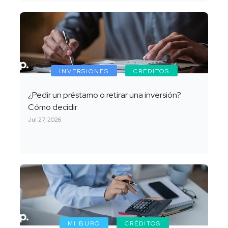
INVERSIONES
CRÉDITOS
¿Pedir un préstamo o retirar una inversión?
Cómo decidir
Jul 27, 2026
MI BURÓ
CRÉDITOS