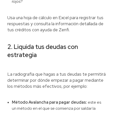
rojos?
Usa una hoja de cálculo en Excel para registrar tus
respuestas y consulta la información detallada de
tus créditos con ayuda de Zenfi.
2. Liquida tus deudas con
estrategia
La radiografía que hagas a tus deudas te permitirá
determinar por dónde empezar a pagar mediante
los métodos más efectivos, por ejemplo:
Método Avalancha para pagar deudas:
este es
un método en el que se comienza por saldar la