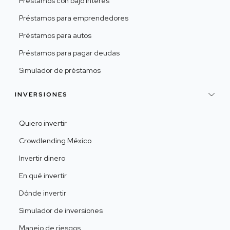
Préstamos con bajo interés
Préstamos para emprendedores
Préstamos para autos
Préstamos para pagar deudas
Simulador de préstamos
INVERSIONES
Quiero invertir
Crowdlending México
Invertir dinero
En qué invertir
Dónde invertir
Simulador de inversiones
Manejo de riesgos