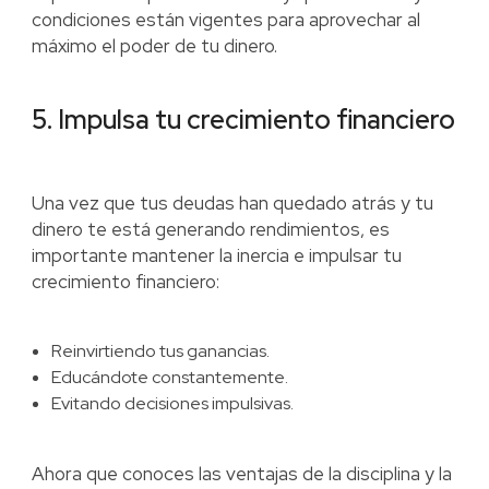
condiciones están vigentes para aprovechar al
máximo el poder de tu dinero.
5. Impulsa tu crecimiento financiero
Una vez que tus deudas han quedado atrás y tu
dinero te está generando rendimientos, es
importante mantener la inercia e impulsar tu
crecimiento financiero:
Reinvirtiendo tus ganancias.
Educándote constantemente.
Evitando decisiones impulsivas.
Ahora que conoces las ventajas de la disciplina y la