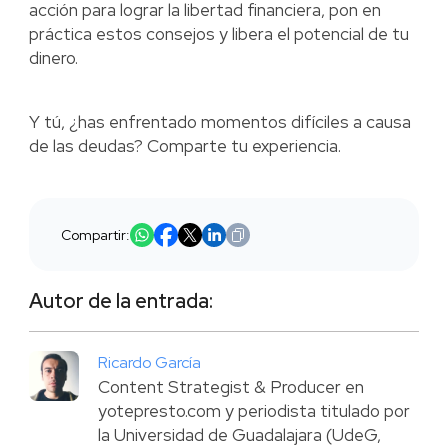
acción para lograr la libertad financiera, pon en
práctica estos consejos y libera el potencial de tu
dinero.
Y tú, ¿has enfrentado momentos difíciles a causa
de las deudas? Comparte tu experiencia.
Compartir:
Autor de la entrada:
Ricardo García
Content Strategist & Producer en
yotepresto.com y periodista titulado por
la Universidad de Guadalajara (UdeG,