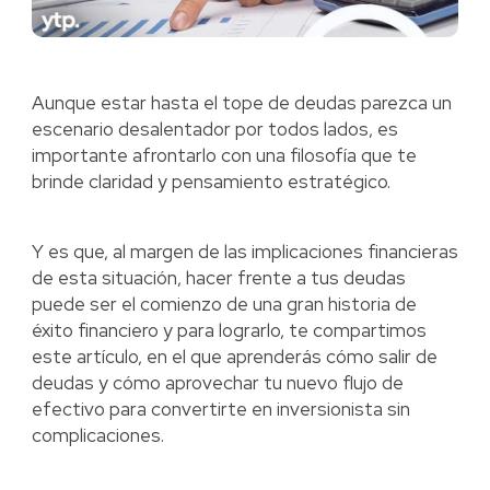
Aunque estar hasta el tope de deudas parezca un
escenario desalentador por todos lados, es
importante afrontarlo con una filosofía que te
brinde claridad y pensamiento estratégico.
Y es que, al margen de las implicaciones financieras
de esta situación, hacer frente a tus deudas
puede ser el comienzo de una gran historia de
éxito financiero y para lograrlo, te compartimos
este artículo, en el que aprenderás cómo salir de
deudas y cómo aprovechar tu nuevo flujo de
efectivo para convertirte en inversionista sin
complicaciones.