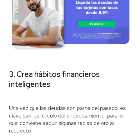
3. Crea hábitos financieros
inteligentes
Una vez que las deudas son parte del pasado, es
clave salir del círculo del endeudamiento, para lo
cual conviene seguir algunas reglas de oro al
respecto: