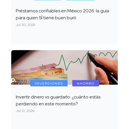
Préstamos confiables en México 2026: la guía
para quien SÍ tiene buen buró
Jul 20, 2026
INVERSIONES
AHORRO
Invertir dinero vs guardarlo: ¿cuánto estás
perdiendo en este momento?
Jul 13, 2026