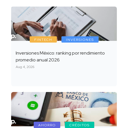
FINTECH
INVERSIONES
Inversiones México: ranking por rendimiento
promedio anual 2026
Aug 4, 2026
AHORRO
CRÉDITOS