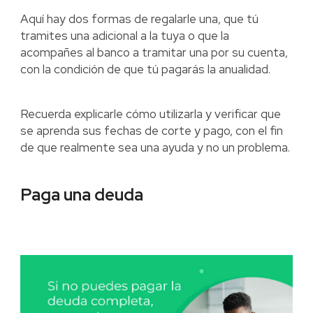
Aquí hay dos formas de regalarle una, que tú
tramites una adicional a la tuya o que la
acompañes al banco a tramitar una por su cuenta,
con la condición de que tú pagarás la anualidad.
Recuerda explicarle cómo utilizarla y verificar que
se aprenda sus fechas de corte y pago, con el fin
de que realmente sea una ayuda y no un problema.
Paga una deuda