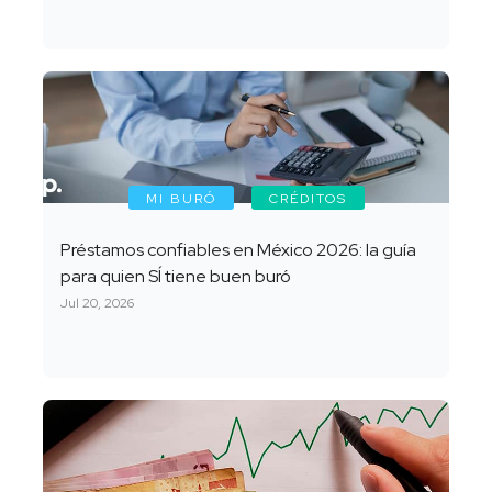
MI BURÓ
CRÉDITOS
Préstamos confiables en México 2026: la guía
para quien SÍ tiene buen buró
Jul 20, 2026