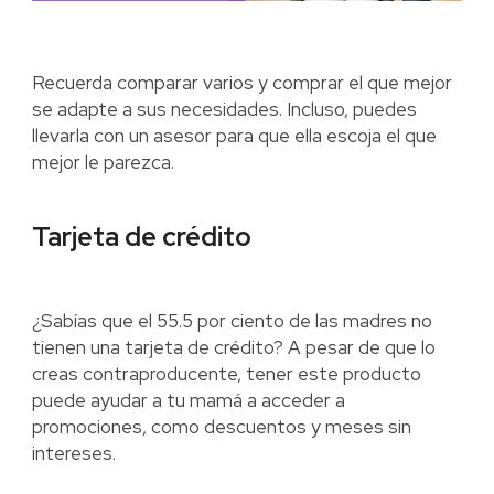
Recuerda comparar varios y comprar el que mejor
se adapte a sus necesidades. Incluso, puedes
llevarla con un asesor para que ella escoja el que
mejor le parezca.
Tarjeta de crédito
¿Sabías que el 55.5 por ciento de las madres no
tienen una tarjeta de crédito? A pesar de que lo
creas contraproducente, tener este producto
puede ayudar a tu mamá a acceder a
promociones, como descuentos y meses sin
intereses.