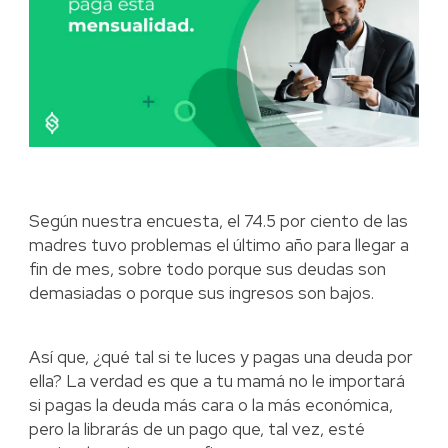
Según nuestra encuesta, el 74.5 por ciento de las
madres tuvo problemas el último año para llegar a
fin de mes, sobre todo porque sus deudas son
demasiadas o porque sus ingresos son bajos.
Así que, ¿qué tal si te luces y pagas una deuda por
ella? La verdad es que a tu mamá no le importará
si pagas la deuda más cara o la más económica,
pero la librarás de un pago que, tal vez, esté