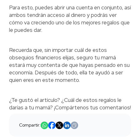
Para esto, puedes abrir una cuenta en conjunto, así
ambos tendrán acceso al dinero y podrás ver
cómo va creciendo uno de los mejores regalos que
le puedes dar.
Recuerda que, sin importar cuál de estos
obsequios financieros elijas, seguro tu mamá
estará muy contenta de que hayas pensado en su
economía. Después de todo, ella te ayudó a ser
quien eres en este momento.
¿Te gustó el artículo? ¿Cuál de estos regalos le
darías a tu mamá? ¡Compártenos tus comentarios!
Compartir: