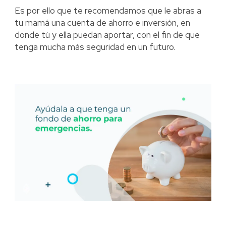
Es por ello que te recomendamos que le abras a
tu mamá una cuenta de ahorro e inversión, en
donde tú y ella puedan aportar, con el fin de que
tenga mucha más seguridad en un futuro.