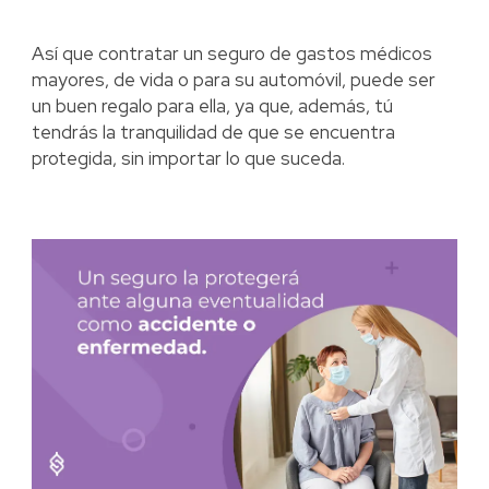
Así que contratar un seguro de gastos médicos
mayores, de vida o para su automóvil, puede ser
un buen regalo para ella, ya que, además, tú
tendrás la tranquilidad de que se encuentra
protegida, sin importar lo que suceda.