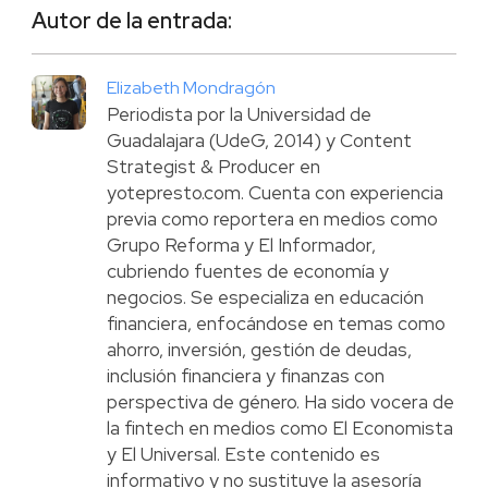
Autor de la entrada:
Elizabeth Mondragón
Periodista por la Universidad de
Guadalajara (UdeG, 2014) y Content
Strategist & Producer en
yotepresto.com. Cuenta con experiencia
previa como reportera en medios como
Grupo Reforma y El Informador,
cubriendo fuentes de economía y
negocios. Se especializa en educación
financiera, enfocándose en temas como
ahorro, inversión, gestión de deudas,
inclusión financiera y finanzas con
perspectiva de género. Ha sido vocera de
la fintech en medios como El Economista
y El Universal. Este contenido es
informativo y no sustituye la asesoría