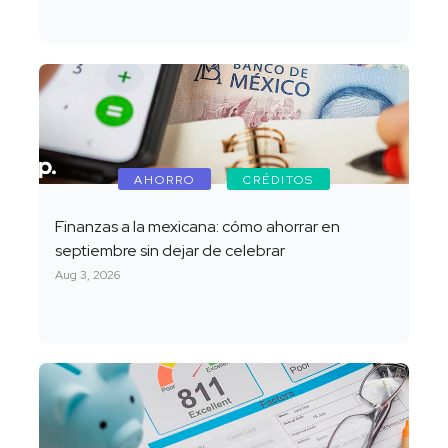
AHORRO
CRÉDITOS
Finanzas a la mexicana: cómo ahorrar en
septiembre sin dejar de celebrar
Aug 3, 2026