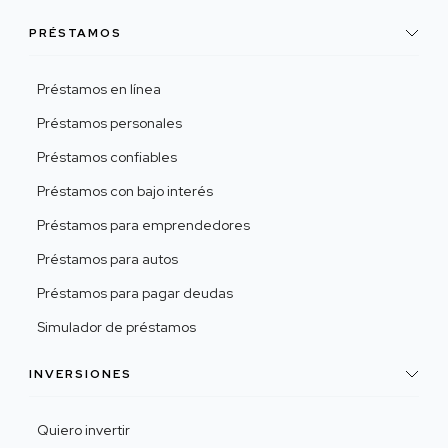
PRÉSTAMOS
Préstamos en línea
Préstamos personales
Préstamos confiables
Préstamos con bajo interés
Préstamos para emprendedores
Préstamos para autos
Préstamos para pagar deudas
Simulador de préstamos
INVERSIONES
Quiero invertir