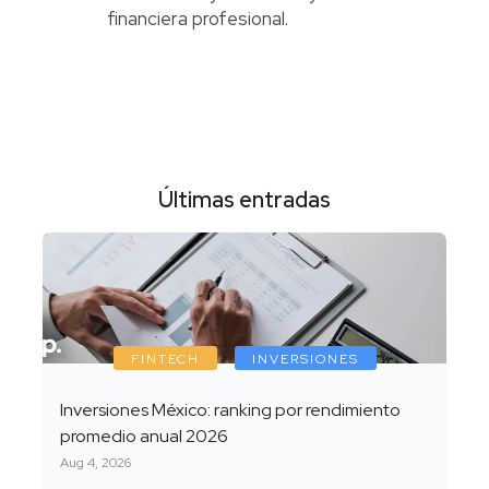
financiera profesional.
Últimas entradas
FINTECH
INVERSIONES
Inversiones México: ranking por rendimiento
promedio anual 2026
Aug 4, 2026