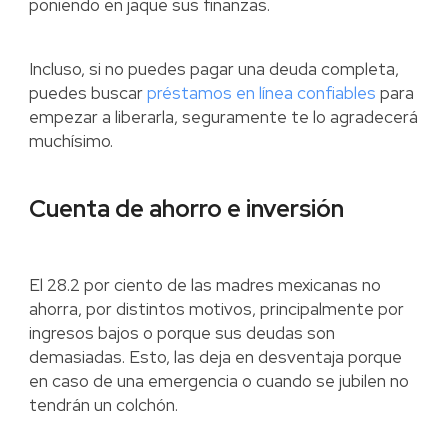
poniendo en jaque sus finanzas.
Incluso, si no puedes pagar una deuda completa,
puedes buscar
préstamos en línea confiables
para
empezar a liberarla, seguramente te lo agradecerá
muchísimo.
Cuenta de ahorro e inversión
El 28.2 por ciento de las madres mexicanas no
ahorra, por distintos motivos, principalmente por
ingresos bajos o porque sus deudas son
demasiadas. Esto, las deja en desventaja porque
en caso de una emergencia o cuando se jubilen no
tendrán un colchón.