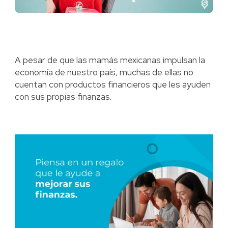
A pesar de que las mamás mexicanas impulsan la
economía de nuestro país, muchas de ellas no
cuentan con productos financieros que les ayuden
con sus propias finanzas.