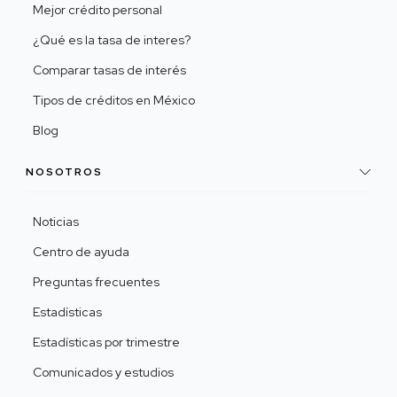
Mejor crédito personal
¿Qué es la tasa de interes?
Comparar tasas de interés
Tipos de créditos en México
Blog
NOSOTROS
Noticias
Centro de ayuda
Preguntas frecuentes
Estadísticas
Estadísticas por trimestre
Comunicados y estudios