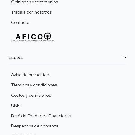
Opiniones y testimonios
Trabaja con nosotros
Contacto
LEGAL
Aviso de privacidad
Términos y condiciones
Costos y comisiones
UNE
Buró de Entidades Financieras
Despachos de cobranza