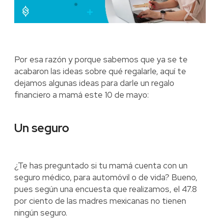
Por esa razón y porque sabemos que ya se te
acabaron las ideas sobre qué regalarle, aquí te
dejamos algunas ideas para darle un regalo
financiero a mamá este 10 de mayo:
Un seguro
¿Te has preguntado si tu mamá cuenta con un
seguro médico, para automóvil o de vida? Bueno,
pues según una encuesta que realizamos, el 47.8
por ciento de las madres mexicanas no tienen
ningún seguro.