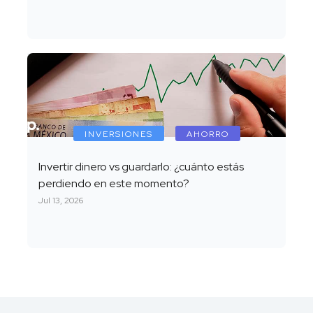
INVERSIONES
AHORRO
Invertir dinero vs guardarlo: ¿cuánto estás
perdiendo en este momento?
Jul 13, 2026