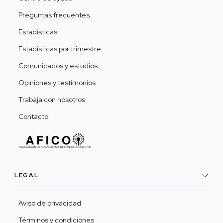
Preguntas frecuentes
Estadísticas
Estadísticas por trimestre
Comunicados y estudios
Opiniones y testimonios
Trabaja con nosotros
Contacto
LEGAL
Aviso de privacidad
Términos y condiciones