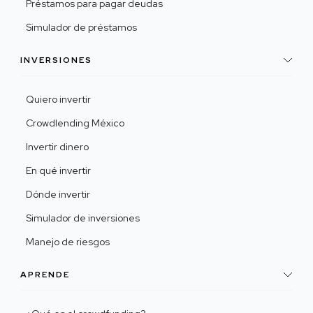
Préstamos para pagar deudas
Simulador de préstamos
INVERSIONES
Quiero invertir
Crowdlending México
Invertir dinero
En qué invertir
Dónde invertir
Simulador de inversiones
Manejo de riesgos
APRENDE