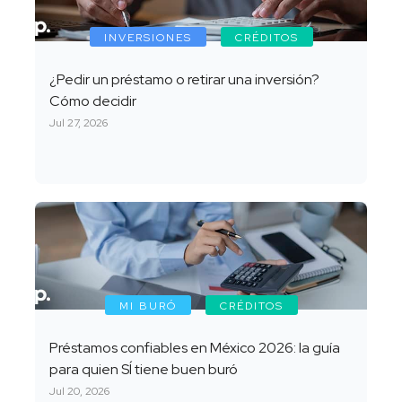
INVERSIONES
CRÉDITOS
¿Pedir un préstamo o retirar una inversión?
Cómo decidir
Jul 27, 2026
MI BURÓ
CRÉDITOS
Préstamos confiables en México 2026: la guía
para quien SÍ tiene buen buró
Jul 20, 2026