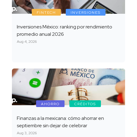
FINTECH
INVERSIONES
Inversiones México: ranking por rendimiento
promedio anual 2026
Aug 4, 2026
AHORRO
CRÉDITOS
Finanzas a la mexicana: cómo ahorrar en
septiembre sin dejar de celebrar
Aug 3, 2026