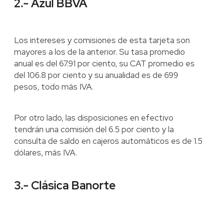
2.- Azul BBVA
Los intereses y comisiones de esta tarjeta son
mayores a los de la anterior. Su tasa promedio
anual es del 67.91 por ciento, su CAT promedio es
del 106.8 por ciento y su anualidad es de 699
pesos, todo más IVA.
Por otro lado, las disposiciones en efectivo
tendrán una comisión del 6.5 por ciento y la
consulta de saldo en cajeros automáticos es de 1.5
dólares, más IVA.
3.- Clásica Banorte