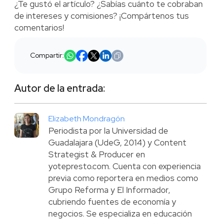
¿Te gustó el artículo? ¿Sabías cuánto te cobraban
de intereses y comisiones? ¡Compártenos tus
comentarios!
Compartir:
Autor de la entrada:
Elizabeth Mondragón
Periodista por la Universidad de
Guadalajara (UdeG, 2014) y Content
Strategist & Producer en
yotepresto.com. Cuenta con experiencia
previa como reportera en medios como
Grupo Reforma y El Informador,
cubriendo fuentes de economía y
negocios. Se especializa en educación