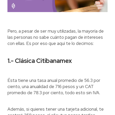
Pero, a pesar de ser muy utilizadas, la mayoría de
las personas no sabe cuánto pagan de intereses
con ellas. Es por eso que aquí te lo decimos:
1.- Clásica Citibanamex
Ésta tiene una tasa anual promedio de 56.3 por
ciento, una anualidad de 716 pesos y un CAT
promedio de 78.3 por ciento, todo esto sin IVA.
Además, si quieres tener una tarjeta adicional, te