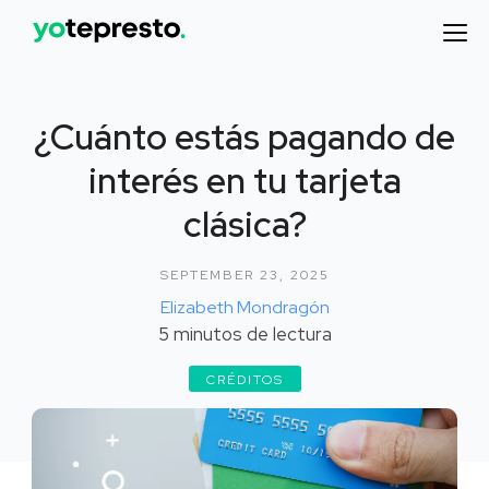
¿Cuánto estás pagando de
interés en tu tarjeta
clásica?
SEPTEMBER 23, 2025
Elizabeth Mondragón
5
minutos de lectura
CRÉDITOS