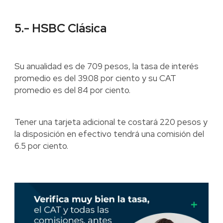
5.- HSBC Clásica
Su anualidad es de 709 pesos, la tasa de interés
promedio es del 39.08 por ciento y su CAT
promedio es del 84 por ciento.
Tener una tarjeta adicional te costará 220 pesos y
la disposición en efectivo tendrá una comisión del
6.5 por ciento.