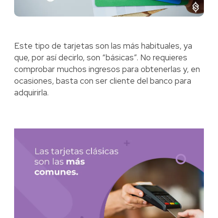
Este tipo de tarjetas son las más habituales, ya
que, por así decirlo, son “básicas”. No requieres
comprobar muchos ingresos para obtenerlas y, en
ocasiones, basta con ser cliente del banco para
adquirirla.