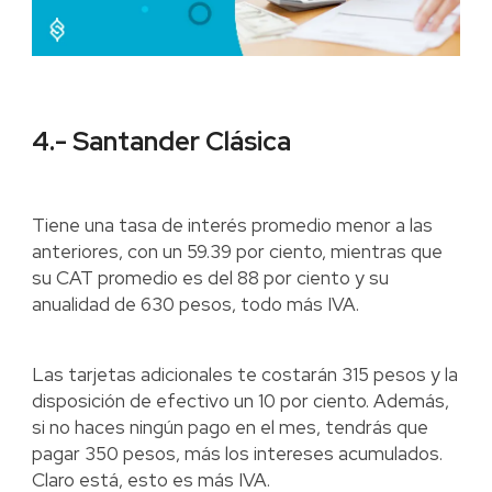
4.- Santander Clásica
Tiene una tasa de interés promedio menor a las
anteriores, con un 59.39 por ciento, mientras que
su CAT promedio es del 88 por ciento y su
anualidad de 630 pesos, todo más IVA.
Las tarjetas adicionales te costarán 315 pesos y la
disposición de efectivo un 10 por ciento. Además,
si no haces ningún pago en el mes, tendrás que
pagar 350 pesos, más los intereses acumulados.
Claro está, esto es más IVA.