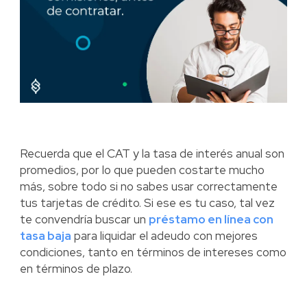
Recuerda que el CAT y la tasa de interés anual son
promedios, por lo que pueden costarte mucho
más, sobre todo si no sabes usar correctamente
tus tarjetas de crédito. Si ese es tu caso, tal vez
te convendría buscar un
préstamo en línea con
tasa baja
para liquidar el adeudo con mejores
condiciones, tanto en términos de intereses como
en términos de plazo.