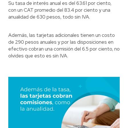
Su tasa de interés anual es del 63.61 por ciento,
con un CAT promedio del 83.4 por ciento y una
anualidad de 630 pesos, todo sin IVA.
Además, las tarjetas adicionales tienen un costo
de 290 pesos anuales y por las disposiciones en
efectivo cobran una comisión del 6.5 por ciento, no
olvides que esto es sin IVA.