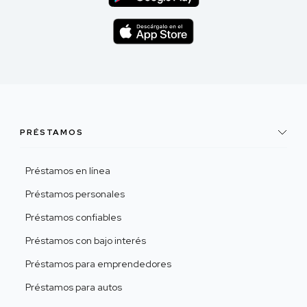
PRÉSTAMOS
Préstamos en línea
Préstamos personales
Préstamos confiables
Préstamos con bajo interés
Préstamos para emprendedores
Préstamos para autos