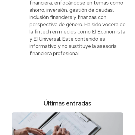
financiera, enfocándose en temas como
ahorro, inversión, gestión de deudas,
inclusión financiera y finanzas con
perspectiva de género. Ha sido vocera de
la fintech en medios como El Economista
y El Universal. Este contenido es
informativo y no sustituye la asesoría
financiera profesional.
Últimas entradas