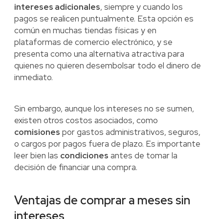
intereses adicionales
, siempre y cuando los
pagos se realicen puntualmente. Esta opción es
común en muchas tiendas físicas y en
plataformas de comercio electrónico, y se
presenta como una alternativa atractiva para
quienes no quieren desembolsar todo el dinero de
inmediato.
Sin embargo, aunque los intereses no se sumen,
existen otros costos asociados, como
comisiones
por gastos administrativos, seguros,
o cargos por pagos fuera de plazo. Es importante
leer bien las
condiciones
antes de tomar la
decisión de financiar una compra.
Ventajas de comprar a meses sin
intereses