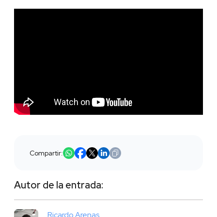
Compartir:
Autor de la entrada:
Ricardo Arenas