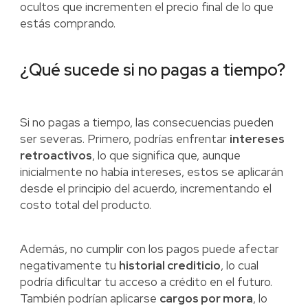
ocultos que incrementen el precio final de lo que
estás comprando.
¿Qué sucede si no pagas a tiempo?
Si no pagas a tiempo, las consecuencias pueden
ser severas. Primero, podrías enfrentar
intereses
retroactivos
, lo que significa que, aunque
inicialmente no había intereses, estos se aplicarán
desde el principio del acuerdo, incrementando el
costo total del producto.
Además, no cumplir con los pagos puede afectar
negativamente tu
historial crediticio
, lo cual
podría dificultar tu acceso a crédito en el futuro.
También podrían aplicarse
cargos por mora
, lo