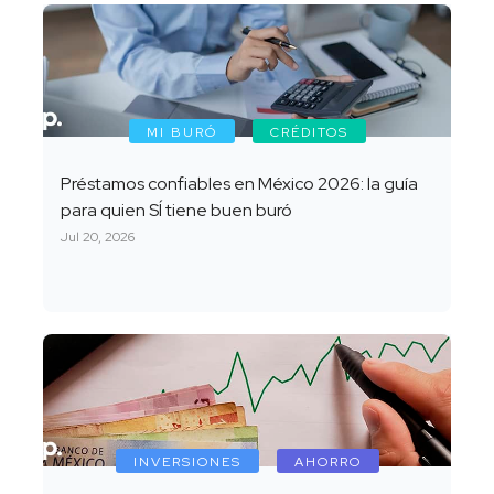
MI BURÓ
CRÉDITOS
Préstamos confiables en México 2026: la guía
para quien SÍ tiene buen buró
Jul 20, 2026
INVERSIONES
AHORRO