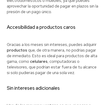
electrodomésticos o muebles, ya que puedes
aprovechar la oportunidad de pagar en plazos sin la
presión de un pago único.
Accesibilidad a productos caros
Gracias a los meses sin intereses, puedes adquirir
productos
que, de otra manera, no podrías pagar
de inmediato. Esto es ideal para productos de alta
gama, como
celulares
, computadoras o
televisores, que podrían estar fuera de tu alcance
si solo pudieras pagar de una sola vez.
Sin intereses adicionales