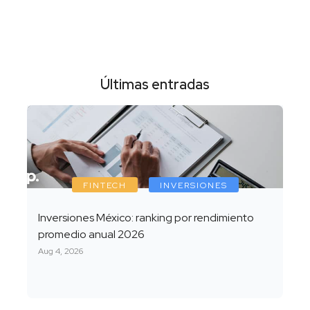
Últimas entradas
FINTECH
INVERSIONES
Inversiones México: ranking por rendimiento
promedio anual 2026
Aug 4, 2026