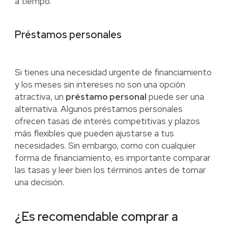
a tiempo.
Préstamos personales
Si tienes una necesidad urgente de financiamiento
y los meses sin intereses no son una opción
atractiva, un
préstamo personal
puede ser una
alternativa. Algunos préstamos personales
ofrecen tasas de interés competitivas y plazos
más flexibles que pueden ajustarse a tus
necesidades. Sin embargo, como con cualquier
forma de financiamiento, es importante comparar
las tasas y leer bien los términos antes de tomar
una decisión.
¿Es recomendable comprar a