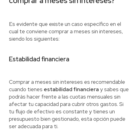
comprar a meses sin intereses?
Es evidente que existe un caso específico en el
cual te conviene comprar a meses sin intereses,
siendo los siguientes:
Estabilidad financiera
Comprar a meses sin intereses es recomendable
cuando tienes
estabilidad financiera
y sabes que
podrás hacer frente a las cuotas mensuales sin
afectar tu capacidad para cubrir otros gastos. Si
tu flujo de efectivo es constante y tienes un
presupuesto bien gestionado, esta opción puede
ser adecuada para ti.