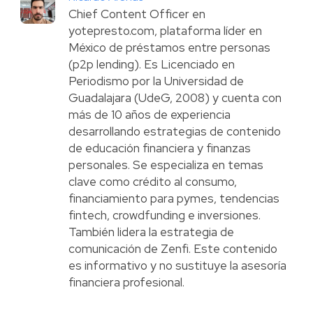
Chief Content Officer en
yotepresto.com, plataforma líder en
México de préstamos entre personas
(p2p lending). Es Licenciado en
Periodismo por la Universidad de
Guadalajara (UdeG, 2008) y cuenta con
más de 10 años de experiencia
desarrollando estrategias de contenido
de educación financiera y finanzas
personales. Se especializa en temas
clave como crédito al consumo,
financiamiento para pymes, tendencias
fintech, crowdfunding e inversiones.
También lidera la estrategia de
comunicación de Zenfi. Este contenido
es informativo y no sustituye la asesoría
financiera profesional.