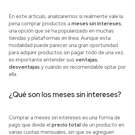
En este artículo, analizaremos si realmente vale la
pena comprar productos a
meses sin intereses
,
una opción que se ha popularizado en muchas
tiendas y plataformas en línea. Aunque esta
modalidad puede parecer una gran oportunidad
para adquirir productos sin pagar todo de una vez,
es importante entender sus
ventajas
,
desventajas
y cuándo es recomendable optar por
ella.
¿Qué son los meses sin intereses?
Comprar a meses sin intereses es una forma de
pago que divide el
precio total
de un producto en
varias cuotas mensuales, sin que se agreguen