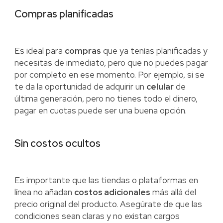
Compras planificadas
Es ideal para
compras
que ya tenías planificadas y
necesitas de inmediato, pero que no puedes pagar
por completo en ese momento. Por ejemplo, si se
te da la oportunidad de adquirir un
celular
de
última generación, pero no tienes todo el dinero,
pagar en cuotas puede ser una buena opción.
Sin costos ocultos
Es importante que las tiendas o plataformas en
línea no añadan
costos adicionales
más allá del
precio original del producto. Asegúrate de que las
condiciones sean claras y no existan cargos