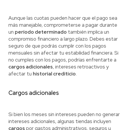
Aunque las cuotas pueden hacer que el pago sea
más manejable, comprometerse a pagar durante
un
período determinado
también implica un
compromiso financiero a largo plazo. Debes estar
seguro de que podrás cumplir con los pagos
mensuales sin afectar tu estabilidad financiera. Si
no cumples con los pagos, podrías enfrentarte a
cargos adicionales
, intereses retroactivos y
afectar tu
historial crediticio
.
Cargos adicionales
Si bien los meses sin intereses pueden no generar
intereses adicionales, algunas tiendas incluyen
cargos
por gastos administrativos, seguros u