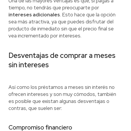
Una de las mayores ventajas es que, si pagas a
tiempo, no tendrás que preocuparte por
intereses adicionales
. Esto hace que la opción
sea más atractiva, ya que puedes disfrutar del
producto de inmediato sin que el precio final se
vea incrementado por intereses.
Desventajas de comprar a meses
sin intereses
Así como los préstamos a meses sin interés no
ofrecen intereses y son muy cómodos, también
es posible que existan algunas desventajas o
contras, que suelen ser:
Compromiso financiero