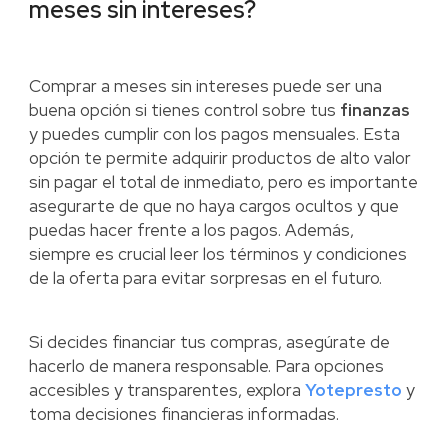
meses sin intereses?
Comprar a meses sin intereses puede ser una
buena opción si tienes control sobre tus
finanzas
y puedes cumplir con los pagos mensuales. Esta
opción te permite adquirir productos de alto valor
sin pagar el total de inmediato, pero es importante
asegurarte de que no haya cargos ocultos y que
puedas hacer frente a los pagos. Además,
siempre es crucial leer los términos y condiciones
de la oferta para evitar sorpresas en el futuro.
Si decides financiar tus compras, asegúrate de
hacerlo de manera responsable. Para opciones
accesibles y transparentes, explora
Yotepresto
y
toma decisiones financieras informadas.