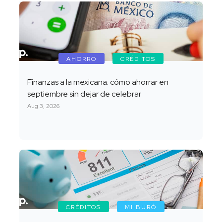
AHORRO
CRÉDITOS
Finanzas a la mexicana: cómo ahorrar en
septiembre sin dejar de celebrar
Aug 3, 2026
CRÉDITOS
MI BURÓ