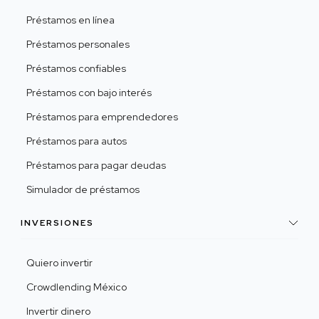
Préstamos en línea
Préstamos personales
Préstamos confiables
Préstamos con bajo interés
Préstamos para emprendedores
Préstamos para autos
Préstamos para pagar deudas
Simulador de préstamos
INVERSIONES
Quiero invertir
Crowdlending México
Invertir dinero