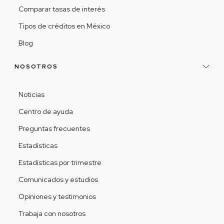
Comparar tasas de interés
Tipos de créditos en México
Blog
NOSOTROS
Noticias
Centro de ayuda
Preguntas frecuentes
Estadísticas
Estadísticas por trimestre
Comunicados y estudios
Opiniones y testimonios
Trabaja con nosotros