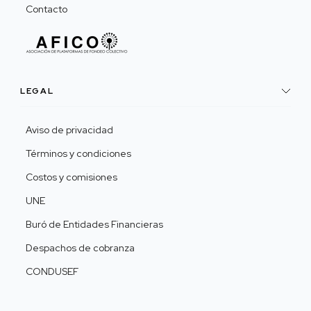
Contacto
LEGAL
Aviso de privacidad
Términos y condiciones
Costos y comisiones
UNE
Buró de Entidades Financieras
Despachos de cobranza
CONDUSEF