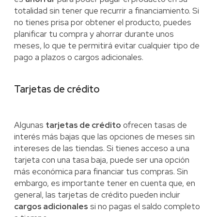
totalidad sin tener que recurrir a financiamiento. Si
no tienes prisa por obtener el producto, puedes
planificar tu compra y ahorrar durante unos
meses, lo que te permitirá evitar cualquier tipo de
pago a plazos o cargos adicionales.
Tarjetas de crédito
Algunas
tarjetas de crédito
ofrecen tasas de
interés más bajas que las opciones de meses sin
intereses de las tiendas. Si tienes acceso a una
tarjeta con una tasa baja, puede ser una opción
más económica para financiar tus compras. Sin
embargo, es importante tener en cuenta que, en
general, las tarjetas de crédito pueden incluir
cargos adicionales
si no pagas el saldo completo