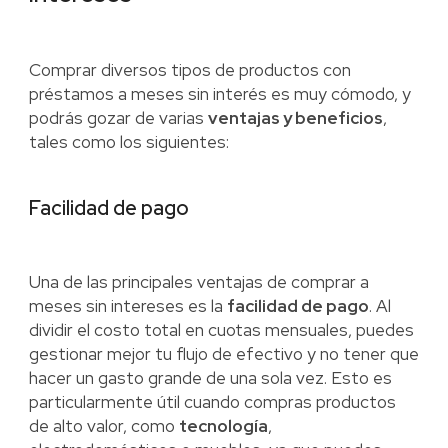
Comprar diversos tipos de productos con
préstamos a meses sin interés es muy cómodo, y
podrás gozar de varias
ventajas y beneficios
,
tales como los siguientes:
Facilidad de pago
Una de las principales ventajas de comprar a
meses sin intereses es la
facilidad de pago
. Al
dividir el costo total en cuotas mensuales, puedes
gestionar mejor tu flujo de efectivo y no tener que
hacer un gasto grande de una sola vez. Esto es
particularmente útil cuando compras productos
de alto valor, como
tecnología
,