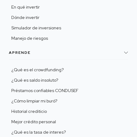
En qué invertir
Dónde invertir
Simulador de inversiones
Manejo de riesgos
APRENDE
¿Qué es el crowdfunding?
¿Qué es saldo insoluto?
Préstamos confiables CONDUSEF
¿Cómo limpiar mi buró?
Historial crediticio
Mejor crédito personal
¿Qué es la tasa de interes?