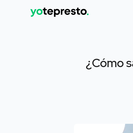
¿Cómo sa