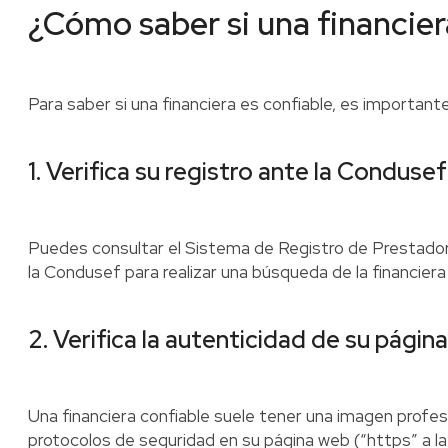
¿Cómo saber si una financier
Para saber si una financiera es confiable, es importan
1. Verifica su registro ante la Conduse
Puedes consultar el Sistema de Registro de Prestadore
la Condusef para realizar una búsqueda de la financiera 
2. Verifica la autenticidad de su págin
Una financiera confiable suele tener una imagen profes
protocolos de seguridad en su página web (“https” a la 