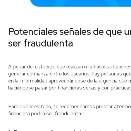
Potenciales señales de que u
ser fraudulenta
A pesar del esfuerzo que realizan muchas instituciones
generar confianza entre los usuarios, hay personas que
en la informalidad aprovechándose de la urgencia que 
haciéndose pasar por financieras serias y con práctica
Para poder evitarlo, te recomendamos prestar atención
financiera podría ser fraudulenta: