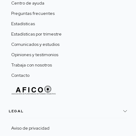
Centro de ayuda
Preguntas frecuentes
Estadísticas
Estadísticas por trimestre
Comunicados y estudios
Opiniones y testimonios
Trabaja con nosotros
Contacto
LEGAL
Aviso de privacidad