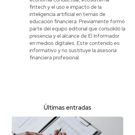
fintech y el uso e impacto de la
inteligencia artificial en temas de
educación financiera. Previamente formó
parte del equipo editorial que consolidó la
presencia y el alcance de El Informador
en medios digitales. Este contenido es
informativo y no sustituye la asesoría
financiera profesional.
Últimas entradas