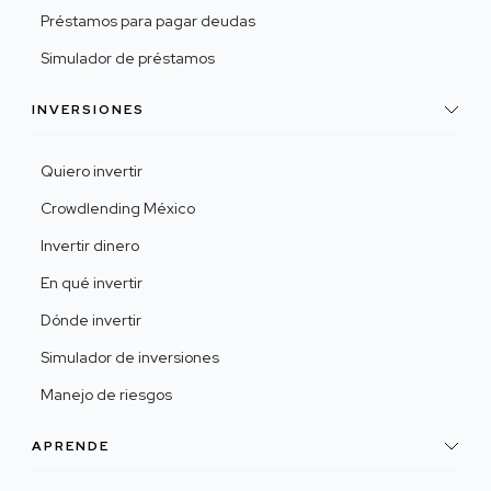
Préstamos para pagar deudas
Simulador de préstamos
INVERSIONES
Quiero invertir
Crowdlending México
Invertir dinero
En qué invertir
Dónde invertir
Simulador de inversiones
Manejo de riesgos
APRENDE