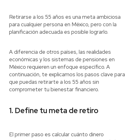
Retirarse a los 55 años es una meta ambiciosa
para cualquier persona en México, pero con la
planificación adecuada es posible lograrlo.
A diferencia de otros países, las realidades
económicas y los sistemas de pensiones en
México requieren un enfoque específico. A
continuación, te explicamos los pasos clave para
que puedas retirarte a los 55 años sin
comprometer tu bienestar financiero.
1. Define tu meta de retiro
El primer paso es calcular cuánto dinero