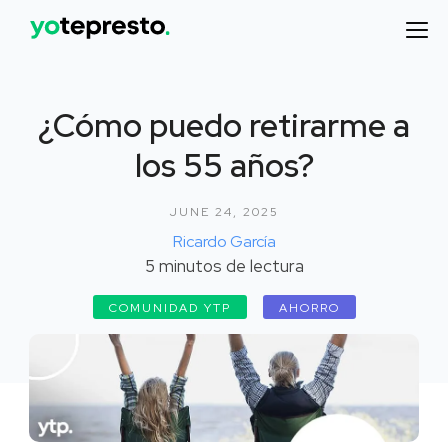
¿Cómo puedo retirarme a
los 55 años?
JUNE 24, 2025
Ricardo García
5
minutos de lectura
COMUNIDAD YTP
AHORRO