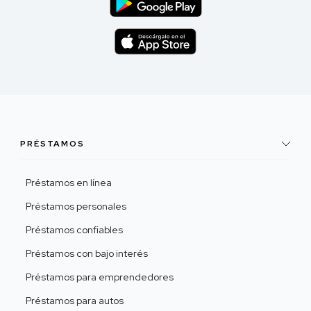
PRÉSTAMOS
Préstamos en línea
Préstamos personales
Préstamos confiables
Préstamos con bajo interés
Préstamos para emprendedores
Préstamos para autos