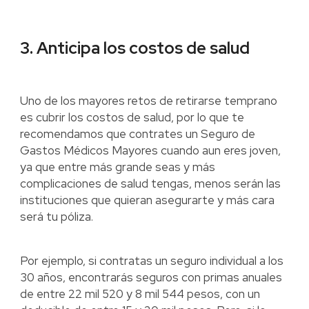
3. Anticipa los costos de salud
Uno de los mayores retos de retirarse temprano
es cubrir los costos de salud, por lo que te
recomendamos que contrates un Seguro de
Gastos Médicos Mayores cuando aun eres joven,
ya que entre más grande seas y más
complicaciones de salud tengas, menos serán las
instituciones que quieran asegurarte y más cara
será tu póliza.
Por ejemplo, si contratas un seguro individual a los
30 años, encontrarás seguros con primas anuales
de entre 22 mil 520 y 8 mil 544 pesos, con un