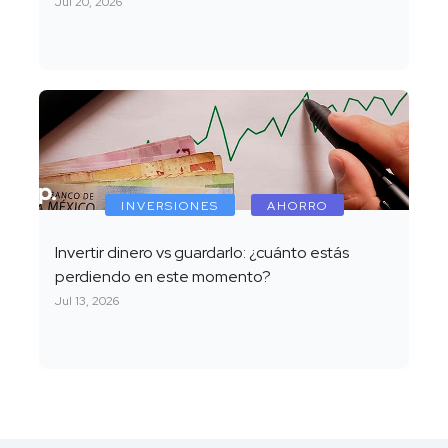
Jul 20, 2026
INVERSIONES
AHORRO
Invertir dinero vs guardarlo: ¿cuánto estás
perdiendo en este momento?
Jul 13, 2026