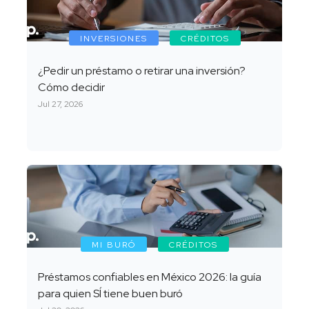
INVERSIONES
CRÉDITOS
¿Pedir un préstamo o retirar una inversión?
Cómo decidir
Jul 27, 2026
MI BURÓ
CRÉDITOS
Préstamos confiables en México 2026: la guía
para quien SÍ tiene buen buró