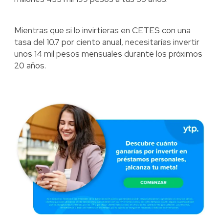
Mientras que si lo invirtieras en CETES con una
tasa del 10.7 por ciento anual, necesitarías invertir
unos 14 mil pesos mensuales durante los próximos
20 años.