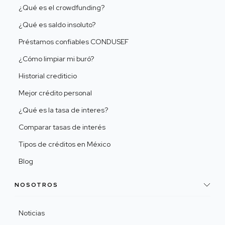
¿Qué es el crowdfunding?
¿Qué es saldo insoluto?
Préstamos confiables CONDUSEF
¿Cómo limpiar mi buró?
Historial crediticio
Mejor crédito personal
¿Qué es la tasa de interes?
Comparar tasas de interés
Tipos de créditos en México
Blog
NOSOTROS
Noticias