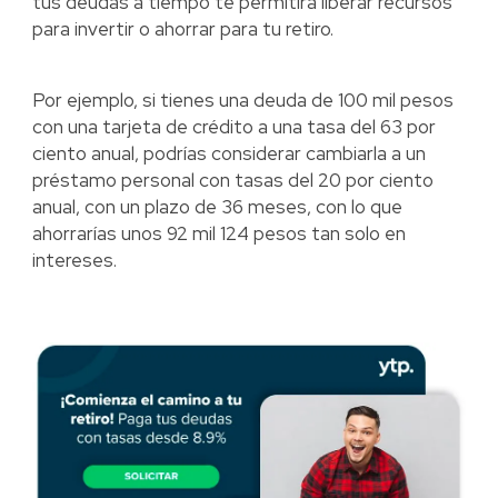
tus deudas a tiempo te permitirá liberar recursos
para invertir o ahorrar para tu retiro.
Por ejemplo, si tienes una deuda de 100 mil pesos
con una tarjeta de crédito a una tasa del 63 por
ciento anual, podrías considerar cambiarla a un
préstamo personal con tasas del 20 por ciento
anual, con un plazo de 36 meses, con lo que
ahorrarías unos 92 mil 124 pesos tan solo en
intereses.