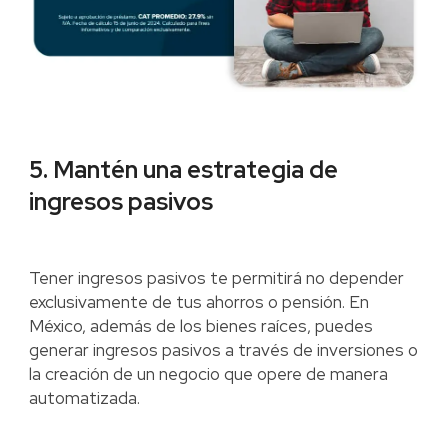
5. Mantén una estrategia de
ingresos pasivos
Tener ingresos pasivos te permitirá no depender
exclusivamente de tus ahorros o pensión. En
México, además de los bienes raíces, puedes
generar ingresos pasivos a través de inversiones o
la creación de un negocio que opere de manera
automatizada.