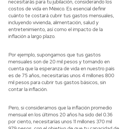
necesitarás para tu jubilación, considerando los
costos de vida en México. Es esencial definir
cuánto te costará cubrir tus gastos mensuales,
incluyendo vivienda, alimentación, salud y
entretenimiento, así como el impacto de la
inflación a largo plazo.
Por ejemplo, supongamos que tus gastos
mensuales son de 20 mil pesos y tomando en
cuenta que la esperanza de vida en nuestro país
es de 75 años, necesitarías unos 4 millones 800
mil pesos para cubrir tus gastos básicos, sin
contar la inflación.
Pero, si consideramos que la inflación promedio
mensual en los últimos 20 años ha sido del 0.36
por ciento, necesitarías unos 11 millones 370 mil
979 pesos, con el objetivo de que tu capacidad de