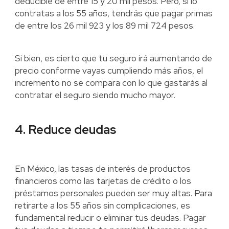
deducible de entre 15 y 20 mil pesos. Pero, si lo
contratas a los 55 años, tendrás que pagar primas
de entre los 26 mil 923 y los 89 mil 724 pesos.
Si bien, es cierto que tu seguro irá aumentando de
precio conforme vayas cumpliendo más años, el
incremento no se compara con lo que gastarás al
contratar el seguro siendo mucho mayor.
4. Reduce deudas
En México, las tasas de interés de productos
financieros como las tarjetas de crédito o los
préstamos personales pueden ser muy altas. Para
retirarte a los 55 años sin complicaciones, es
fundamental reducir o eliminar tus deudas. Pagar