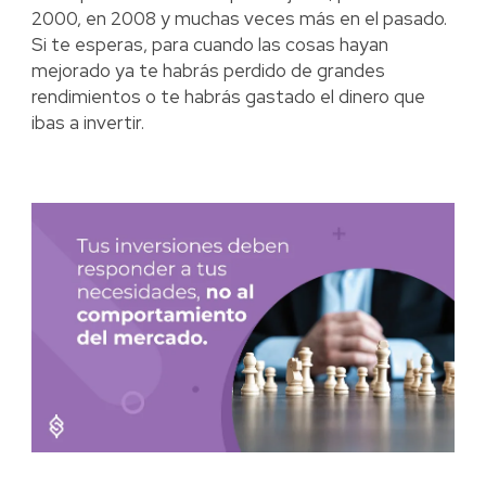
2000, en 2008 y muchas veces más en el pasado.
Si te esperas, para cuando las cosas hayan
mejorado ya te habrás perdido de grandes
rendimientos o te habrás gastado el dinero que
ibas a invertir.