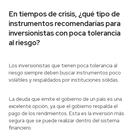
En tiempos de crisis, ¿qué tipo de
instrumentos recomendarías para
inversionistas con poca tolerancia
al riesgo?
Los inversionistas que tienen poca tolerancia al
riesgo siempre deben buscar instrumentos poco
volátiles y respaldados por instituciones sólidas.
La deuda que emite el gobierno de un país es una
excelente opción, ya que el gobierno respalda el
pago de los rendimientos. Esta es la inversión más
segura que se puede realizar dentro del sistema
financiero.