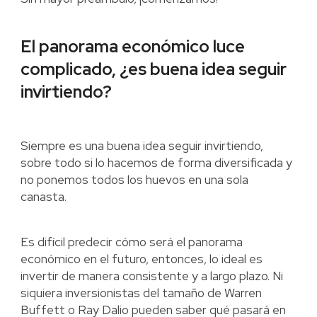
El panorama económico luce
complicado, ¿es buena idea seguir
invirtiendo?
Siempre es una buena idea seguir invirtiendo,
sobre todo si lo hacemos de forma diversificada y
no ponemos todos los huevos en una sola
canasta.
Es difícil predecir cómo será el panorama
económico en el futuro, entonces, lo ideal es
invertir de manera consistente y a largo plazo. Ni
siquiera inversionistas del tamaño de Warren
Buffett o Ray Dalio pueden saber qué pasará en