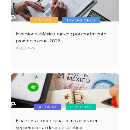
FINTECH
INVERSIONES
Inversiones México: ranking por rendimiento
promedio anual 2026
Aug 4, 2026
AHORRO
CRÉDITOS
Finanzas a la mexicana: cómo ahorrar en
septiembre sin dejar de celebrar