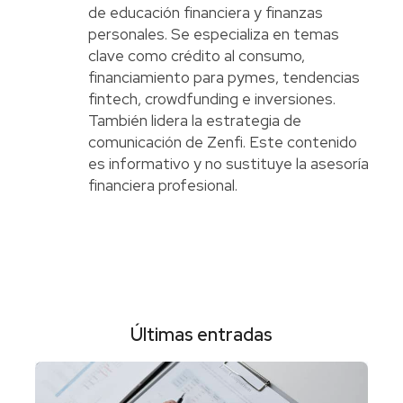
de educación financiera y finanzas
personales. Se especializa en temas
clave como crédito al consumo,
financiamiento para pymes, tendencias
fintech, crowdfunding e inversiones.
También lidera la estrategia de
comunicación de Zenfi. Este contenido
es informativo y no sustituye la asesoría
financiera profesional.
Últimas entradas