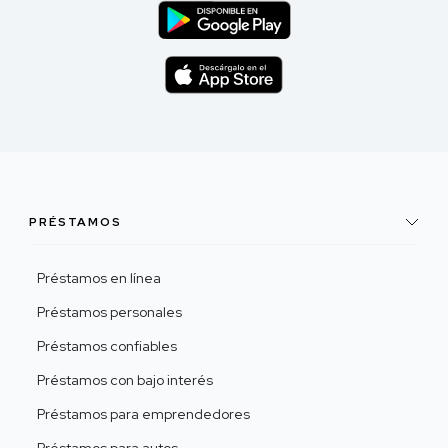
PRÉSTAMOS
Préstamos en línea
Préstamos personales
Préstamos confiables
Préstamos con bajo interés
Préstamos para emprendedores