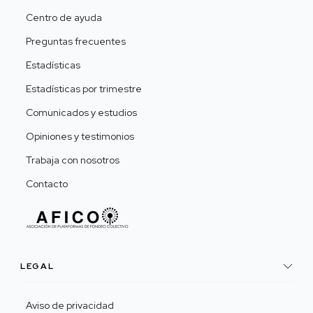
Centro de ayuda
Preguntas frecuentes
Estadísticas
Estadísticas por trimestre
Comunicados y estudios
Opiniones y testimonios
Trabaja con nosotros
Contacto
LEGAL
Aviso de privacidad