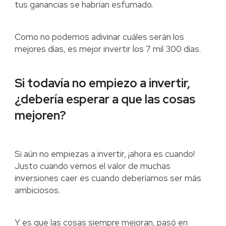
tus ganancias se habrían esfumado.
Como no podemos adivinar cuáles serán los
mejores días, es mejor invertir los 7 mil 300 días.
Si todavía no empiezo a invertir,
¿debería esperar a que las cosas
mejoren?
Si aún no empiezas a invertir, ¡ahora es cuando!
Justo cuando vemos el valor de muchas
inversiones caer es cuando deberíamos ser más
ambiciosos.
Y es que las cosas siempre mejoran, pasó en