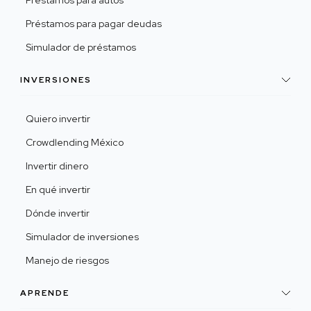
Préstamos para autos
Préstamos para pagar deudas
Simulador de préstamos
INVERSIONES
Quiero invertir
Crowdlending México
Invertir dinero
En qué invertir
Dónde invertir
Simulador de inversiones
Manejo de riesgos
APRENDE