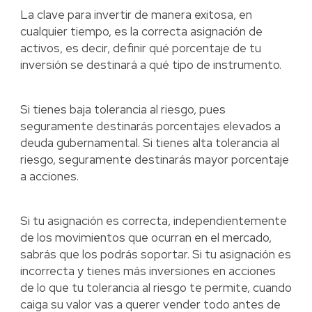
La clave para invertir de manera exitosa, en
cualquier tiempo, es la correcta asignación de
activos, es decir, definir qué porcentaje de tu
inversión se destinará a qué tipo de instrumento.
Si tienes baja tolerancia al riesgo, pues
seguramente destinarás porcentajes elevados a
deuda gubernamental. Si tienes alta tolerancia al
riesgo, seguramente destinarás mayor porcentaje
a acciones.
Si tu asignación es correcta, independientemente
de los movimientos que ocurran en el mercado,
sabrás que los podrás soportar. Si tu asignación es
incorrecta y tienes más inversiones en acciones
de lo que tu tolerancia al riesgo te permite, cuando
caiga su valor vas a querer vender todo antes de