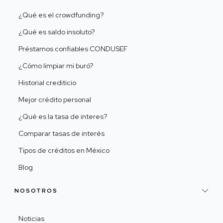
¿Qué es el crowdfunding?
¿Qué es saldo insoluto?
Préstamos confiables CONDUSEF
¿Cómo limpiar mi buró?
Historial crediticio
Mejor crédito personal
¿Qué es la tasa de interes?
Comparar tasas de interés
Tipos de créditos en México
Blog
NOSOTROS
Noticias