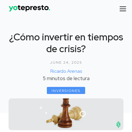
¿Cómo invertir en tiempos
de crisis?
JUNE 24, 2025
Ricardo Arenas
5
minutos de lectura
INVERSIONES