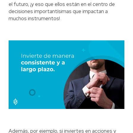
el futuro, ¡y eso que ellos están en el centro de
decisiones importantísimas que impactan a
muchos instrumentos!
Además, por ejemplo, si inviertes en acciones y