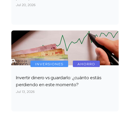
Jul 20, 2026
INVERSIONES
AHORRO
Invertir dinero vs guardarlo: ¿cuánto estás
perdiendo en este momento?
Jul 13, 2026