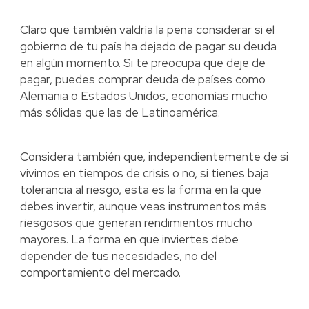
Claro que también valdría la pena considerar si el
gobierno de tu país ha dejado de pagar su deuda
en algún momento. Si te preocupa que deje de
pagar, puedes comprar deuda de países como
Alemania o Estados Unidos, economías mucho
más sólidas que las de Latinoamérica.
Considera también que, independientemente de si
vivimos en tiempos de crisis o no, si tienes baja
tolerancia al riesgo, esta es la forma en la que
debes invertir, aunque veas instrumentos más
riesgosos que generan rendimientos mucho
mayores. La forma en que inviertes debe
depender de tus necesidades, no del
comportamiento del mercado.