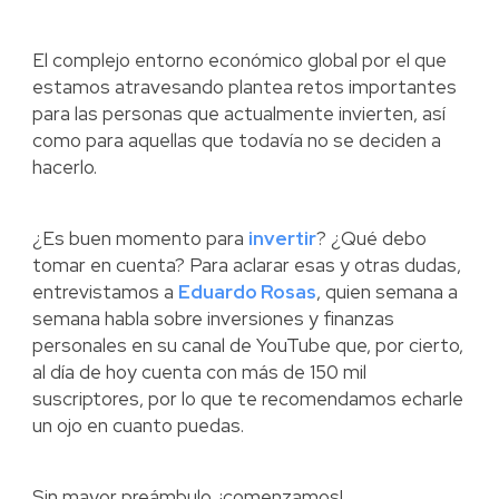
El complejo entorno económico global por el que
estamos atravesando plantea retos importantes
para las personas que actualmente invierten, así
como para aquellas que todavía no se deciden a
hacerlo.
¿Es buen momento para
invertir
? ¿Qué debo
tomar en cuenta? Para aclarar esas y otras dudas,
entrevistamos a
Eduardo Rosas
, quien semana a
semana habla sobre inversiones y finanzas
personales en su canal de YouTube que, por cierto,
al día de hoy cuenta con más de 150 mil
suscriptores, por lo que te recomendamos echarle
un ojo en cuanto puedas.
Sin mayor preámbulo, ¡comenzamos!