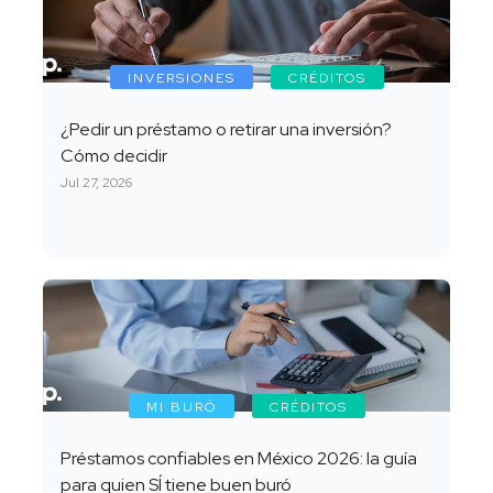
INVERSIONES
CRÉDITOS
¿Pedir un préstamo o retirar una inversión?
Cómo decidir
Jul 27, 2026
MI BURÓ
CRÉDITOS
Préstamos confiables en México 2026: la guía
para quien SÍ tiene buen buró