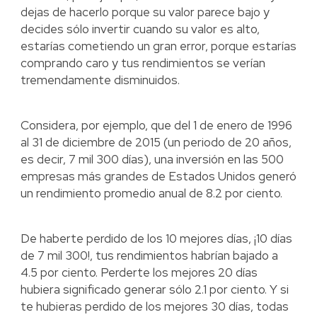
dejas de hacerlo porque su valor parece bajo y
decides sólo invertir cuando su valor es alto,
estarías cometiendo un gran error, porque estarías
comprando caro y tus rendimientos se verían
tremendamente disminuidos.
Considera, por ejemplo, que del 1 de enero de 1996
al 31 de diciembre de 2015 (un periodo de 20 años,
es decir, 7 mil 300 días), una inversión en las 500
empresas más grandes de Estados Unidos generó
un rendimiento promedio anual de 8.2 por ciento.
De haberte perdido de los 10 mejores días, ¡10 días
de 7 mil 300!, tus rendimientos habrían bajado a
4.5 por ciento. Perderte los mejores 20 días
hubiera significado generar sólo 2.1 por ciento. Y si
te hubieras perdido de los mejores 30 días, todas