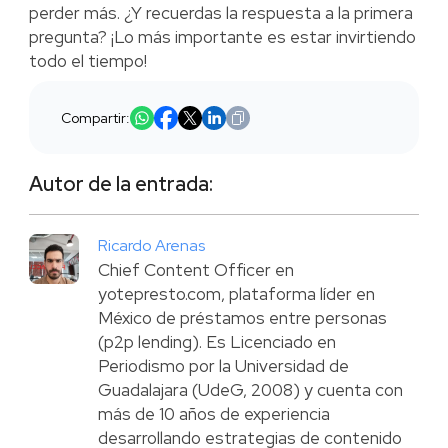
perder más. ¿Y recuerdas la respuesta a la primera
pregunta? ¡Lo más importante es estar invirtiendo
todo el tiempo!
Compartir:
Autor de la entrada:
Ricardo Arenas
Chief Content Officer en
yotepresto.com, plataforma líder en
México de préstamos entre personas
(p2p lending). Es Licenciado en
Periodismo por la Universidad de
Guadalajara (UdeG, 2008) y cuenta con
más de 10 años de experiencia
desarrollando estrategias de contenido