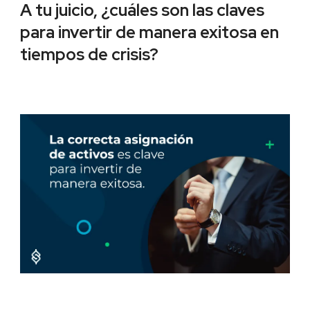
A tu juicio, ¿cuáles son las claves
para invertir de manera exitosa en
tiempos de crisis?