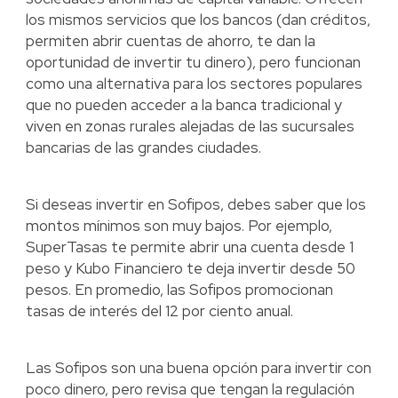
los mismos servicios que los bancos (dan créditos,
permiten abrir cuentas de ahorro, te dan la
oportunidad de invertir tu dinero), pero funcionan
como una alternativa para los sectores populares
que no pueden acceder a la banca tradicional y
viven en zonas rurales alejadas de las sucursales
bancarias de las grandes ciudades.
Si deseas invertir en Sofipos, debes saber que los
montos mínimos son muy bajos. Por ejemplo,
SuperTasas te permite abrir una cuenta desde 1
peso y Kubo Financiero te deja invertir desde 50
pesos. En promedio, las Sofipos promocionan
tasas de interés del 12 por ciento anual.
Las Sofipos son una buena opción para invertir con
poco dinero, pero revisa que tengan la regulación