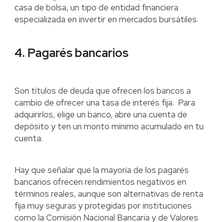
casa de bolsa, un tipo de entidad financiera
especializada en invertir en mercados bursátiles.
4. Pagarés bancarios
Son títulos de deuda que ofrecen los bancos a
cambio de ofrecer una tasa de interés fija. Para
adquirirlos, elige un banco, abre una cuenta de
depósito y ten un monto mínimo acumulado en tu
cuenta.
Hay que señalar que la mayoría de los pagarés
bancarios ofrecen rendimientos negativos en
términos reales, aunque son alternativas de renta
fija muy seguras y protegidas por instituciones
como la Comisión Nacional Bancaria y de Valores