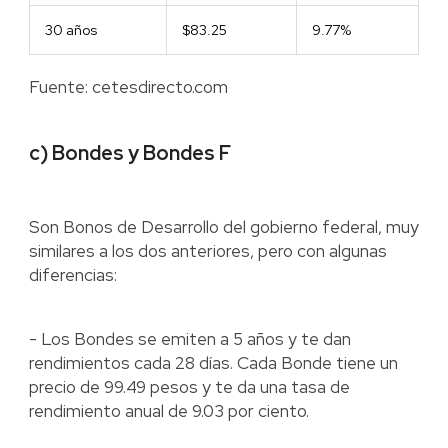
30 años
$83.25
9.77%
Fuente: cetesdirecto.com
c) Bondes y Bondes F
Son Bonos de Desarrollo del gobierno federal, muy
similares a los dos anteriores, pero con algunas
diferencias:
- Los Bondes se emiten a 5 años y te dan
rendimientos cada 28 días. Cada Bonde tiene un
precio de 99.49 pesos y te da una tasa de
rendimiento anual de 9.03 por ciento.