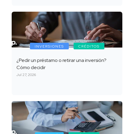
INVERSIONES
CRÉDITOS
¿Pedir un préstamo o retirar una inversión?
Cómo decidir
Jul 27, 2026