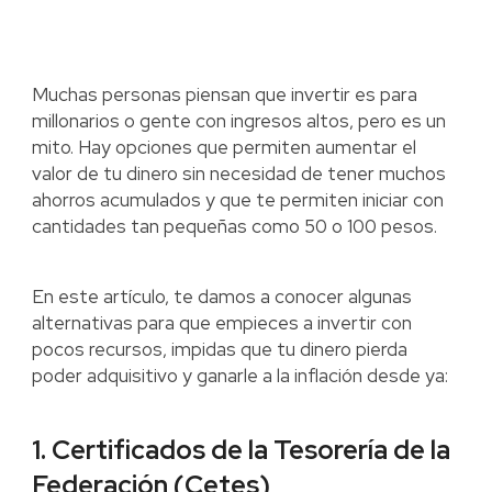
Muchas personas piensan que invertir es para
millonarios o gente con ingresos altos, pero es un
mito. Hay opciones que permiten aumentar el
valor de tu dinero sin necesidad de tener muchos
ahorros acumulados y que te permiten iniciar con
cantidades tan pequeñas como 50 o 100 pesos.
En este artículo, te damos a conocer algunas
alternativas para que empieces a invertir con
pocos recursos, impidas que tu dinero pierda
poder adquisitivo y ganarle a la inflación desde ya:
1. Certificados de la Tesorería de la
Federación (Cetes)