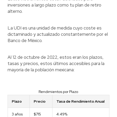
inversiones a largo plazo como tu plan de retiro
alterno.
La UDI es una unidad de medida cuyo coste es
dictaminado y actualizado constantemente por el
Banco de México.
Al 12 de octubre de 2022, estos eran los plazos,
tasas y precios, estos últimos accesibles para la
mayoría de la población mexicana:
Rendimientos por Plazo
Plazo
Precio
Tasa de Rendimiento Anual
3 años
$715
4.49%