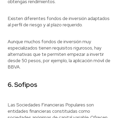
obtengas rendimientos.
Existen diferentes fondos de inversión adaptados
al perfil de riesgo y al plazo requerido.
Aunque muchos fondos de inversión muy
especializados tienen requisitos rigurosos, hay
alternativas que te permiten empezar a invertir
desde 50 pesos, por ejemplo, la aplicación móvil de
BBVA.
6. Sofipos
Las Sociedades Financieras Populares son
entidades financieras constituidas como
sociedades anónimas de capital variable. Ofrecen