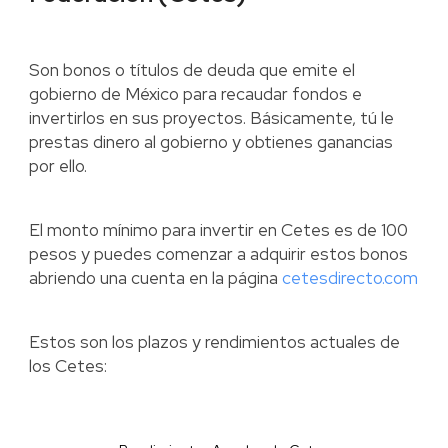
Son bonos o títulos de deuda que emite el
gobierno de México para recaudar fondos e
invertirlos en sus proyectos. Básicamente, tú le
prestas dinero al gobierno y obtienes ganancias
por ello.
El monto mínimo para invertir en Cetes es de 100
pesos y puedes comenzar a adquirir estos bonos
abriendo una cuenta en la página
cetesdirecto.com
Estos son los plazos y rendimientos actuales de
los Cetes: