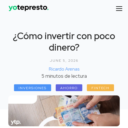
¿Cómo invertir con poco
dinero?
JUNE 5, 2026
Ricardo Arenas
5
minutos de lectura
INVERSIONES
AHORRO
FINTECH