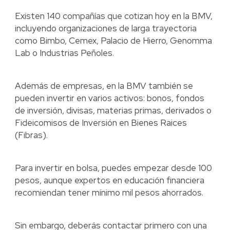
Existen 140 compañías que cotizan hoy en la BMV,
incluyendo organizaciones de larga trayectoria
como Bimbo, Cemex, Palacio de Hierro, Genomma
Lab o Industrias Peñoles.
Además de empresas, en la BMV también se
pueden invertir en varios activos: bonos, fondos
de inversión, divisas, materias primas, derivados o
Fideicomisos de Inversión en Bienes Raices
(Fibras).
Para invertir en bolsa, puedes empezar desde 100
pesos, aunque expertos en educación financiera
recomiendan tener mínimo mil pesos ahorrados.
Sin embargo, deberás contactar primero con una