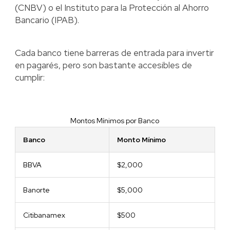
(CNBV) o el Instituto para la Protección al Ahorro
Bancario (IPAB).
Cada banco tiene barreras de entrada para invertir
en pagarés, pero son bastante accesibles de
cumplir:
Montos Mínimos por Banco
Banco
Monto Mínimo
BBVA
$2,000
Banorte
$5,000
Citibanamex
$500