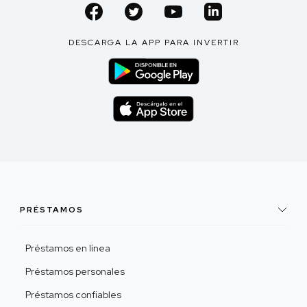
DESCARGA LA APP PARA INVERTIR
PRÉSTAMOS
Préstamos en línea
Préstamos personales
Préstamos confiables