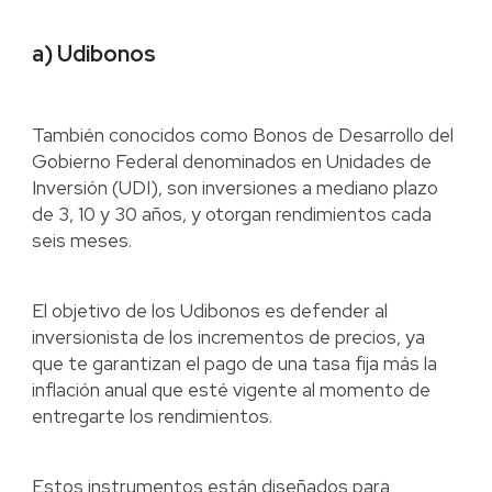
a) Udibonos
También conocidos como Bonos de Desarrollo del
Gobierno Federal denominados en Unidades de
Inversión (UDI), son inversiones a mediano plazo
de 3, 10 y 30 años, y otorgan rendimientos cada
seis meses.
El objetivo de los Udibonos es defender al
inversionista de los incrementos de precios, ya
que te garantizan el pago de una tasa fija más la
inflación anual que esté vigente al momento de
entregarte los rendimientos.
Estos instrumentos están diseñados para