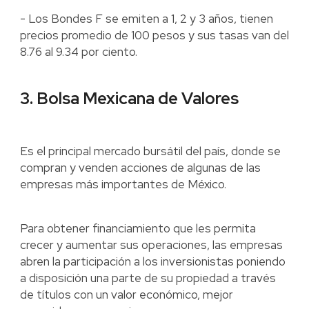
- Los Bondes F se emiten a 1, 2 y 3 años, tienen
precios promedio de 100 pesos y sus tasas van del
8.76 al 9.34 por ciento.
3. Bolsa Mexicana de Valores
Es el principal mercado bursátil del país, donde se
compran y venden acciones de algunas de las
empresas más importantes de México.
Para obtener financiamiento que les permita
crecer y aumentar sus operaciones, las empresas
abren la participación a los inversionistas poniendo
a disposición una parte de su propiedad a través
de títulos con un valor económico, mejor