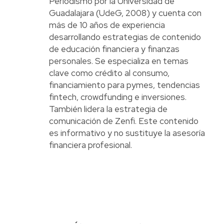
Periodismo por la Universidad de
Guadalajara (UdeG, 2008) y cuenta con
más de 10 años de experiencia
desarrollando estrategias de contenido
de educación financiera y finanzas
personales. Se especializa en temas
clave como crédito al consumo,
financiamiento para pymes, tendencias
fintech, crowdfunding e inversiones.
También lidera la estrategia de
comunicación de Zenfi. Este contenido
es informativo y no sustituye la asesoría
financiera profesional.