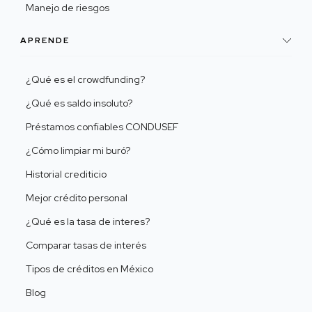
Manejo de riesgos
APRENDE
¿Qué es el crowdfunding?
¿Qué es saldo insoluto?
Préstamos confiables CONDUSEF
¿Cómo limpiar mi buró?
Historial crediticio
Mejor crédito personal
¿Qué es la tasa de interes?
Comparar tasas de interés
Tipos de créditos en México
Blog