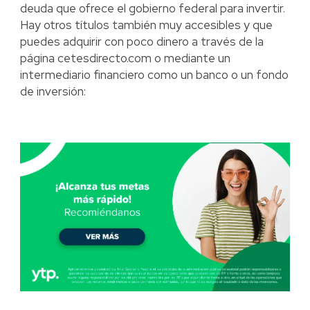
deuda que ofrece el gobierno federal para invertir.
Hay otros títulos también muy accesibles y que
puedes adquirir con poco dinero a través de la
página cetesdirecto.com o mediante un
intermediario financiero como un banco o un fondo
de inversión: