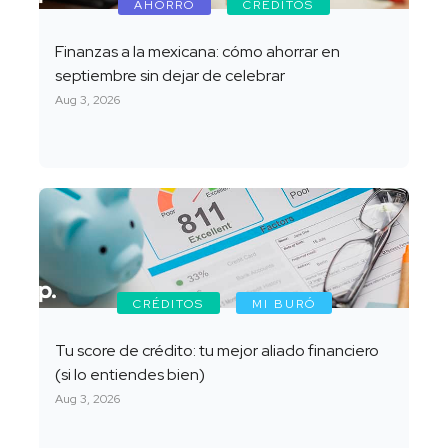
AHORRO
CRÉDITOS
Finanzas a la mexicana: cómo ahorrar en
septiembre sin dejar de celebrar
Aug 3, 2026
CRÉDITOS
MI BURÓ
Tu score de crédito: tu mejor aliado financiero
(si lo entiendes bien)
Aug 3, 2026