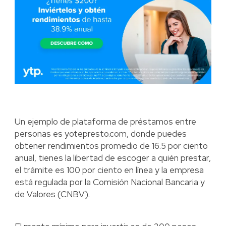
Un ejemplo de plataforma de préstamos entre
personas es yotepresto.com, donde puedes
obtener rendimientos promedio de 16.5 por ciento
anual, tienes la libertad de escoger a quién prestar,
el trámite es 100 por ciento en línea y la empresa
está regulada por la Comisión Nacional Bancaria y
de Valores (CNBV).