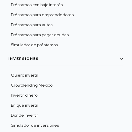
Préstamos con bajo interés
Préstamos para emprendedores
Préstamos para autos
Préstamos para pagar deudas
Simulador de préstamos
INVERSIONES
Quiero invertir
Crowdlending México
Invertir dinero
En qué invertir
Dónde invertir
Simulador de inversiones