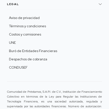
LEGAL
Aviso de privacidad
Términos y condiciones
Costos y comisiones
UNE
Buró de Entidades Financieras
Despachos de cobranza
CONDUSEF
Comunidad de Préstamos, S.A.P.I. de C.V., Institución de Financiamiento
Colectivo en términos de la Ley para Regular las Instituciones de
Tecnología Financiera, es una sociedad autorizada, regulada y
supervisada por las autoridades financieras. Número de autorización: