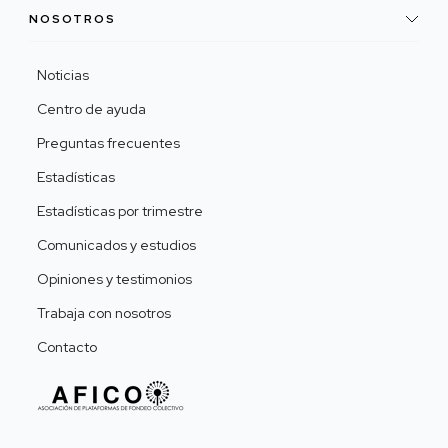
NOSOTROS
Noticias
Centro de ayuda
Preguntas frecuentes
Estadísticas
Estadísticas por trimestre
Comunicados y estudios
Opiniones y testimonios
Trabaja con nosotros
Contacto