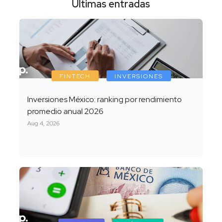
Últimas entradas
FINTECH
INVERSIONES
Inversiones México: ranking por rendimiento
promedio anual 2026
Aug 4, 2026