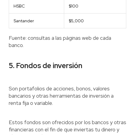
HSBC
$100
Santander
$5,000
Fuente: consultas a las páginas web de cada
banco.
5. Fondos de inversión
Son portafolios de acciones, bonos, valores
bancarios y otras herramientas de inversión a
renta fija o variable.
Estos fondos son ofrecidos por los bancos y otras
financieras con el fin de que inviertas tu dinero y