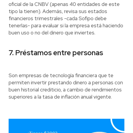
oficial de la CNBV (apenas 40 entidades de este
tipo la tienen). Además, revisa sus estados
financieros trimestrales -cada Sofipo debe
tenerlas- para evaluar si la empresa está haciendo
buen uso o no del dinero que inviertes.
7. Préstamos entre personas
Son empresas de tecnología financiera que te
permiten invertir prestando dinero a personas con
buen historial crediticio, a cambio de rendimientos
superiores a la tasa de inflación anual vigente.