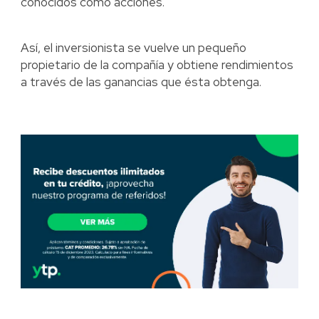
conocidos como acciones.
Así, el inversionista se vuelve un pequeño
propietario de la compañía y obtiene rendimientos
a través de las ganancias que ésta obtenga.