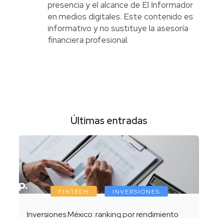
presencia y el alcance de El Informador
en medios digitales. Este contenido es
informativo y no sustituye la asesoría
financiera profesional.
Últimas entradas
FINTECH
INVERSIONES
Inversiones México: ranking por rendimiento