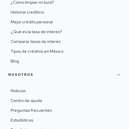
¿Cómo limpiar mi buró?
Historial crediticio
Mejor crédito personal
¿Qué es la tasa de interes?
Comparar tasas de interés
Tipos de créditos en México
Blog
NOSOTROS
Noticias
Centro de ayuda
Preguntas frecuentes
Estadísticas