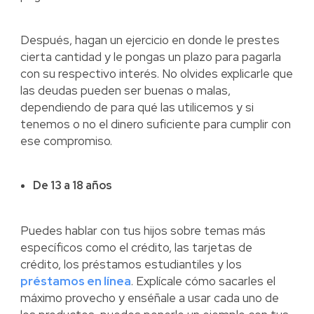
Después, hagan un ejercicio en donde le prestes
cierta cantidad y le pongas un plazo para pagarla
con su respectivo interés. No olvides explicarle que
las deudas pueden ser buenas o malas,
dependiendo de para qué las utilicemos y si
tenemos o no el dinero suficiente para cumplir con
ese compromiso.
De 13 a 18 años
Puedes hablar con tus hijos sobre temas más
específicos como el crédito, las tarjetas de
crédito, los préstamos estudiantiles y los
préstamos en línea
. Explícale cómo sacarles el
máximo provecho y enséñale a usar cada uno de