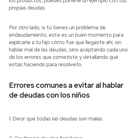
los productos, puedes ponerle un ejemplo con tus
propias deudas.
Por otro lado, si tú tienes un problema de
endeudamiento, este es un buen momento para
explicarle a tu hijo cómo fue que llegaste ahí, sin
hablar mal de las deudas, sino aceptando cada uno
de los errores que cometiste y detallando qué
estás haciendo para resolverlo.
Errores comunes a evitar al hablar
de deudas con los niños
1. Decir que todas las deudas son malas.