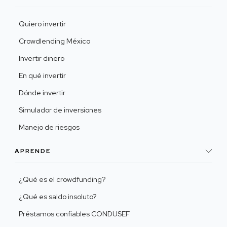
Quiero invertir
Crowdlending México
Invertir dinero
En qué invertir
Dónde invertir
Simulador de inversiones
Manejo de riesgos
APRENDE
¿Qué es el crowdfunding?
¿Qué es saldo insoluto?
Préstamos confiables CONDUSEF