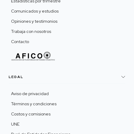
Estadísticas por trimestre
Comunicados y estudios
Opiniones y testimonios
Trabaja con nosotros
Contacto
LEGAL
Aviso de privacidad
Términos y condiciones
Costos y comisiones
UNE