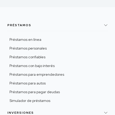
PRÉSTAMOS
Préstamos en línea
Préstamos personales
Préstamos confiables
Préstamos con bajo interés
Préstamos para emprendedores
Préstamos para autos
Préstamos para pagar deudas
Simulador de préstamos
INVERSIONES