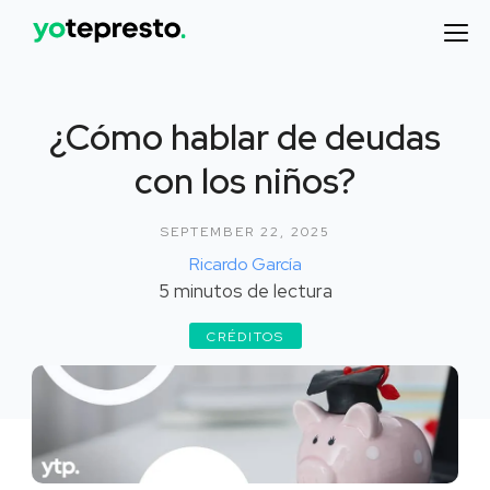
¿Cómo hablar de deudas
con los niños?
SEPTEMBER 22, 2025
Ricardo García
5
minutos de lectura
CRÉDITOS