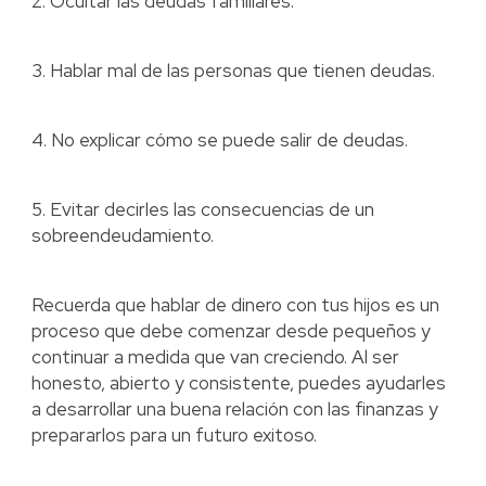
2. Ocultar las deudas familiares.
3. Hablar mal de las personas que tienen deudas.
4. No explicar cómo se puede salir de deudas.
5. Evitar decirles las consecuencias de un
sobreendeudamiento.
Recuerda que hablar de dinero con tus hijos es un
proceso que debe comenzar desde pequeños y
continuar a medida que van creciendo. Al ser
honesto, abierto y consistente, puedes ayudarles
a desarrollar una buena relación con las finanzas y
prepararlos para un futuro exitoso.