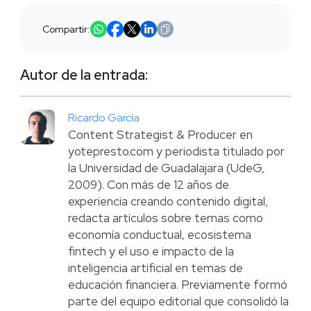
Compartir:
Autor de la entrada:
Ricardo García
Content Strategist & Producer en
yotepresto.com y periodista titulado por
la Universidad de Guadalajara (UdeG,
2009). Con más de 12 años de
experiencia creando contenido digital,
redacta artículos sobre temas como
economía conductual, ecosistema
fintech y el uso e impacto de la
inteligencia artificial en temas de
educación financiera. Previamente formó
parte del equipo editorial que consolidó la