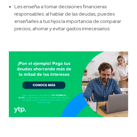
Les enseña a tomar decisiones financieras
responsables: al hablar de las deudas, puedes
enseñarles a tus hijos la importancia de comparar
precios, ahorrar y evitar gastos innecesarios.