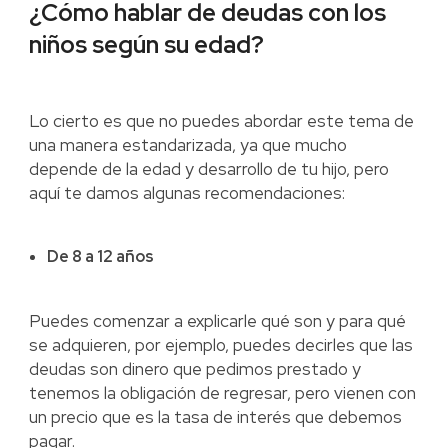
¿Cómo hablar de deudas con los
niños según su edad?
Lo cierto es que no puedes abordar este tema de
una manera estandarizada, ya que mucho
depende de la edad y desarrollo de tu hijo, pero
aquí te damos algunas recomendaciones:
De 8 a 12 años
Puedes comenzar a explicarle qué son y para qué
se adquieren, por ejemplo, puedes decirles que las
deudas son dinero que pedimos prestado y
tenemos la obligación de regresar, pero vienen con
un precio que es la tasa de interés que debemos
pagar.