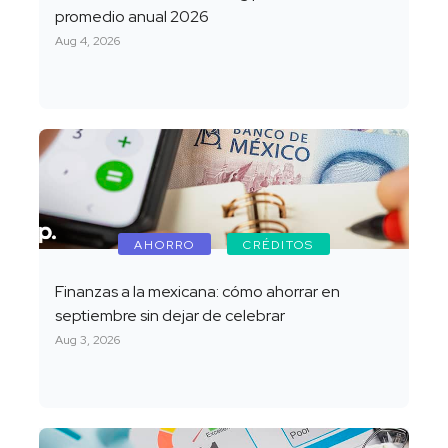
promedio anual 2026
Aug 4, 2026
AHORRO
CRÉDITOS
Finanzas a la mexicana: cómo ahorrar en
septiembre sin dejar de celebrar
Aug 3, 2026