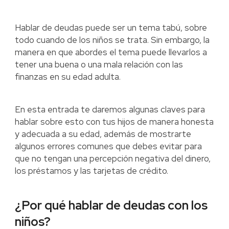
Hablar de deudas puede ser un tema tabú, sobre
todo cuando de los niños se trata. Sin embargo, la
manera en que abordes el tema puede llevarlos a
tener una buena o una mala relación con las
finanzas en su edad adulta.
En esta entrada te daremos algunas claves para
hablar sobre esto con tus hijos de manera honesta
y adecuada a su edad, además de mostrarte
algunos errores comunes que debes evitar para
que no tengan una percepción negativa del dinero,
los préstamos y las tarjetas de crédito.
¿Por qué hablar de deudas con los
niños?