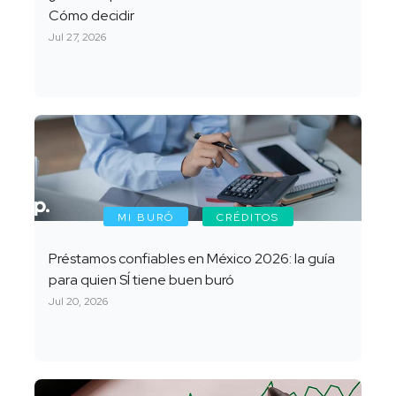
Cómo decidir
Jul 27, 2026
MI BURÓ
CRÉDITOS
Préstamos confiables en México 2026: la guía
para quien SÍ tiene buen buró
Jul 20, 2026