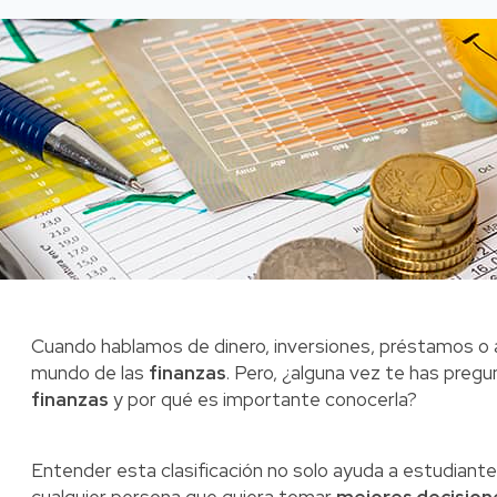
Cuando hablamos de dinero, inversiones, préstamos o 
mundo de las
finanzas
. Pero, ¿alguna vez te has preg
finanzas
y por qué es importante conocerla?
Entender esta clasificación no solo ayuda a estudiante