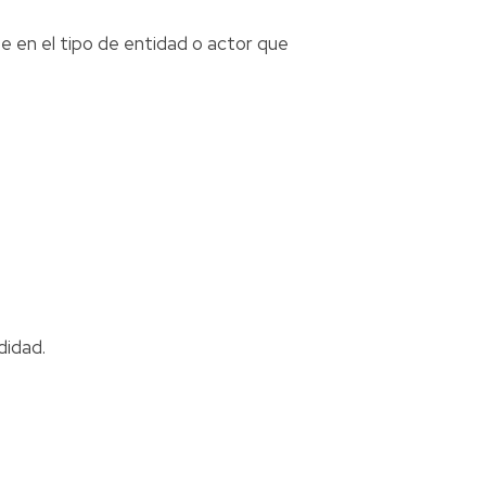
e en el tipo de entidad o actor que
didad.