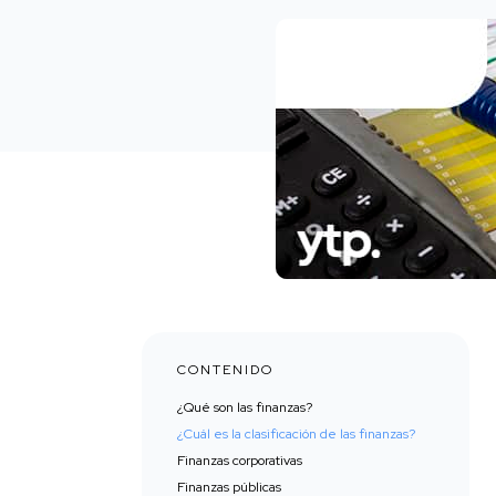
CONTENIDO
¿Qué son las finanzas?
¿Cuál es la clasificación de las finanzas?
Finanzas corporativas
Finanzas públicas