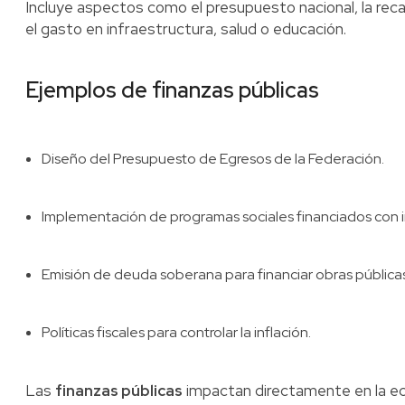
Incluye aspectos como el presupuesto nacional, la rec
el gasto en infraestructura, salud o educación.
Ejemplos de finanzas públicas
Diseño del Presupuesto de Egresos de la Federación.
Implementación de programas sociales financiados con 
Emisión de deuda soberana para financiar obras públicas
Políticas fiscales para controlar la inflación.
Las
finanzas públicas
impactan directamente en la eco