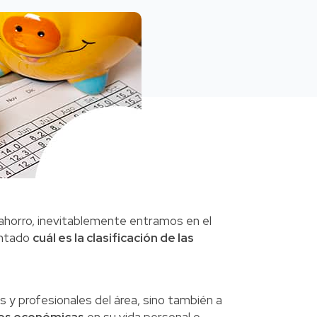
ahorro, inevitablemente entramos en el
untado
cuál es la clasificación de las
s y profesionales del área, sino también a