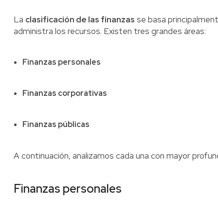
La
clasificación de las finanzas
se basa principalment
administra los recursos. Existen tres grandes áreas:
Finanzas personales
Finanzas corporativas
Finanzas públicas
A continuación, analizamos cada una con mayor profun
Finanzas personales