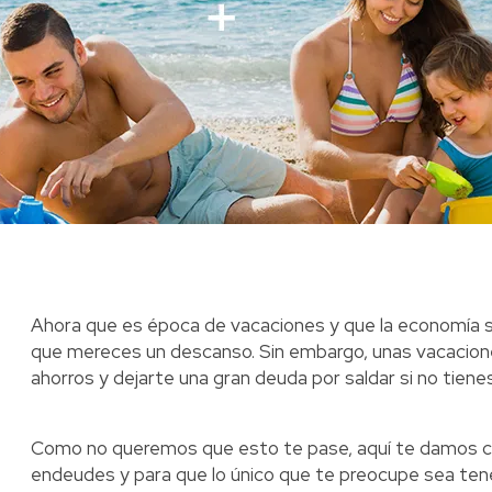
Ahora que es época de vacaciones y que la economía 
que mereces un descanso. Sin embargo, unas vacacion
ahorros y dejarte una gran deuda por saldar si no tienes
Como no queremos que esto te pase, aquí te damos ci
endeudes y para que lo único que te preocupe sea tener