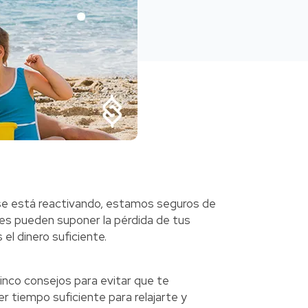
se está reactivando, estamos seguros de
es pueden suponer la pérdida de tus
 el dinero suficiente.
nco consejos para evitar que te
 tiempo suficiente para relajarte y