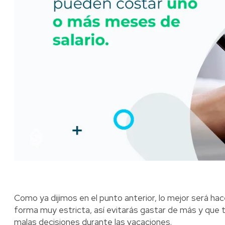
Como ya dijimos en el punto anterior, lo mejor será ha
forma muy estricta, así evitarás gastar de más y que 
malas decisiones durante las vacaciones.