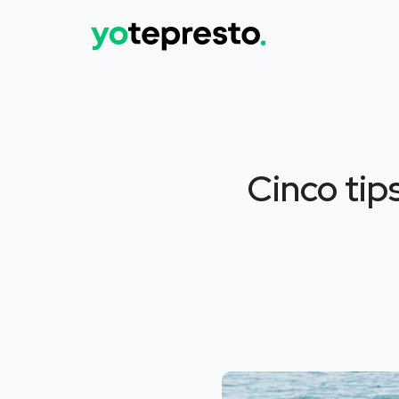
Cinco tip