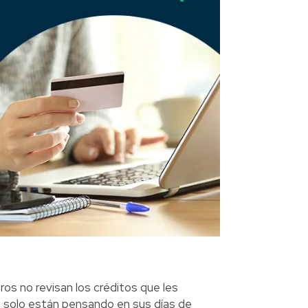
s no revisan los créditos que les
e solo están pensando en sus días de