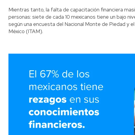
Mientras tanto, la falta de capacitación financiera ma
personas: siete de cada 10 mexicanos tiene un bajo niv
según una encuesta del Nacional Monte de Piedad y e
México (ITAM).