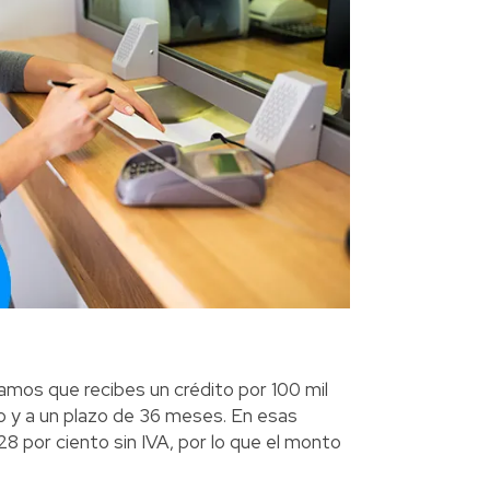
amos que recibes un crédito por 100 mil
o y a un plazo de 36 meses. En esas
8 por ciento sin IVA, por lo que el monto
.