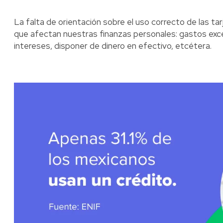
La falta de orientación sobre el uso correcto de las t
que afectan nuestras finanzas personales: gastos exc
intereses, disponer de dinero en efectivo, etcétera.