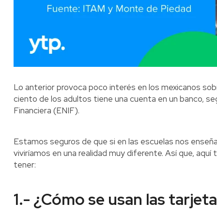
Lo anterior provoca poco interés en los mexicanos sob
ciento de los adultos tiene una cuenta en un banco, se
Financiera (ENIF).
Estamos seguros de que si en las escuelas nos enseña
viviríamos en una realidad muy diferente. Así que, aqu
tener:
1.- ¿Cómo se usan las tarjet