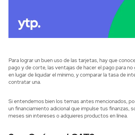
Para lograr un buen uso de las tarjetas, hay que conoc
pago y de corte, las ventajas de hacer el pago para no 
en lugar de liquidar el mínimo, y comparar la tasa de in
contratar una.
Si entendemos bien los temas antes mencionados, podrí
un financiamiento adicional que impulse tus finanzas, 
meses sin intereses o adquieres productos en línea.