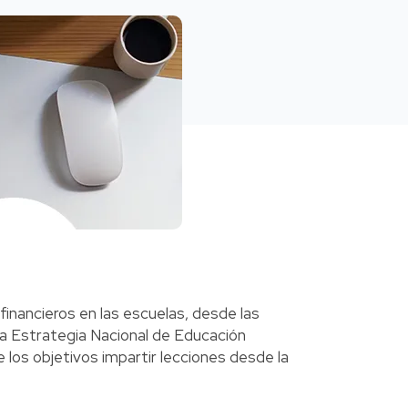
inancieros en las escuelas, desde las
na Estrategia Nacional de Educación
 los objetivos impartir lecciones desde la