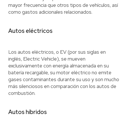
mayor frecuencia que otros tipos de vehículos, así
como gastos adicionales relacionados.
Autos eléctricos
Los autos eléctricos, o EV (por sus siglas en
inglés, Electric Vehicle), se mueven
exclusivamente con energía almacenada en su
batería recargable, su motor eléctrico no emite
gases contaminantes durante su uso y son mucho
más silenciosos en comparación con los autos de
combustión.
Autos híbridos