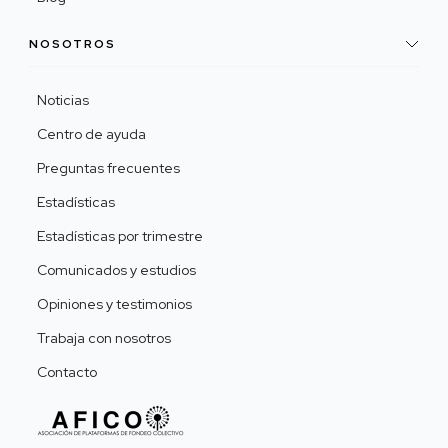
NOSOTROS
Noticias
Centro de ayuda
Preguntas frecuentes
Estadísticas
Estadísticas por trimestre
Comunicados y estudios
Opiniones y testimonios
Trabaja con nosotros
Contacto