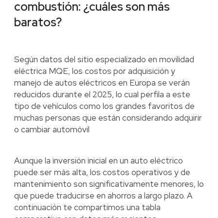
combustión: ¿cuáles son más
baratos?
Según datos del sitio especializado en movilidad
eléctrica MQE, los costos por adquisición y
manejo de autos eléctricos en Europa se verán
reducidos durante el 2025, lo cual perfila a este
tipo de vehículos como los grandes favoritos de
muchas personas que están considerando adquirir
o cambiar automóvil
Aunque la inversión inicial en un auto eléctrico
puede ser más alta, los costos operativos y de
mantenimiento son significativamente menores, lo
que puede traducirse en ahorros a largo plazo. A
continuación te compartimos una tabla