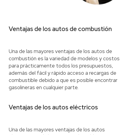
Ventajas de los autos de combustión
Una de las mayores ventajas de los autos de
combustión es la variedad de modelos y costos
para prácticamente todos los presupuestos,
además del fácil y rápido acceso a recargas de
combustible debido a que es posible encontrar
gasolineras en cualquier parte.
Ventajas de los autos eléctricos
Una de las mayores ventajas de los autos