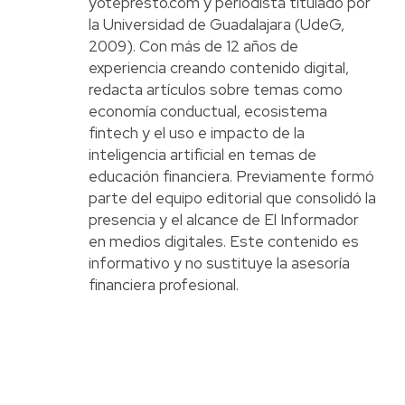
yotepresto.com y periodista titulado por
la Universidad de Guadalajara (UdeG,
2009). Con más de 12 años de
experiencia creando contenido digital,
redacta artículos sobre temas como
economía conductual, ecosistema
fintech y el uso e impacto de la
inteligencia artificial en temas de
educación financiera. Previamente formó
parte del equipo editorial que consolidó la
presencia y el alcance de El Informador
en medios digitales. Este contenido es
informativo y no sustituye la asesoría
financiera profesional.