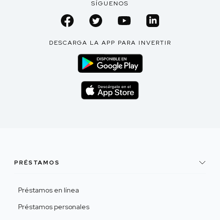
SÍGUENOS
DESCARGA LA APP PARA INVERTIR
PRÉSTAMOS
Préstamos en línea
Préstamos personales