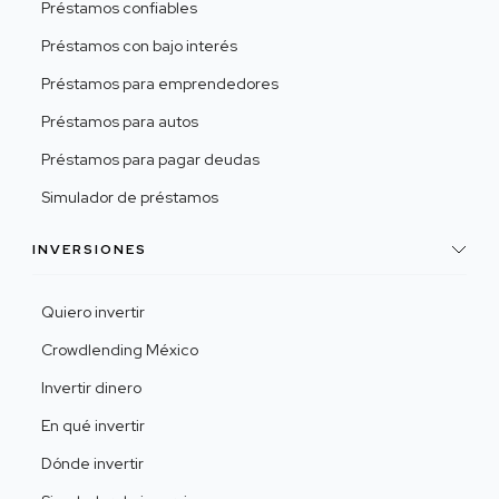
Préstamos confiables
Préstamos con bajo interés
Préstamos para emprendedores
Préstamos para autos
Préstamos para pagar deudas
Simulador de préstamos
INVERSIONES
Quiero invertir
Crowdlending México
Invertir dinero
En qué invertir
Dónde invertir