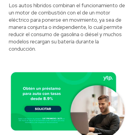
Los autos híbridos combinan el funcionamiento de
un motor de combustión con el de un motor
eléctrico para ponerse en movimiento, ya sea de
manera conjunta o independiente, lo cual permite
reducir el consumo de gasolina o diésel y muchos
modelos recargan su batería durante la
conducción.