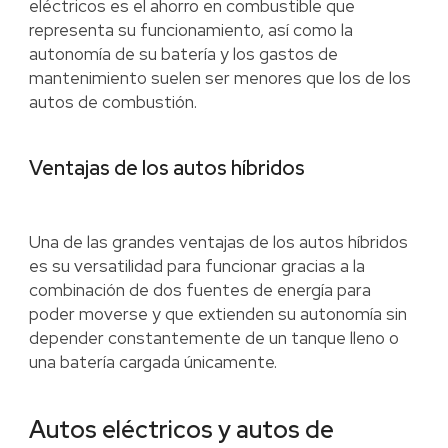
eléctricos es el ahorro en combustible que
representa su funcionamiento, así como la
autonomía de su batería y los gastos de
mantenimiento suelen ser menores que los de los
autos de combustión.
Ventajas de los autos híbridos
Una de las grandes ventajas de los autos híbridos
es su versatilidad para funcionar gracias a la
combinación de dos fuentes de energía para
poder moverse y que extienden su autonomía sin
depender constantemente de un tanque lleno o
una batería cargada únicamente.
Autos eléctricos y autos de