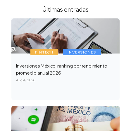
Últimas entradas
FINTECH
INVERSIONES
Inversiones México: ranking por rendimiento
promedio anual 2026
Aug 4, 2026