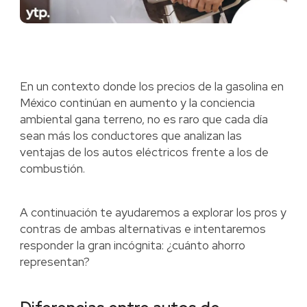
En un contexto donde los precios de la gasolina en
México continúan en aumento y la conciencia
ambiental gana terreno, no es raro que cada día
sean más los conductores que analizan las
ventajas de los autos eléctricos frente a los de
combustión.
A continuación te ayudaremos a explorar los pros y
contras de ambas alternativas e intentaremos
responder la gran incógnita: ¿cuánto ahorro
representan?