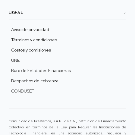
LEGAL
Aviso de privacidad
Términos y condiciones
Costos y comisiones
UNE
Buró de Entidades Financieras
Despachos de cobranza
CONDUSEF
Comunidad de Préstamos, S.A.P.I. de C.V., Institución de Financiamiento
Colectivo en términos de la Ley para Regular las Instituciones de
Tecnología Financiera, es una sociedad autorizada, regulada y