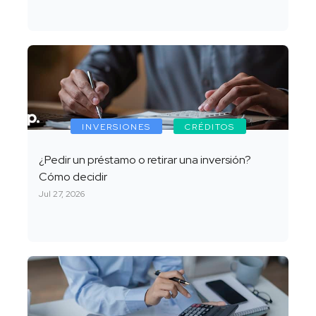
INVERSIONES
CRÉDITOS
¿Pedir un préstamo o retirar una inversión?
Cómo decidir
Jul 27, 2026