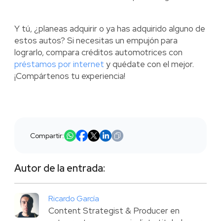
Y tú, ¿planeas adquirir o ya has adquirido alguno de
estos autos? Si necesitas un empujón para
lograrlo, compara créditos automotrices con
préstamos por internet
y quédate con el mejor.
¡Compártenos tu experiencia!
Compartir:
Autor de la entrada:
Ricardo García
Content Strategist & Producer en