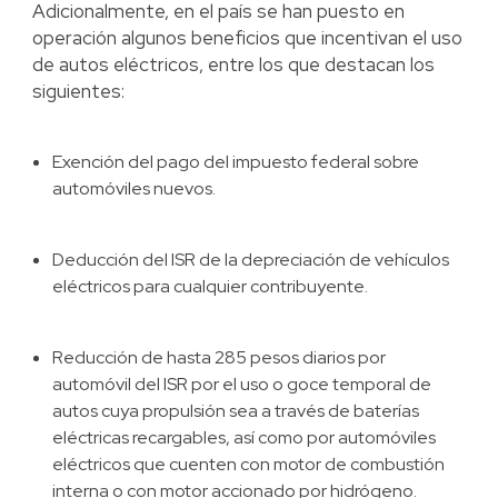
Adicionalmente, en el país se han puesto en
operación algunos beneficios que incentivan el uso
de autos eléctricos, entre los que destacan los
siguientes:
Exención del pago del impuesto federal sobre
automóviles nuevos.
Deducción del ISR de la depreciación de vehículos
eléctricos para cualquier contribuyente.
Reducción de hasta 285 pesos diarios por
automóvil del ISR por el uso o goce temporal de
autos cuya propulsión sea a través de baterías
eléctricas recargables, así como por automóviles
eléctricos que cuenten con motor de combustión
interna o con motor accionado por hidrógeno.