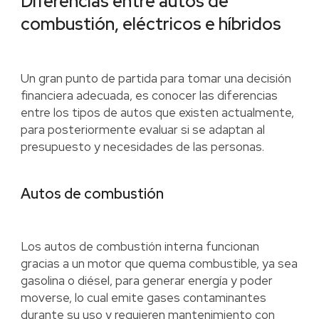
Diferencias entre autos de
combustión, eléctricos e híbridos
Un gran punto de partida para tomar una decisión
financiera adecuada, es conocer las diferencias
entre los tipos de autos que existen actualmente,
para posteriormente evaluar si se adaptan al
presupuesto y necesidades de las personas.
Autos de combustión
Los autos de combustión interna funcionan
gracias a un motor que quema combustible, ya sea
gasolina o diésel, para generar energía y poder
moverse, lo cual emite gases contaminantes
durante su uso y requieren mantenimiento con