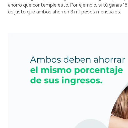
ahorro que contemple esto. Por ejemplo, si tú ganas 15 
es justo que ambos ahorren 3 mil pesos mensuales.