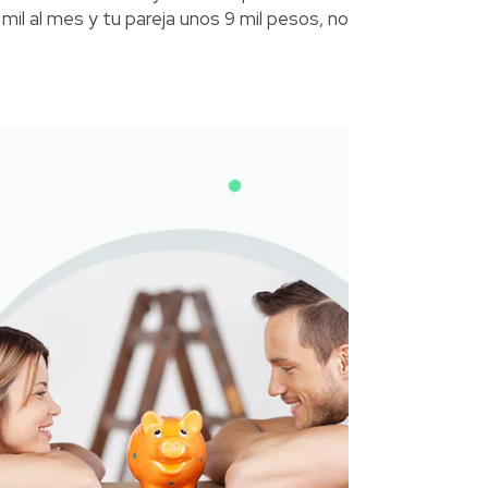
mil al mes y tu pareja unos 9 mil pesos, no