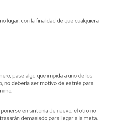
 lugar, con la finalidad de que cualquiera
nero, pase algo que impida a uno de los
to, no debería ser motivo de estrés para
ánimo.
ponerse en sintonía de nuevo, el otro no
atrasarán demasiado para llegar a la meta.