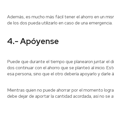
Además, es mucho más fácil tener el ahorro en un mismo
de los dos pueda utilizarlo en caso de una emergencia.
4.- Apóyense
Puede que durante el tiempo que planearon juntar el di
dos continuar con el ahorro que se planteó al inicio. Es
esa persona, sino que el otro debería apoyarlo y darle 
Mientras quien no puede ahorrar por el momento logra 
debe dejar de aportar la cantidad acordada, así no se 