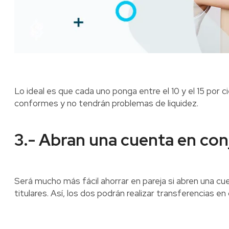
Lo ideal es que cada uno ponga entre el 10 y el 15 por 
conformes y no tendrán problemas de liquidez.
3.- Abran una cuenta en co
Será mucho más fácil ahorrar en pareja si abren una c
titulares. Así, los dos podrán realizar transferencias e