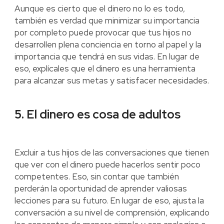
Aunque es cierto que el dinero no lo es todo,
también es verdad que minimizar su importancia
por completo puede provocar que tus hijos no
desarrollen plena conciencia en torno al papel y la
importancia que tendrá en sus vidas. En lugar de
eso, explícales que el dinero es una herramienta
para alcanzar sus metas y satisfacer necesidades.
5. El dinero es cosa de adultos
Excluir a tus hijos de las conversaciones que tienen
que ver con el dinero puede hacerlos sentir poco
competentes. Eso, sin contar que también
perderán la oportunidad de aprender valiosas
lecciones para su futuro. En lugar de eso, ajusta la
conversación a su nivel de comprensión, explicando