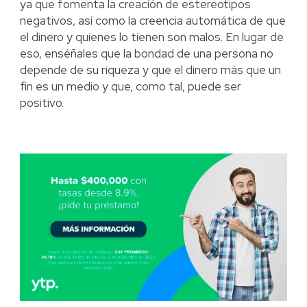
ya que fomenta la creación de estereotipos
negativos, así como la creencia automática de que
el dinero y quienes lo tienen son malos. En lugar de
eso, enséñales que la bondad de una persona no
depende de su riqueza y que el dinero más que un
fin es un medio y que, como tal, puede ser
positivo.