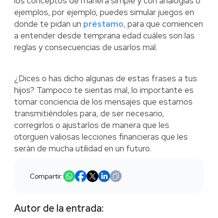
los conceptos de manera simple y con analogías o
ejemplos, por ejemplo, puedes simular juegos en
donde te pidan un
préstamo
, para que comiencen
a entender desde temprana edad cuáles son las
reglas y consecuencias de usarlos mal.
¿Dices o has dicho algunas de estas frases a tus
hijos? Tampoco te sientas mal, lo importante es
tomar conciencia de los mensajes que estamos
transmitiéndoles para, de ser necesario,
corregirlos o ajustarlos de manera que les
otorguen valiosas lecciones financieras que les
serán de mucha utilidad en un futuro.
Compartir:
Autor de la entrada: