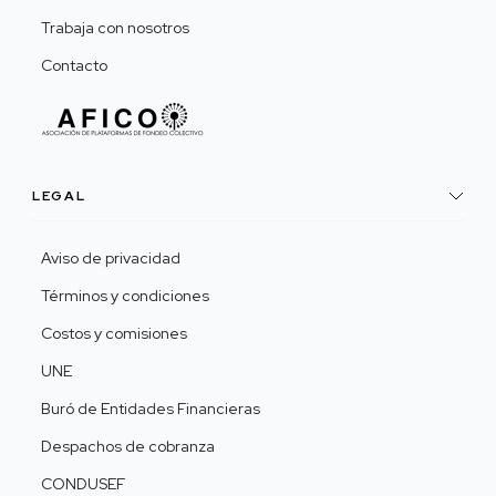
Trabaja con nosotros
Contacto
LEGAL
Aviso de privacidad
Términos y condiciones
Costos y comisiones
UNE
Buró de Entidades Financieras
Despachos de cobranza
CONDUSEF