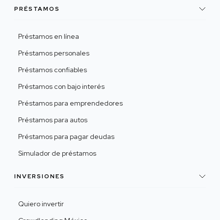
PRÉSTAMOS
Préstamos en línea
Préstamos personales
Préstamos confiables
Préstamos con bajo interés
Préstamos para emprendedores
Préstamos para autos
Préstamos para pagar deudas
Simulador de préstamos
INVERSIONES
Quiero invertir