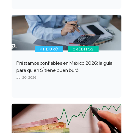
MI BURÓ
CRÉDITOS
Préstamos confiables en México 2026: la guía
para quien SÍ tiene buen buró
Jul 20, 2026