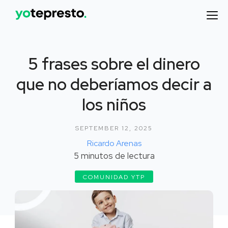
5 frases sobre el dinero
que no deberíamos decir a
los niños
SEPTEMBER 12, 2025
Ricardo Arenas
5
minutos de lectura
COMUNIDAD YTP