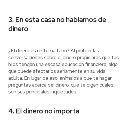
3. En esta casa no hablamos de
dinero
¿El dinero es un tema tabú? Al prohibir las
conversaciones sobre el dinero propiciarás que tus
hijos tengan una escasa educación financiera, algo
que puede afectarlos seriamente en su vida
adulta. En lugar de eso, anímalos a que te hagan
preguntas acerca del dinero, que te digan cuáles
son sus principales inquietudes.
4. El dinero no importa