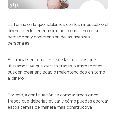
La forma en la que hablamos con los niños sobre el
dinero puede tener un impacto duradero en su
percepción y comprensión de las finanzas
personales.
Es crucial ser consciente de las palabras que
utilizamos, ya que ciertas frases o afirmaciones
pueden crear ansiedad o malentendidos en torno
al dinero.
Por eso, a continuación te compartimos cinco
frases que deberías evitar y cómo puedes abordar
estos temas de manera más constructiva.