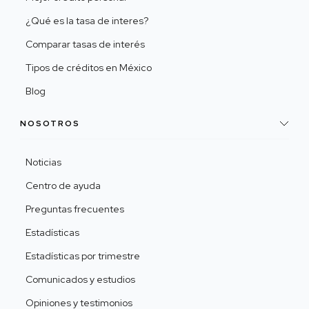
¿Qué es la tasa de interes?
Comparar tasas de interés
Tipos de créditos en México
Blog
NOSOTROS
Noticias
Centro de ayuda
Preguntas frecuentes
Estadísticas
Estadísticas por trimestre
Comunicados y estudios
Opiniones y testimonios