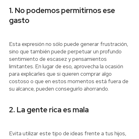
1. No podemos permitirnos ese
gasto
Esta expresión no sólo puede generar frustración,
sino que también puede perpetuar un profundo
sentimiento de escasez y pensamientos
limitantes. En lugar de eso, aprovecha la ocasión
para explicarles que si quieren comprar algo
costoso o que en estos momentos está fuera de
su alcance, pueden conseguirlo ahorrando.
2. La gente rica es mala
Evita utilizar este tipo de ideas frente a tus hijos,