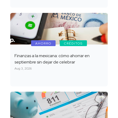
AHORRO
CRÉDITOS
Finanzas a la mexicana: cómo ahorrar en
septiembre sin dejar de celebrar
Aug 3, 2026