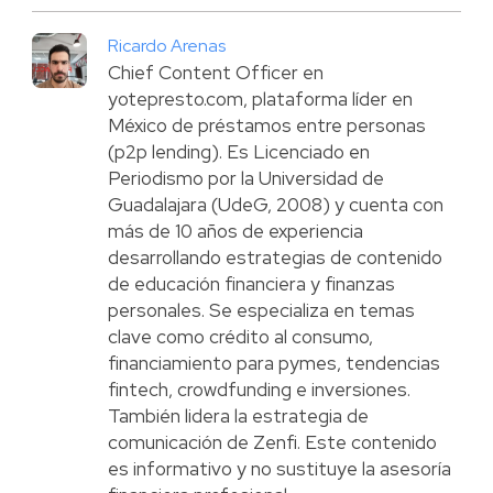
Ricardo Arenas
Chief Content Officer en
yotepresto.com, plataforma líder en
México de préstamos entre personas
(p2p lending). Es Licenciado en
Periodismo por la Universidad de
Guadalajara (UdeG, 2008) y cuenta con
más de 10 años de experiencia
desarrollando estrategias de contenido
de educación financiera y finanzas
personales. Se especializa en temas
clave como crédito al consumo,
financiamiento para pymes, tendencias
fintech, crowdfunding e inversiones.
También lidera la estrategia de
comunicación de Zenfi. Este contenido
es informativo y no sustituye la asesoría