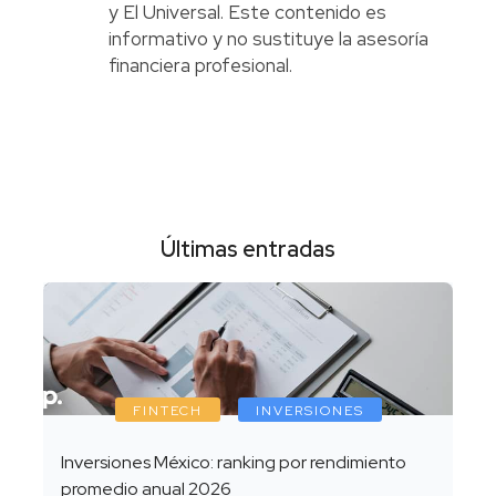
y El Universal. Este contenido es
informativo y no sustituye la asesoría
financiera profesional.
Últimas entradas
FINTECH
INVERSIONES
Inversiones México: ranking por rendimiento
promedio anual 2026