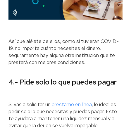
Así que aléjate de ellos, como si tuvieran COVID-
19, no importa cuánto necesites el dinero,
seguramente hay alguna otra institución que te
prestará con mejores condiciones.
4.- Pide solo lo que puedes pagar
Si vas a solicitar un
préstamo en línea
, lo ideal es
pedir solo lo que necesitas y puedas pagar. Esto
te ayudará a mantener una liquidez mensual y a
evitar que la deuda se vuelva impagable.