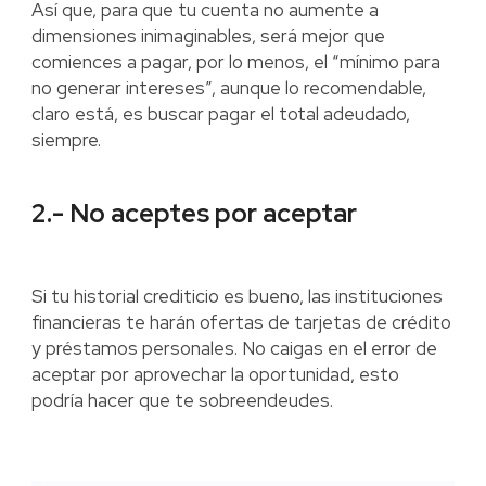
Así que, para que tu cuenta no aumente a
dimensiones inimaginables, será mejor que
comiences a pagar, por lo menos, el “mínimo para
no generar intereses”, aunque lo recomendable,
claro está, es buscar pagar el total adeudado,
siempre.
2.- No aceptes por aceptar
Si tu historial crediticio es bueno, las instituciones
financieras te harán ofertas de tarjetas de crédito
y préstamos personales. No caigas en el error de
aceptar por aprovechar la oportunidad, esto
podría hacer que te sobreendeudes.