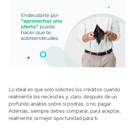
Lo ideal es que solo solicites los créditos cuando
realmente los necesites y, claro, después de un
profundo análisis sobre si podrás, o no, pagar.
Además, siempre debes comparar, para aceptar,
realmente, la mejor oportunidad para ti.