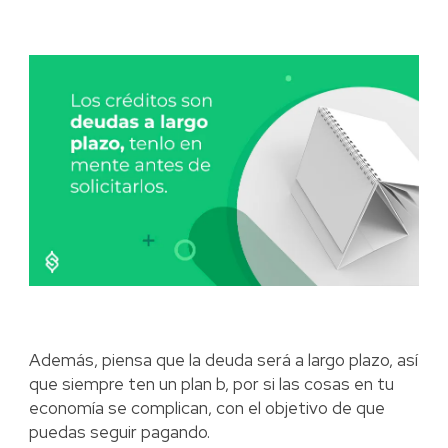
Además, piensa que la deuda será a largo plazo, así
que siempre ten un plan b, por si las cosas en tu
economía se complican, con el objetivo de que
puedas seguir pagando.