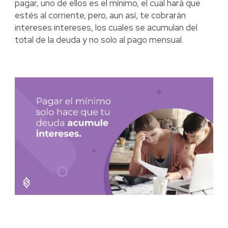
pagar, uno de ellos es el mínimo, el cual hará que
estés al corriente, pero, aun así, te cobrarán
intereses intereses, los cuales se acumulan del
total de la deuda y no solo al pago mensual.