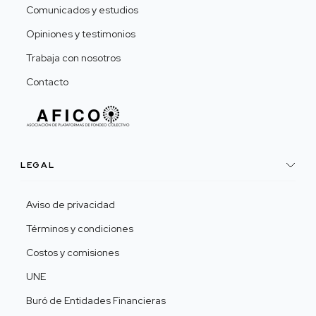
Comunicados y estudios
Opiniones y testimonios
Trabaja con nosotros
Contacto
LEGAL
Aviso de privacidad
Términos y condiciones
Costos y comisiones
UNE
Buró de Entidades Financieras