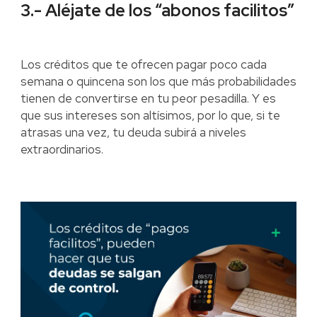
3.- Aléjate de los “abonos facilitos”
Los créditos que te ofrecen pagar poco cada
semana o quincena son los que más probabilidades
tienen de convertirse en tu peor pesadilla. Y es
que sus intereses son altísimos, por lo que, si te
atrasas una vez, tu deuda subirá a niveles
extraordinarios.