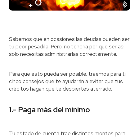
Sabemos que en ocasiones las deudas pueden ser
tu peor pesadilla. Pero, no tendría por qué ser así,
solo necesitas administrarlas correctamente.
Para que esto pueda ser posible, traemos para ti
cinco consejos que te ayudarán a evitar que tus
créditos hagan que te despiertes aterrado.
1.- Paga más del mínimo
Tu estado de cuenta trae distintos montos para