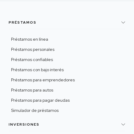
PRÉSTAMOS
Préstamos en línea
Préstamos personales
Préstamos confiables
Préstamos con bajo interés
Préstamos para emprendedores
Préstamos para autos
Préstamos para pagar deudas
Simulador de préstamos
INVERSIONES