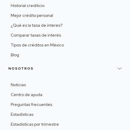
Historial crediticio
Mejor crédito personal
¿Qué es la tasa de interes?
Comparar tasas de interés
Tipos de créditos en México
Blog
NOSOTROS
Noticias
Centro de ayuda
Preguntas frecuentes
Estadísticas
Estadísticas por trimestre