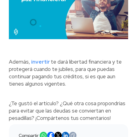
Además,
invertir
te dará libertad financiera y te
protegerá cuando te jubiles, para que puedas
continuar pagando tus créditos, si es que aun
tienes algunos vigentes.
¿Te gustó el artículo? ¿Qué otra cosa propondrías
para evitar que las deudas se conviertan en
pesadillas? ¡Compártenos tus comentarios!
Compartir: