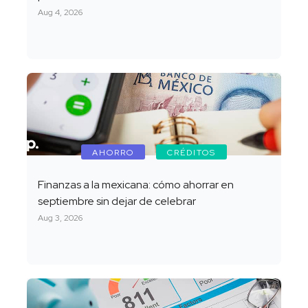
Aug 4, 2026
AHORRO
CRÉDITOS
Finanzas a la mexicana: cómo ahorrar en
septiembre sin dejar de celebrar
Aug 3, 2026