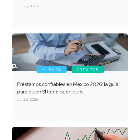
Jul 27, 2026
MI BURÓ
CRÉDITOS
Préstamos confiables en México 2026: la guía
para quien SÍ tiene buen buró
Jul 20, 2026