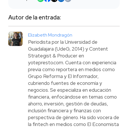
Autor de la entrada:
Elizabeth Mondragón
Periodista por la Universidad de
Guadalajara (UdeG, 2014) y Content
Strategist & Producer en
yotepresto.com. Cuenta con experiencia
previa como reportera en medios como
Grupo Reforma y El Informador,
cubriendo fuentes de economía y
negocios. Se especializa en educación
financiera, enfocándose en temas como
ahorro, inversión, gestión de deudas,
inclusión financiera y finanzas con
perspectiva de género. Ha sido vocera de
la fintech en medios como El Economista