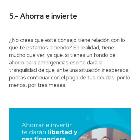
5.- Ahorra e invierte
¿No crees que este consejo tiene relación con lo
que te estamos diciendo? En realidad, tiene
mucho que ver, ya que, si tienes un fondo de
ahorro para emergencias eso te dará la
tranquilidad de que, ante una situación inesperada,
podrás continuar con el pago de tus deudas, por lo
menos, por tres meses.