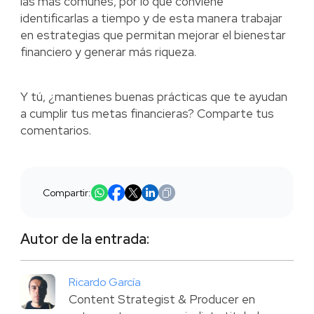
las más comunes, por lo que conviene
identificarlas a tiempo y de esta manera trabajar
en estrategias que permitan mejorar el bienestar
financiero y generar más riqueza.
Y tú, ¿mantienes buenas prácticas que te ayudan
a cumplir tus metas financieras? Comparte tus
comentarios.
Compartir:
Autor de la entrada:
Ricardo García
Content Strategist & Producer en