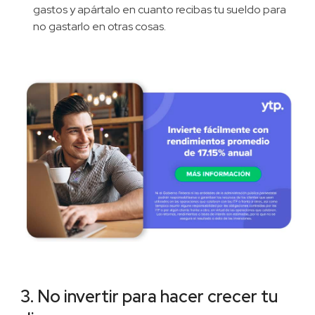
gastos y apártalo en cuanto recibas tu sueldo para
no gastarlo en otras cosas.
3. No invertir para hacer crecer tu