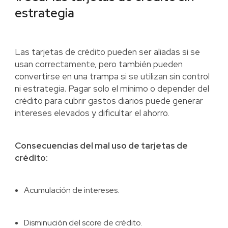
estrategia
Las tarjetas de crédito pueden ser aliadas si se
usan correctamente, pero también pueden
convertirse en una trampa si se utilizan sin control
ni estrategia. Pagar solo el mínimo o depender del
crédito para cubrir gastos diarios puede generar
intereses elevados y dificultar el ahorro.
Consecuencias del mal uso de tarjetas de
crédito:
Acumulación de intereses.
Disminución del score de crédito.