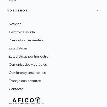
NOSOTROS
Noticias
Centro de ayuda
Preguntas frecuentes
Estadísticas
Estadísticas por trimestre
Comunicados y estudios
Opiniones y testimonios
Trabaja con nosotros
Contacto