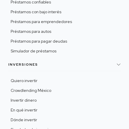
Préstamos confiables
Préstamos con bajo interés
Préstamos para emprendedores
Préstamos para autos
Préstamos para pagar deudas
Simulador de préstamos
INVERSIONES
Quiero invertir
Crowdlending México
Invertir dinero
En qué invertir
Dónde invertir