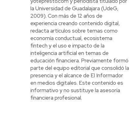
yotepresto.com y periodista titulado por
la Universidad de Guadalajara (UdeG,
2009). Con más de 12 años de
experiencia creando contenido digital,
redacta artículos sobre temas como
economía conductual, ecosistema
fintech y el uso e impacto de la
inteligencia artificial en temas de
educación financiera. Previamente formó
parte del equipo editorial que consolidó la
presencia y el alcance de El Informador
en medios digitales. Este contenido es
informativo y no sustituye la asesoría
financiera profesional.