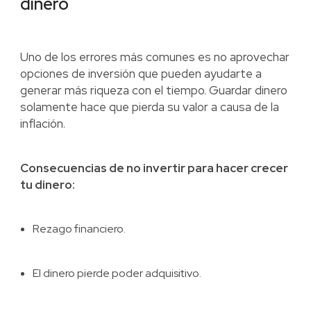
dinero
Uno de los errores más comunes es no aprovechar
opciones de inversión que pueden ayudarte a
generar más riqueza con el tiempo. Guardar dinero
solamente hace que pierda su valor a causa de la
inflación.
Consecuencias de no invertir para hacer crecer
tu dinero:
Rezago financiero.
El dinero pierde poder adquisitivo.