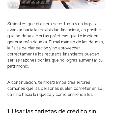
Si sientes que el dinero se esfuma y no logras
avanzar hacia la estabilidad financiera, es posible
que se deba a ciertas prácticas que te impiden
generar más riqueza. El mal manejo de las deudas,
la falta de planeación y no aprovechar
correctamente los recursos financieros pueden
ser las razones por las que no logras aumentar tu
patrimonio.
A continuación, te mostramos tres errores
comunes que las personas suelen cometer en su
camino hacia la riqueza y cómo enmendarlos.
1. Usar las tarjetas de crédito sin