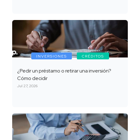
INVERSIONES
CRÉDITOS
¿Pedir un préstamo o retirar una inversión?
Cómo decidir
Jul 27, 2026