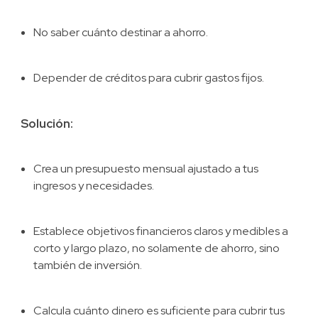
No saber cuánto destinar a ahorro.
Depender de créditos para cubrir gastos fijos.
Solución:
Crea un presupuesto mensual ajustado a tus
ingresos y necesidades.
Establece objetivos financieros claros y medibles a
corto y largo plazo, no solamente de ahorro, sino
también de inversión.
Calcula cuánto dinero es suficiente para cubrir tus