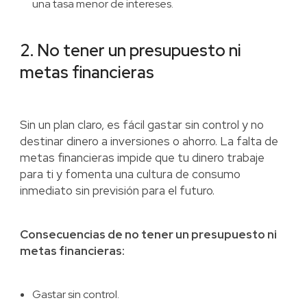
una tasa menor de intereses.
2. No tener un presupuesto ni
metas financieras
Sin un plan claro, es fácil gastar sin control y no
destinar dinero a inversiones o ahorro. La falta de
metas financieras impide que tu dinero trabaje
para ti y fomenta una cultura de consumo
inmediato sin previsión para el futuro.
Consecuencias de no tener un presupuesto ni
metas financieras:
Gastar sin control.