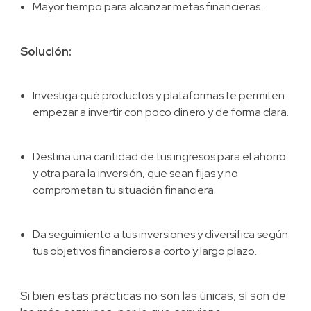
Mayor tiempo para alcanzar metas financieras.
Solución:
Investiga qué productos y plataformas te permiten
empezar a invertir con poco dinero y de forma clara.
Destina una cantidad de tus ingresos para el ahorro
y otra para la inversión, que sean fijas y no
comprometan tu situación financiera.
Da seguimiento a tus inversiones y diversifica según
tus objetivos financieros a corto y largo plazo.
Si bien estas prácticas no son las únicas, sí son de