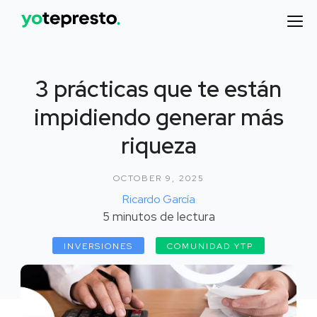
3 prácticas que te están
impidiendo generar más
riqueza
OCTOBER 9, 2025
Ricardo García
5
minutos de lectura
INVERSIONES
COMUNIDAD YTP