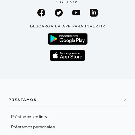
SÍGUENOS
DESCARGA LA APP PARA INVERTIR
PRÉSTAMOS
Préstamos en línea
Préstamos personales