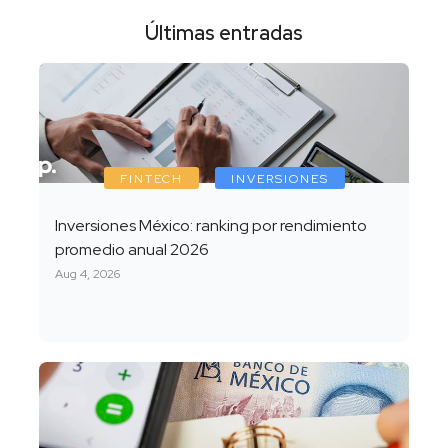
Últimas entradas
FINTECH
INVERSIONES
Inversiones México: ranking por rendimiento
promedio anual 2026
Aug 4, 2026