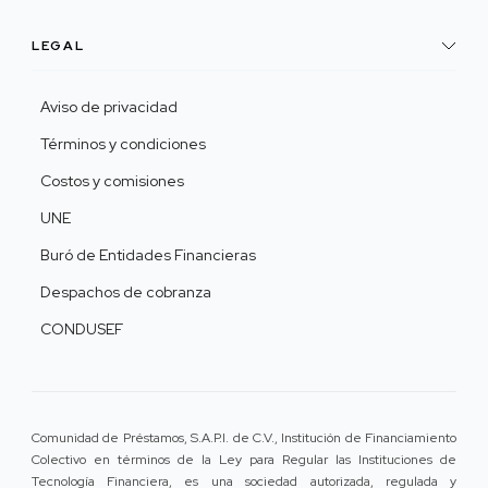
LEGAL
Aviso de privacidad
Términos y condiciones
Costos y comisiones
UNE
Buró de Entidades Financieras
Despachos de cobranza
CONDUSEF
Comunidad de Préstamos, S.A.P.I. de C.V., Institución de Financiamiento
Colectivo en términos de la Ley para Regular las Instituciones de
Tecnología Financiera, es una sociedad autorizada, regulada y