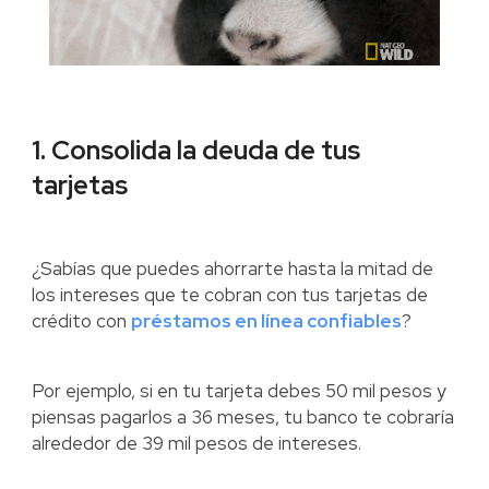
1. Consolida la deuda de tus
tarjetas
¿Sabías que puedes ahorrarte hasta la mitad de
los intereses que te cobran con tus tarjetas de
crédito con
préstamos en línea confiables
?
Por ejemplo, si en tu tarjeta debes 50 mil pesos y
piensas pagarlos a 36 meses, tu banco te cobraría
alrededor de 39 mil pesos de intereses.