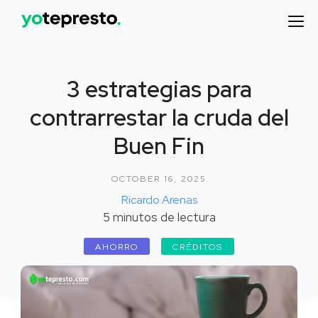
3 estrategias para
contrarrestar la cruda del
Buen Fin
OCTOBER 16, 2025
Ricardo Arenas
5
minutos de lectura
AHORRO
CRÉDITOS