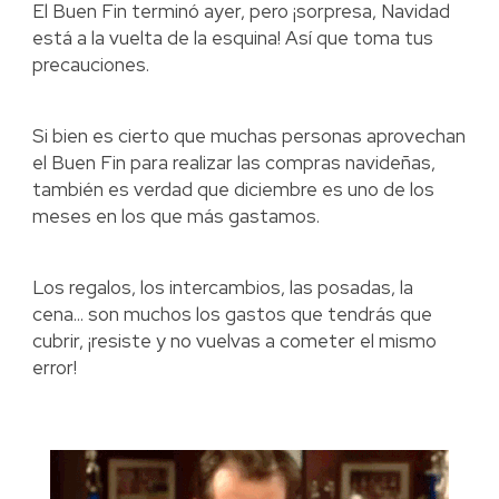
El Buen Fin terminó ayer, pero ¡sorpresa, Navidad
está a la vuelta de la esquina! Así que toma tus
precauciones.
Si bien es cierto que muchas personas aprovechan
el Buen Fin para realizar las compras navideñas,
también es verdad que diciembre es uno de los
meses en los que más gastamos.
Los regalos, los intercambios, las posadas, la
cena... son muchos los gastos que tendrás que
cubrir, ¡resiste y no vuelvas a cometer el mismo
error!