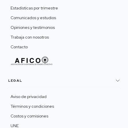
Estadísticas por trimestre
Comunicados y estudios
Opiniones y testimonios
Trabaja con nosotros
Contacto
LEGAL
Aviso de privacidad
Términos y condiciones
Costos y comisiones
UNE