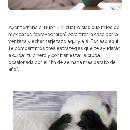
Ayer terminó el Buen Fin, cuatro días que miles de
mexicanos “aprovecharon” para tirar la casa por la
ventana y echar tarjetazo aquí y allá. Por eso aquí
te compartimos tres estrategias que te ayudarán
a cuidar tu dinero y contrarrestar la cruda
ocasionada por el “fin de semana más barato del
año”.