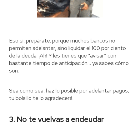
Eso sí, prepárate, porque muchos bancos no
permiten adelantar, sino liquidar el 100 por ciento
de la deuda. ¡Ah! Y les tienes que “avisar” con
bastante tiempo de anticipación… ya sabes cómo
son.
Sea como sea, haz lo posible por adelantar pagos,
tu bolsillo te lo agradecerá.
3. No te vuelvas a endeudar