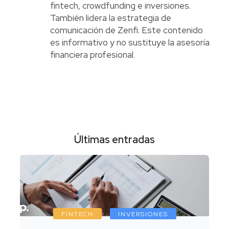
fintech, crowdfunding e inversiones.
También lidera la estrategia de
comunicación de Zenfi. Este contenido
es informativo y no sustituye la asesoría
financiera profesional.
Últimas entradas
FINTECH
INVERSIONES