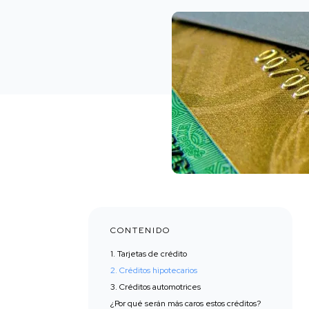
CONTENIDO
1. Tarjetas de crédito
2. Créditos hipotecarios
3. Créditos automotrices
¿Por qué serán más caros estos créditos?