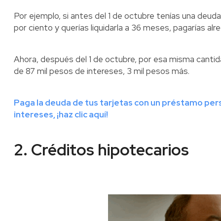
Por ejemplo, si antes del 1 de octubre tenías una deud
por ciento y querías liquidarla a 36 meses, pagarías al
Ahora, después del 1 de octubre, por esa misma cantid
de 87 mil pesos de intereses, 3 mil pesos más.
Paga la deuda de tus tarjetas con un préstamo pers
intereses, ¡haz clic aquí!
2. Créditos hipotecarios