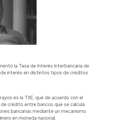
entó la Tasa de Interés Interbancaria de
 de interés en distintos tipos de créditos
ayos es la TIIE, que de acuerdo con el
 de crédito entre bancos que se calcula
ciones bancarias mediante un mecanismo
dinero en moneda nacional.