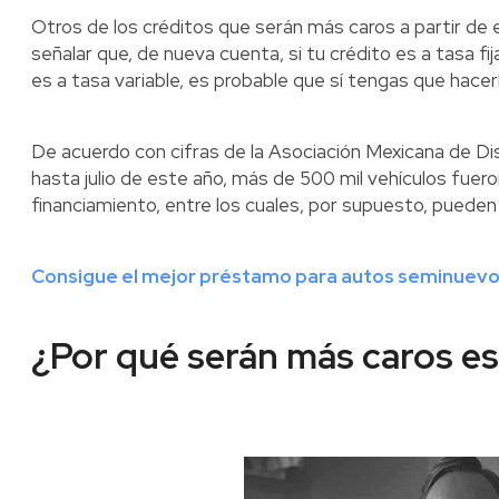
Otros de los créditos que serán más caros a partir de
señalar que, de nueva cuenta, si tu crédito es a tasa fi
es a tasa variable, es probable que sí tengas que hacerl
De acuerdo con cifras de la Asociación Mexicana de 
hasta julio de este año, más de 500 mil vehículos fuer
financiamiento, entre los cuales, por supuesto, pueden
Consigue el mejor préstamo para autos seminuevos, 
¿Por qué serán más caros es