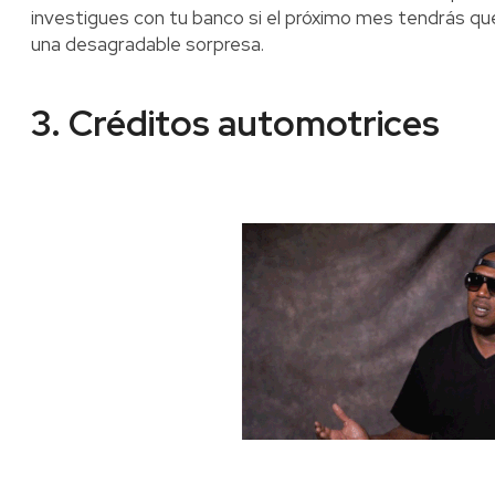
investigues con tu banco si el próximo mes tendrás que
una desagradable sorpresa.
3. Créditos automotrices