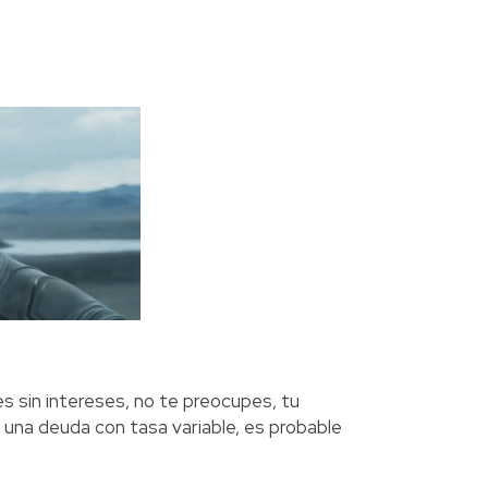
s sin intereses, no te preocupes, tu
 una deuda con tasa variable, es probable