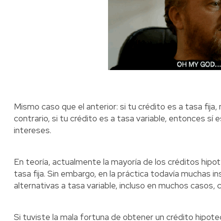
Mismo caso que el anterior: si tu crédito es a tasa fija
contrario, si tu crédito es a tasa variable, entonces s
intereses.
En teoría, actualmente la mayoría de los créditos hipo
tasa fija. Sin embargo, en la práctica todavía muchas i
alternativas a tasa variable, incluso en muchos casos,
Si tuviste la mala fortuna de obtener un crédito hipot