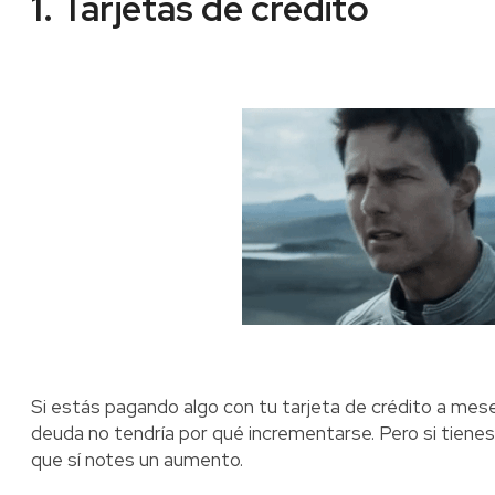
1. Tarjetas de crédito
Si estás pagando algo con tu tarjeta de crédito a mese
deuda no tendría por qué incrementarse. Pero si tienes
que sí notes un aumento.