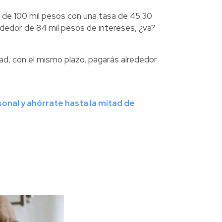
a de 100 mil pesos con una tasa de 45.30
rededor de 84 mil pesos de intereses, ¿va?
ad, con el mismo plazo, pagarás alrededor
onal y ahórrate hasta la mitad de