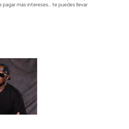
 pagar más intereses... te puedes llevar