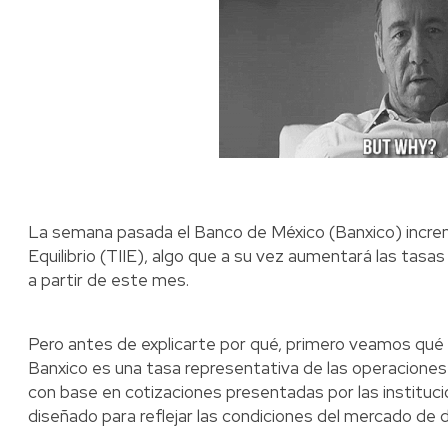
La semana pasada el Banco de México (Banxico) increm
Equilibrio (TIIE), algo que a su vez aumentará las tasas
a partir de este mes.
Pero antes de explicarte por qué, primero veamos qué r
Banxico es una tasa representativa de las operaciones
con base en cotizaciones presentadas por las institu
diseñado para reflejar las condiciones del mercado de 