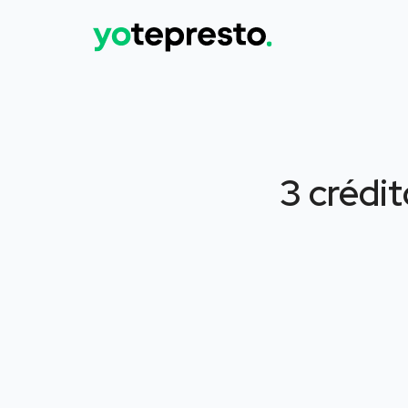
3 crédit