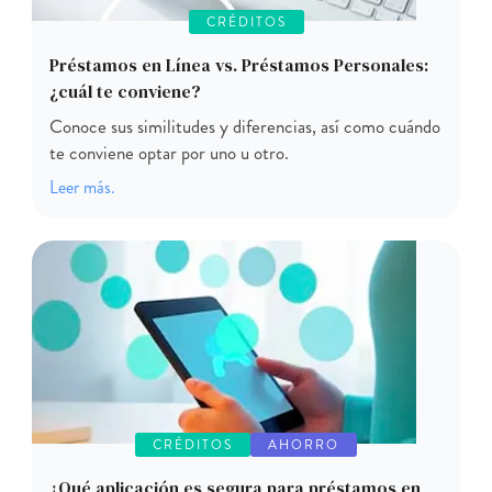
CRÉDITOS
Préstamos en Línea vs. Préstamos Personales:
¿cuál te conviene?
Conoce sus similitudes y diferencias, así como cuándo
te conviene optar por uno u otro.
Leer más.
CRÉDITOS
AHORRO
¿Qué aplicación es segura para préstamos en