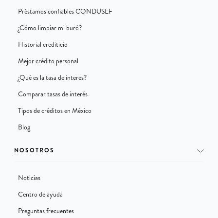
Préstamos confiables CONDUSEF
¿Cómo limpiar mi buró?
Historial crediticio
Mejor crédito personal
¿Qué es la tasa de interes?
Comparar tasas de interés
Tipos de créditos en México
Blog
NOSOTROS
Noticias
Centro de ayuda
Preguntas frecuentes