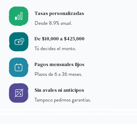
Tasas personalizadas
Desde 8.9% anual.
De $10,000 a $425,000
Tú decides el monto.
Pagos mensuales fijos
Plazos de 6 a 36 meses.
Sin avales ni anticipos
Tampoco pedimos garantías.