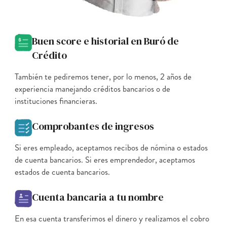
Buen score e historial en Buró de
Crédito
También te pediremos tener, por lo menos, 2 años de
experiencia manejando créditos bancarios o de
instituciones financieras.
Comprobantes de ingresos
Si eres empleado, aceptamos recibos de nómina o estados
de cuenta bancarios. Si eres emprendedor, aceptamos
estados de cuenta bancarios.
Cuenta bancaria a tu nombre
En esa cuenta transferimos el dinero y realizamos el cobro