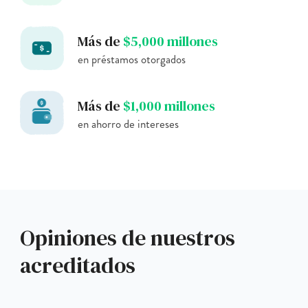
Más de
$5,000 millones
en préstamos otorgados
Más de
$1,000 millones
en ahorro de intereses
Opiniones de nuestros
acreditados