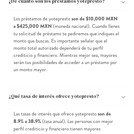
¿De cuánto son los préstamos yotepresto?
Los préstamos de yotepresto
son de $10,000 MXN
a $425,000 MXN
(moneda nacional). Cuando llenes
tu solicitud de préstamo te pediremos que indiques el
monto que buscas. Es importante señalar que el
monto total autorizado dependerá de tu perfil
crediticio y financiero. Mientras mejor sea, mayores
serán tus posibilidades de acceder a un préstamo por
un monto mayor.
¿Qué tasa de interés ofrece yotepresto?
Las tasas de interés que ofrece yotepresto
son de
8.9% a 38.9%
(tasa anual). Las personas con mejor
perfil crediticio y financiero tienen mayores