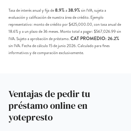
8.9%
38.9%
Tasa de interés anual y fija de
a
sin IVA, sujeta a
evaluación y calificación de nuestra área de crédito. Ejemplo
representativo: monto de crédito por $425,000.00, con tasa anual de
18.6% y a un plazo de 36 meses. Monto total a pagar: $567,026.99 sin
CAT PROMEDIO: 26.2%
IVA. Sujeto a aprobación de préstamo.
sin IVA. Fecha de cálculo 15 de junio 2026. Calculado para fines
informativos y de comparación exclusivamente.
Ventajas de pedir tu
préstamo online en
yotepresto