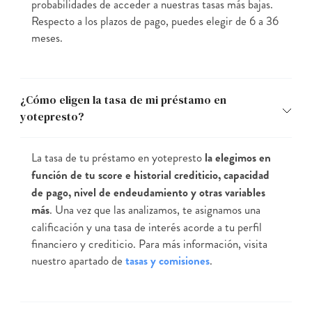
probabilidades de acceder a nuestras tasas más bajas.
Respecto a los plazos de pago, puedes elegir de 6 a 36
meses.
¿Cómo eligen la tasa de mi préstamo en
yotepresto?
La tasa de tu préstamo en yotepresto
la elegimos en
función de tu score e historial crediticio, capacidad
de pago, nivel de endeudamiento y otras variables
más
. Una vez que las analizamos, te asignamos una
calificación y una tasa de interés acorde a tu perfil
financiero y crediticio. Para más información, visita
nuestro apartado de
tasas y comisiones
.