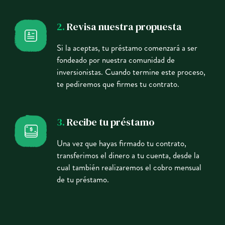
2.
Revisa nuestra propuesta
Si la aceptas, tu préstamo comenzará a ser
fondeado por nuestra comunidad de
inversionistas. Cuando termine este proceso,
te pediremos que firmes tu contrato.
3.
Recibe tu préstamo
Una vez que hayas firmado tu contrato,
transferimos el dinero a tu cuenta, desde la
cual también realizaremos el cobro mensual
de tu préstamo.