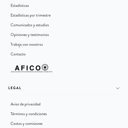
Estadísticas
Estadísticas por trimestre
Comunicados y estudios
Opiniones y testimonios
Trabaja con nosotros
Contacto
LEGAL
Aviso de privacidad
Términos y condiciones
Costos y comisiones