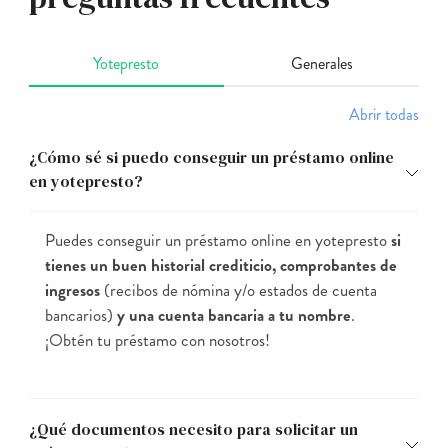
Yotepresto
Generales
Abrir todas
¿Cómo sé si puedo conseguir un préstamo online
en yotepresto?
Puedes conseguir un préstamo online en yotepresto
si
tienes un buen historial crediticio, comprobantes de
ingresos
(recibos de nómina y/o estados de cuenta
bancarios)
y una cuenta bancaria a tu nombre
.
¡Obtén tu préstamo con nosotros!
¿Qué documentos necesito para solicitar un