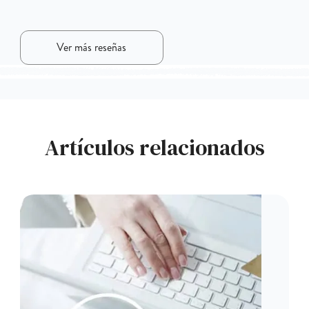
Ver más reseñas
Artículos relacionados