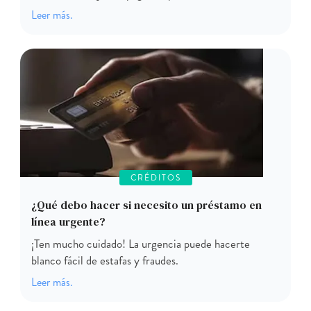
Leer más.
CRÉDITOS
¿Qué debo hacer si necesito un préstamo en
línea urgente?
¡Ten mucho cuidado! La urgencia puede hacerte
blanco fácil de estafas y fraudes.
Leer más.