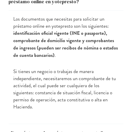
préstamo online en yotepresto?
Los documentos que necesitas para solicitar un
préstamo online en yotepresto son los siguientes:
identificación oficial vigente (INE o pasaporte),
comprobante de domicilio vigente y comprobantes
de ingresos (pueden ser recibos de nómina o estados
de cuenta bancarios)
.
Si tienes un negocio o trabajas de manera
independiente, necesitaremos un comprobante de tu
actividad, el cual puede ser cualquiera de los
siguientes: constancia de situación fiscal, licencia o
permiso de operación, acta constitutiva o alta en
Hacienda.