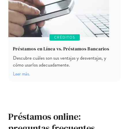
CRÉDITOS
Préstamos en Línea vs. Préstamos Bancarios
Descubre cuáles son sus ventajas y desventajas, y
cómo usarlos adecuadamente.
Leer más.
Préstamos online:
preguntas frecuentes