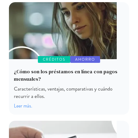
CRÉDITOS
AHORRO
¿Cómo son los préstamos en línea con pagos
mensuales?
Características, ventajas, comparativas y cuándo
recurrir a ellos.
Leer más.