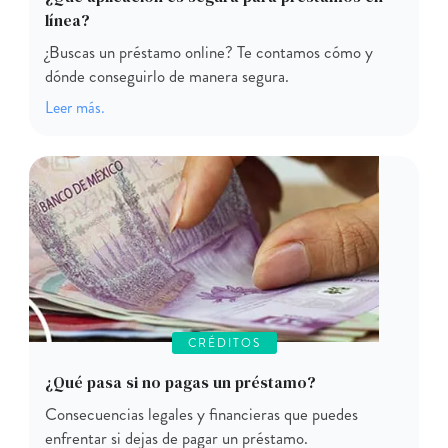
línea?
¿Buscas un préstamo online? Te contamos cómo y
dónde conseguirlo de manera segura.
Leer más.
CRÉDITOS
¿Qué pasa si no pagas un préstamo?
Consecuencias legales y financieras que puedes
enfrentar si dejas de pagar un préstamo.