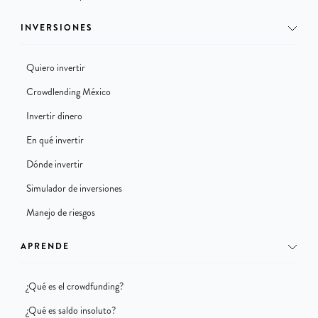
INVERSIONES
Quiero invertir
Crowdlending México
Invertir dinero
En qué invertir
Dónde invertir
Simulador de inversiones
Manejo de riesgos
APRENDE
¿Qué es el crowdfunding?
¿Qué es saldo insoluto?