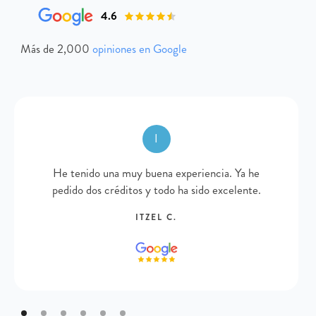
4.6
Más de 2,000
opiniones en Google
I
He tenido una muy buena experiencia. Ya he
pedido dos créditos y todo ha sido excelente.
ITZEL C.