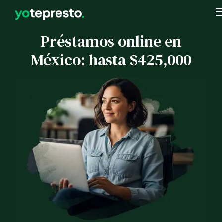
Préstamos online en
México: hasta $425,000