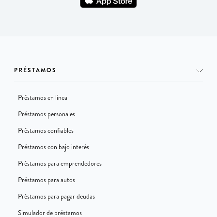
PRÉSTAMOS
Préstamos en línea
Préstamos personales
Préstamos confiables
Préstamos con bajo interés
Préstamos para emprendedores
Préstamos para autos
Préstamos para pagar deudas
Simulador de préstamos