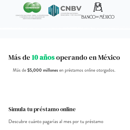
Más de
10 años
operando en México
Más de
$5,000 millones
en préstamos online otorgados.
Simula tu préstamo online
Descubre cuánto pagarías al mes por tu préstamo