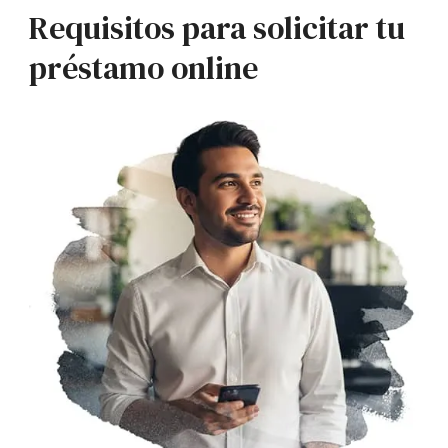
Requisitos para solicitar tu
préstamo online