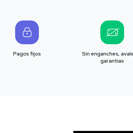
Pagos fijos
Sin enganches, avale
garantías