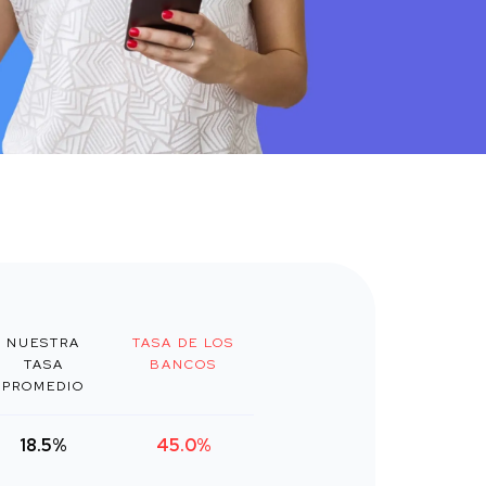
NUESTRA
TASA DE LOS
TASA
BANCOS
PROMEDIO
18.5%
45.0%