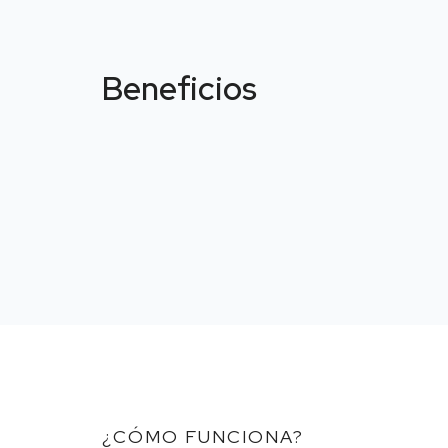
Beneficios
¿CÓMO FUNCIONA?