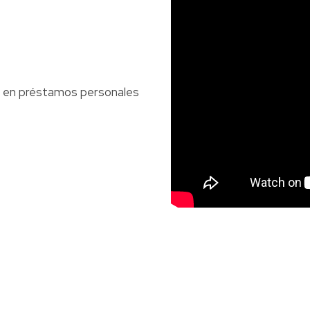
a en préstamos personales