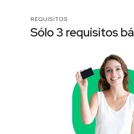
REQUISITOS
Sólo 3 requisitos b