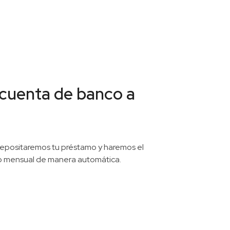
 cuenta de banco a
epositaremos tu préstamo y haremos el
o mensual de manera automática.