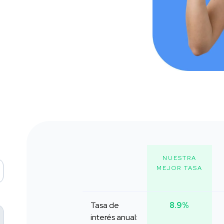
NUESTRA
MEJOR TASA
Tasa de
8.9%
interés anual: