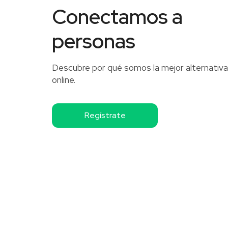
Conectamos a
personas
Descubre por qué somos la mejor alternativ
online.
Regístrate