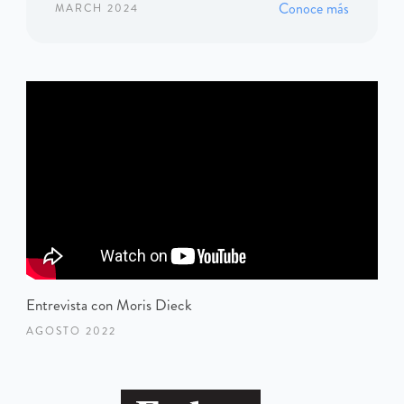
Conoce más
MARCH 2024
Entrevista con Moris Dieck
AGOSTO 2022