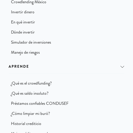
Crowdlending México
Invertir dinero
En qué invertir
Dónde invertir
Simulador de inversiones
Manejo de riesgos
APRENDE
¿Qué es el crowdfunding?
¿Qué es saldo insoluto?
Préstamos confiables CONDUSEF
¿Cómo limpiar mi buró?
Historial crediticio