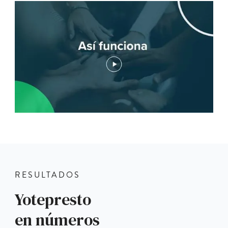
RESULTADOS
Yotepresto
en números