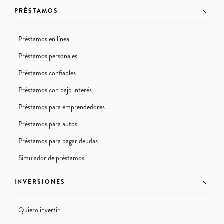
PRÉSTAMOS
Préstamos en línea
Préstamos personales
Préstamos confiables
Préstamos con bajo interés
Préstamos para emprendedores
Préstamos para autos
Préstamos para pagar deudas
Simulador de préstamos
INVERSIONES
Quiero invertir