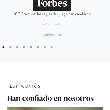
100 Startups: las reglas del juego han cambiado
JULY 2023
Conoce más
TESTIMONIOS
Han confiado en nosotros