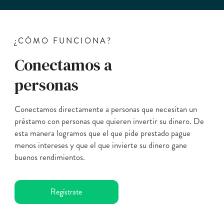
¿CÓMO FUNCIONA?
Conectamos a
personas
Conectamos directamente a personas que necesitan un
préstamo con personas que quieren invertir su dinero. De
esta manera logramos que el que pide prestado pague
menos intereses y que el que invierte su dinero gane
buenos rendimientos.
Regístrate