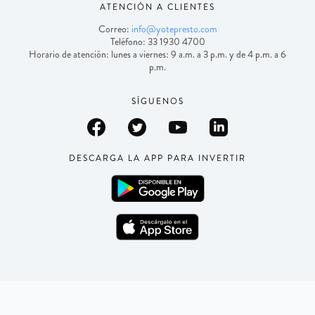
ATENCIÓN A CLIENTES
Correo:
info@yotepresto.com
Teléfono: 33 1930 4700
Horario de atención: lunes a viernes: 9 a.m. a 3 p.m. y de 4 p.m. a 6
p.m.
SÍGUENOS
DESCARGA LA APP PARA INVERTIR