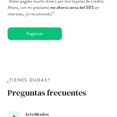
"Antes pagaba mucho dinero por mis tarjetas de crédito.
Ahora, con mi préstamo
me ahorro cerca del 50%
en
intereses, ¡lo recomiendo!”.
Regístrate
¿TIENES DUDAS?
Preguntas frecuentes
Acreditados