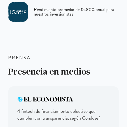
Rendimiento promedio de
15.8%
% anual para
15.8%
%
nuestros inversionistas
PRENSA
Presencia en medios
4 fintech de financiamiento colectivo que
cumplen con transparencia, según Condusef