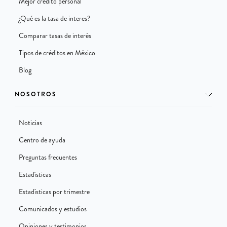
Mejor crédito personal
¿Qué es la tasa de interes?
Comparar tasas de interés
Tipos de créditos en México
Blog
NOSOTROS
Noticias
Centro de ayuda
Preguntas frecuentes
Estadísticas
Estadísticas por trimestre
Comunicados y estudios
Opiniones y testimonios