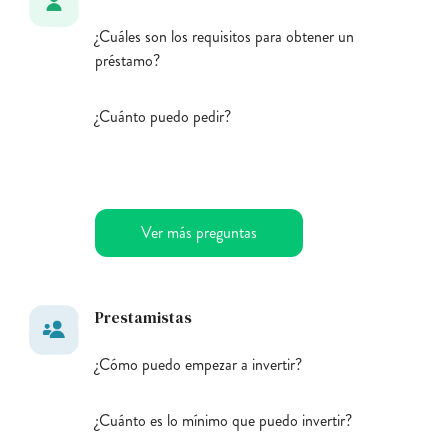
¿Cuáles son los requisitos para obtener un
préstamo?
¿Cuánto puedo pedir?
Ver más preguntas
Prestamistas
¿Cómo puedo empezar a invertir?
¿Cuánto es lo mínimo que puedo invertir?