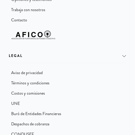
Trabaja con nosotros
Contacto
LEGAL
Aviso de privacidad
Términos y condiciones
Costos y comisiones
UNE
Buró de Entidades Financieras
Despachos de cobranza
CONDUSEF