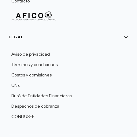
Contacto
LEGAL
Aviso de privacidad
Términos y condiciones
Costos y comisiones
UNE
Buró de Entidades Financieras
Despachos de cobranza
CONDUSEF