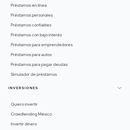
Préstamos en línea
Préstamos personales
Préstamos confiables
Préstamos con bajo interés
Préstamos para emprendedores
Préstamos para autos
Préstamos para pagar deudas
Simulador de préstamos
INVERSIONES
Quiero invertir
Crowdlending México
Invertir dinero