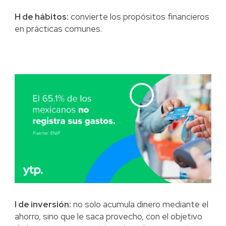
H de hábitos:
convierte los propósitos financieros
en prácticas comunes.
I de inversión:
no solo acumula dinero mediante el
ahorro, sino que le saca provecho, con el objetivo