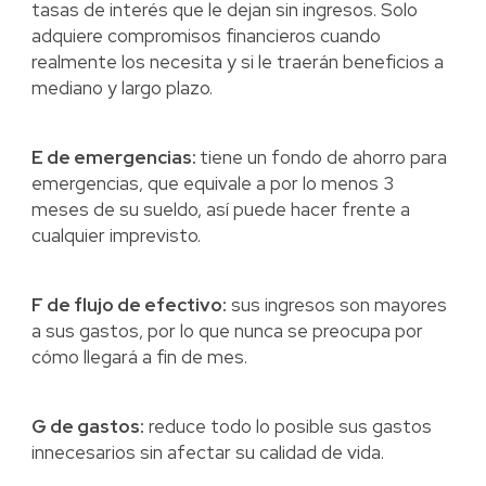
tasas de interés que le dejan sin ingresos. Solo
adquiere compromisos financieros cuando
realmente los necesita y si le traerán beneficios a
mediano y largo plazo.
E de emergencias:
tiene un fondo de ahorro para
emergencias, que equivale a por lo menos 3
meses de su sueldo, así puede hacer frente a
cualquier imprevisto.
F de flujo de efectivo:
sus ingresos son mayores
a sus gastos, por lo que nunca se preocupa por
cómo llegará a fin de mes.
G de gastos:
reduce todo lo posible sus gastos
innecesarios sin afectar su calidad de vida.