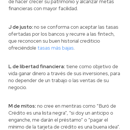
de hacer crecer su patrimonio y alcanzar metas
financieras con mayor facilidad.
J de justo:
no se conforma con aceptar las tasas
ofertadas por los bancos y recurre a las fintech,
que reconocen su buen historial crediticio
ofreciéndole
tasas más bajas
.
L de libertad financiera:
tiene como objetivo de
vida ganar dinero a través de sus inversiones, para
no depender de un trabajo o las ventas de su
negocio.
M de mitos:
no cree en mentiras como “Buró de
Crédito es una lista negra”, “si doy un anticipo o
enganche, me darán el préstamo” o “pagar el
mínimo de la tarjeta de crédito es una buena idea”.