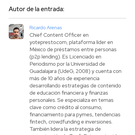
Autor de la entrada:
Ricardo Arenas
Chief Content Officer en
yotepresto.com, plataforma líder en
México de préstamos entre personas
(p2p lending). Es Licenciado en
Periodismo por la Universidad de
Guadalajara (UdeG, 2008) y cuenta con
más de 10 años de experiencia
desarrollando estrategias de contenido
de educación financiera y finanzas
personales. Se especializa en temas
clave como crédito al consumo,
financiamiento para pymes, tendencias
fintech, crowdfunding e inversiones.
También lidera la estrategia de