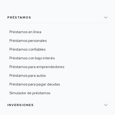
PRÉSTAMOS
Préstamos en línea
Préstamos personales
Préstamos confiables
Préstamos con bajo interés
Préstamos para emprendedores
Préstamos para autos
Préstamos para pagar deudas
Simulador de préstamos
INVERSIONES