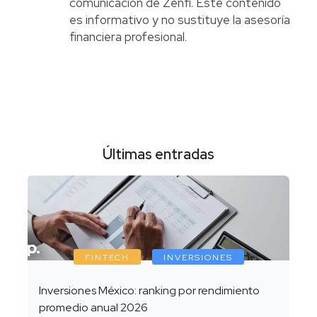
comunicación de Zenfi. Este contenido
es informativo y no sustituye la asesoría
financiera profesional.
Últimas entradas
FINTECH
INVERSIONES
Inversiones México: ranking por rendimiento
promedio anual 2026