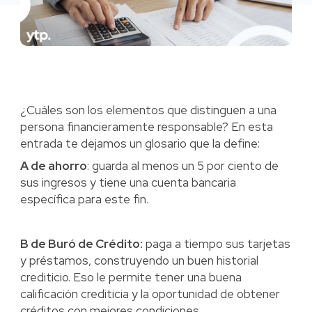
¿Cuáles son los elementos que distinguen a una
persona financieramente responsable? En esta
entrada te dejamos un glosario que la define:
A de ahorro
: guarda al menos un 5 por ciento de
sus ingresos y tiene una cuenta bancaria
específica para este fin.
B de Buró de Crédito:
paga a tiempo sus tarjetas
y préstamos, construyendo un buen historial
crediticio. Eso le permite tener una buena
calificación crediticia y la oportunidad de obtener
créditos con mejores condiciones.