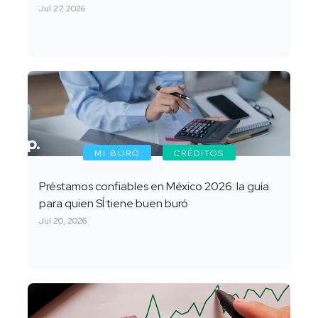
Jul 27, 2026
MI BURÓ
CRÉDITOS
Préstamos confiables en México 2026: la guía
para quien SÍ tiene buen buró
Jul 20, 2026