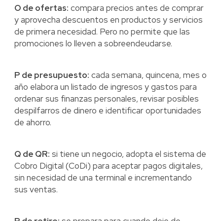
O de ofertas:
compara precios antes de comprar
y aprovecha descuentos en productos y servicios
de primera necesidad. Pero no permite que las
promociones lo lleven a sobreendeudarse.
P de presupuesto:
cada semana, quincena, mes o
año elabora un listado de ingresos y gastos para
ordenar sus finanzas personales, revisar posibles
despilfarros de dinero e identificar oportunidades
de ahorro.
Q de QR:
si tiene un negocio, adopta el sistema de
Cobro Digital (CoDi) para aceptar pagos digitales,
sin necesidad de una terminal e incrementando
sus ventas.
R de retiro:
se prepara para cuando deje de