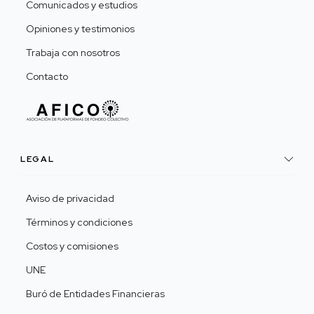
Comunicados y estudios
Opiniones y testimonios
Trabaja con nosotros
Contacto
LEGAL
Aviso de privacidad
Términos y condiciones
Costos y comisiones
UNE
Buró de Entidades Financieras