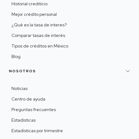
Historial crediticio
Mejor crédito personal
¿Qué es la tasa de interes?
Comparar tasas de interés
Tipos de créditos en México
Blog
NOSOTROS
Noticias
Centro de ayuda
Preguntas frecuentes
Estadísticas
Estadísticas por trimestre