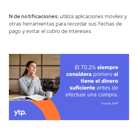
N de notificaciones:
utiliza aplicaciones móviles y
otras herramientas para recordar sus fechas de
pago y evitar el cobro de intereses.