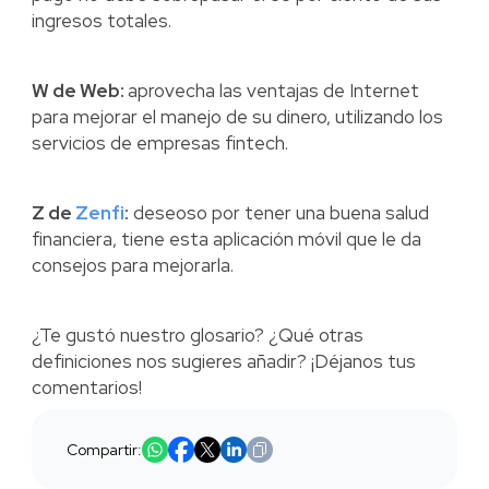
ingresos totales.
W de Web:
aprovecha las ventajas de Internet
para mejorar el manejo de su dinero, utilizando los
servicios de empresas fintech.
Z de
Zenfi
:
deseoso por tener una buena salud
financiera, tiene esta aplicación móvil que le da
consejos para mejorarla.
¿Te gustó nuestro glosario? ¿Qué otras
definiciones nos sugieres añadir? ¡Déjanos tus
comentarios!
Compartir: