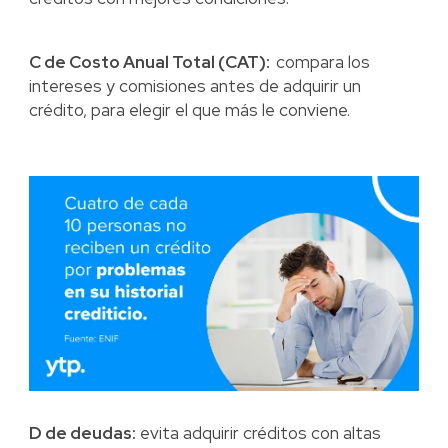
C de Costo Anual Total (CAT):
compara los
intereses y comisiones antes de adquirir un
crédito, para elegir el que más le conviene.
D de deudas:
evita adquirir créditos con altas