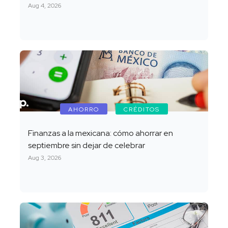
Aug 4, 2026
AHORRO
CRÉDITOS
Finanzas a la mexicana: cómo ahorrar en
septiembre sin dejar de celebrar
Aug 3, 2026