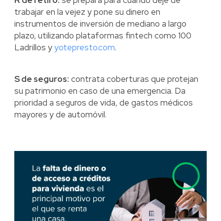
trabajar en la vejez y pone su dinero en
instrumentos de inversión de mediano a largo
plazo, utilizando plataformas fintech como 100
Ladrillos y
yotepresto.com
.
S de seguros:
contrata coberturas que protejan
su patrimonio en caso de una emergencia. Da
prioridad a seguros de vida, de gastos médicos
mayores y de automóvil.