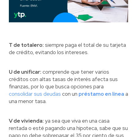
T de totalero:
siempre paga el total de su tarjeta
de crédito, evitando los intereses.
U de unificar:
comprende que tener varios
créditos con altas tasas de interés afecta sus
finanzas, por lo que busca opciones para
consolidar sus deudas
con un
préstamo en línea
a
una menor tasa.
V de vivienda:
ya sea que viva en una casa
rentada o esté pagando una hipoteca, sabe que su
pago no debe sobrepasar el 35 por ciento de sus