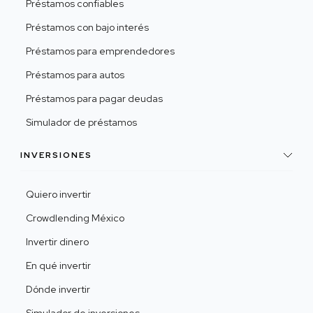
Préstamos confiables
Préstamos con bajo interés
Préstamos para emprendedores
Préstamos para autos
Préstamos para pagar deudas
Simulador de préstamos
INVERSIONES
Quiero invertir
Crowdlending México
Invertir dinero
En qué invertir
Dónde invertir
Simulador de inversiones