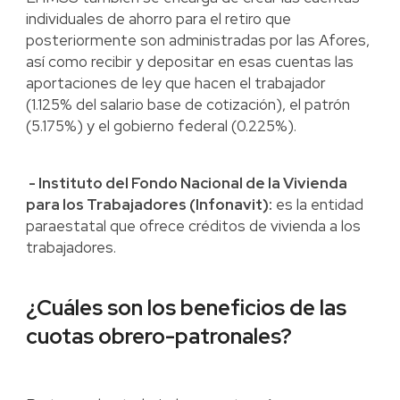
individuales de ahorro para el retiro que
posteriormente son administradas por las Afores,
así como recibir y depositar en esas cuentas las
aportaciones de ley que hacen el trabajador
(1.125% del salario base de cotización), el patrón
(5.175%) y el gobierno federal (0.225%).
- Instituto del Fondo Nacional de la Vivienda
para los Trabajadores (Infonavit):
es la entidad
paraestatal que ofrece créditos de vivienda a los
trabajadores.
¿Cuáles son los beneficios de las
cuotas obrero-patronales?