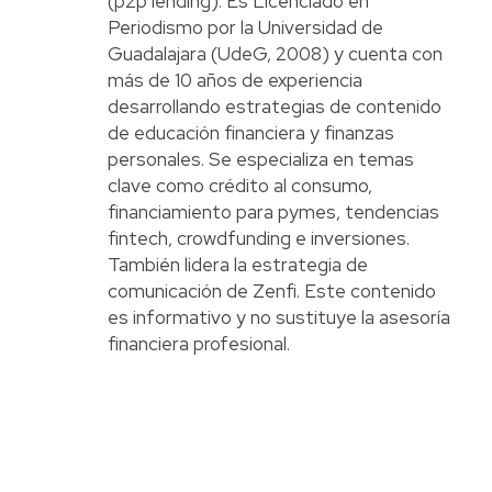
(p2p lending). Es Licenciado en
Periodismo por la Universidad de
Guadalajara (UdeG, 2008) y cuenta con
más de 10 años de experiencia
desarrollando estrategias de contenido
de educación financiera y finanzas
personales. Se especializa en temas
clave como crédito al consumo,
financiamiento para pymes, tendencias
fintech, crowdfunding e inversiones.
También lidera la estrategia de
comunicación de Zenfi. Este contenido
es informativo y no sustituye la asesoría
financiera profesional.