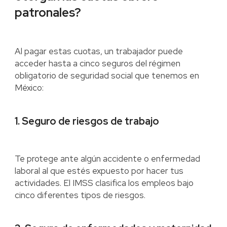
patronales?
Al pagar estas cuotas, un trabajador puede
acceder hasta a cinco seguros del régimen
obligatorio de seguridad social que tenemos en
México:
1. Seguro de riesgos de trabajo
Te protege ante algún accidente o enfermedad
laboral al que estés expuesto por hacer tus
actividades. El IMSS clasifica los empleos bajo
cinco diferentes tipos de riesgos.