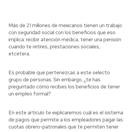
Más de 21 millones de mexicanos tienen un trabajo
con seguridad social con los beneficios que eso
implica: recibir atención médica, tener una pensión
cuando te retires, prestaciones sociales,
etcétera.
Es probable que pertenezcas a este selecto
grupo de personas. Sin embargo, ¿te has
preguntado cómo recibes los beneficios de tener
un empleo formal?
En este artículo te explicaremos cuál es el sistema
de pagos que permite a los empleadores pagar las
cuotas obrero-patronales que te permiten tener