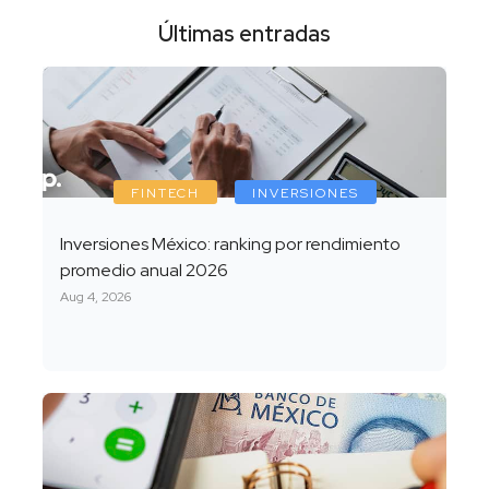
Últimas entradas
FINTECH
INVERSIONES
Inversiones México: ranking por rendimiento
promedio anual 2026
Aug 4, 2026