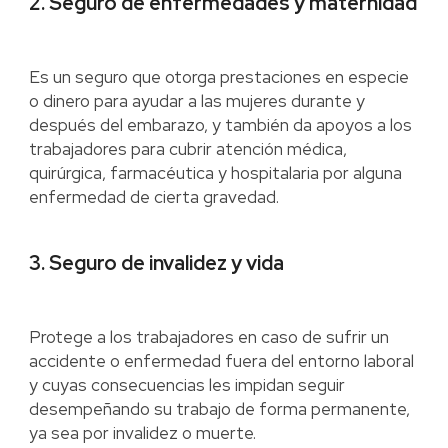
2. Seguro de enfermedades y maternidad
Es un seguro que otorga prestaciones en especie
o dinero para ayudar a las mujeres durante y
después del embarazo, y también da apoyos a los
trabajadores para cubrir atención médica,
quirúrgica, farmacéutica y hospitalaria por alguna
enfermedad de cierta gravedad.
3. Seguro de invalidez y vida
Protege a los trabajadores en caso de sufrir un
accidente o enfermedad fuera del entorno laboral
y cuyas consecuencias les impidan seguir
desempeñando su trabajo de forma permanente,
ya sea por invalidez o muerte.