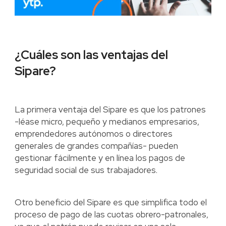
¿Cuáles son las ventajas del
Sipare?
La primera ventaja del Sipare es que los patrones
-léase micro, pequeño y medianos empresarios,
emprendedores autónomos o directores
generales de grandes compañías- pueden
gestionar fácilmente y en línea los pagos de
seguridad social de sus trabajadores.
Otro beneficio del Sipare es que simplifica todo el
proceso de pago de las cuotas obrero-patronales,