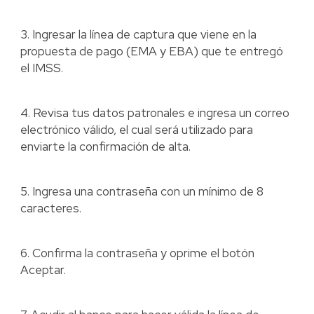
3. Ingresar la línea de captura que viene en la
propuesta de pago (EMA y EBA) que te entregó
el IMSS.
4. Revisa tus datos patronales e ingresa un correo
electrónico válido, el cual será utilizado para
enviarte la confirmación de alta.
5. Ingresa una contraseña con un mínimo de 8
caracteres.
6. Confirma la contraseña y oprime el botón
Aceptar.