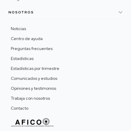
NOSOTROS
Noticias
Centro de ayuda
Preguntas frecuentes
Estadísticas
Estadísticas por trimestre
Comunicados y estudios
Opiniones y testimonios
Trabaja con nosotros
Contacto