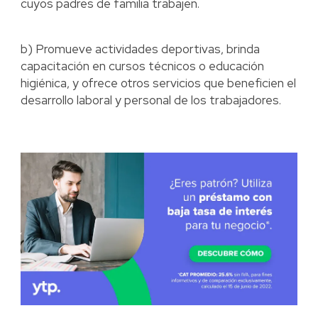
cuyos padres de familia trabajen.
b) Promueve actividades deportivas, brinda
capacitación en cursos técnicos o educación
higiénica, y ofrece otros servicios que beneficien el
desarrollo laboral y personal de los trabajadores.