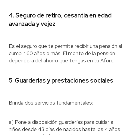
4. Seguro de retiro, cesantía en edad
avanzada y vejez
Es el seguro que te permite recibir una pensión al
cumplir 60 años o más. El monto de la pensión
dependerá del ahorro que tengas en tu Afore.
5. Guarderías y prestaciones sociales
Brinda dos servicios fundamentales:
a) Pone a disposición guarderías para cuidar a
niños desde 43 días de nacidos hasta los 4 años