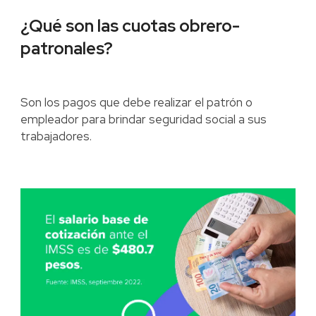
¿Qué son las cuotas obrero-
patronales?
Son los pagos que debe realizar el patrón o
empleador para brindar seguridad social a sus
trabajadores.