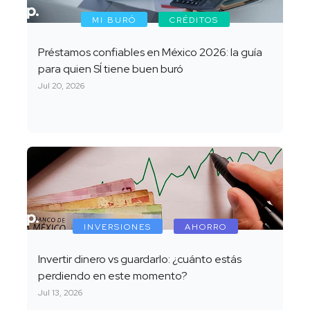
MI BURÓ
CRÉDITOS
Préstamos confiables en México 2026: la guía
para quien SÍ tiene buen buró
Jul 20, 2026
INVERSIONES
AHORRO
Invertir dinero vs guardarlo: ¿cuánto estás
perdiendo en este momento?
Jul 13, 2026