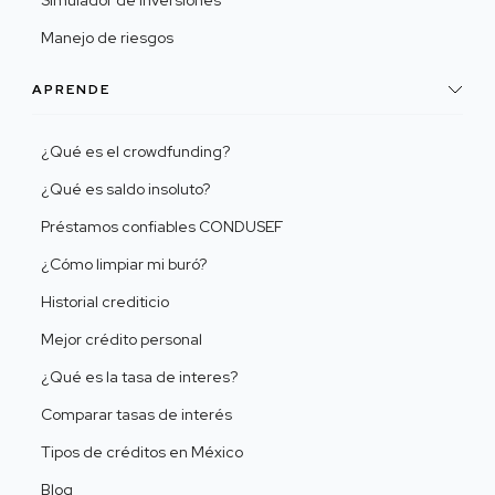
Manejo de riesgos
APRENDE
¿Qué es el crowdfunding?
¿Qué es saldo insoluto?
Préstamos confiables CONDUSEF
¿Cómo limpiar mi buró?
Historial crediticio
Mejor crédito personal
¿Qué es la tasa de interes?
Comparar tasas de interés
Tipos de créditos en México
Blog