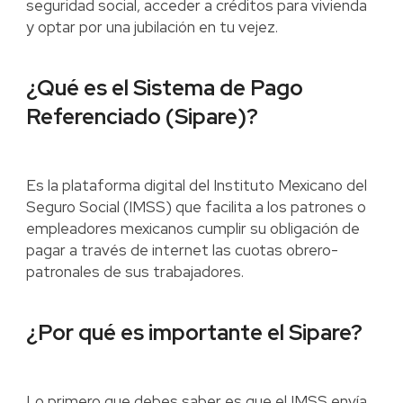
seguridad social, acceder a créditos para vivienda
y optar por una jubilación en tu vejez.
¿Qué es el Sistema de Pago
Referenciado (Sipare)?
Es la plataforma digital del Instituto Mexicano del
Seguro Social (IMSS) que facilita a los patrones o
empleadores mexicanos cumplir su obligación de
pagar a través de internet las cuotas obrero-
patronales de sus trabajadores.
¿Por qué es importante el Sipare?
Lo primero que debes saber es que el IMSS envía