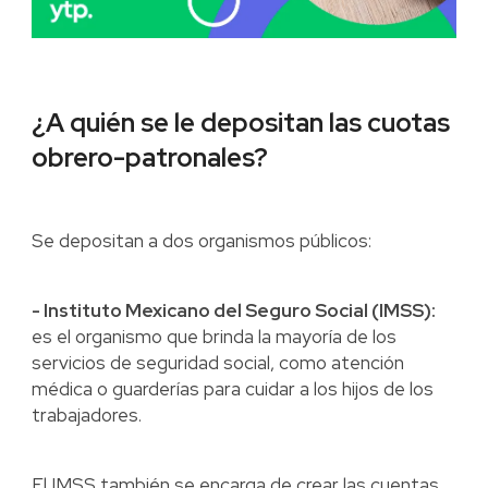
¿A quién se le depositan las cuotas
obrero-patronales?
Se depositan a dos organismos públicos:
- Instituto Mexicano del Seguro Social (IMSS):
es el organismo que brinda la mayoría de los
servicios de seguridad social, como atención
médica o guarderías para cuidar a los hijos de los
trabajadores.
El IMSS también se encarga de crear las cuentas