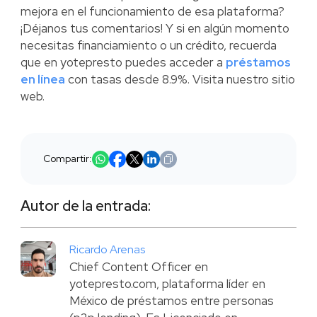
mejora en el funcionamiento de esa plataforma?
¡Déjanos tus comentarios! Y si en algún momento
necesitas financiamiento o un crédito, recuerda
que en yotepresto puedes acceder a
préstamos
en línea
con tasas desde 8.9%. Visita nuestro sitio
web.
Compartir:
Autor de la entrada:
Ricardo Arenas
Chief Content Officer en
yotepresto.com, plataforma líder en
México de préstamos entre personas