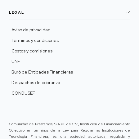
LEGAL
Aviso de privacidad
Términos y condiciones
Costos y comisiones
UNE
Buró de Entidades Financieras
Despachos de cobranza
CONDUSEF
Comunidad de Préstamos, S.A.P.I. de C.V., Institución de Financiamiento
Colectivo en términos de la Ley para Regular las Instituciones de
Tecnología Financiera, es una sociedad autorizada, regulada y