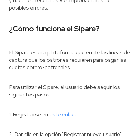
y hacer correcciones y comprobaciones de
posibles errores.
¿Cómo funciona el Sipare?
El Sipare es una plataforma que emite las líneas de
captura que los patrones requieren para pagar las
cuotas obrero-patronales.
Para utilizar el Sipare, el usuario debe seguir los
siguientes pasos:
1. Registrarse en
este enlace
.
2. Dar clic en la opción "Registrar nuevo usuario".