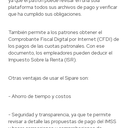
ya que el patrón puede revisar en una sola
plataforma todos sus archivos de pago y verificar
que ha cumplido sus obligaciones.
También permite a los patrones obtener el
Comprobante Fiscal Digital por Internet (CFDI) de
los pagos de las cuotas patronales. Con ese
documento, los empleadores pueden deducir el
Impuesto Sobre la Renta (ISR).
Otras ventajas de usar el Sipare son:
- Ahorro de tiempo y costos
- Seguridad y transparencia, ya que te permite
revisar a detalle las propuestas de pago del IMSS