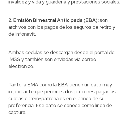
invalidez y vida y guardería y prestaciones sociales.
2. Emisión Bimestral Anticipada (EBA):
son
archivos con los pagos de los seguros de retiro y
de Infonavit.
Ambas cédulas se descargan desde el portal del
IMSS y también son enviadas vía correo
electrónico.
Tanto la EMA como la EBA tienen un dato muy
importante que permite a los patrones pagar las
cuotas obrero-patronales en el banco de su
preferencia. Ese dato se conoce como línea de
captura.