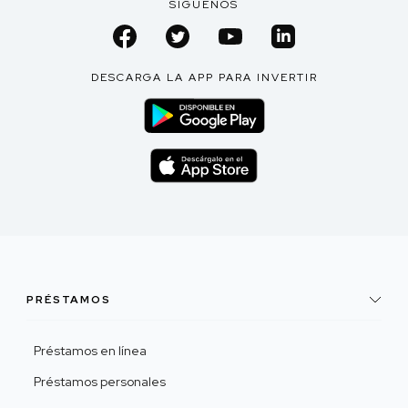
SÍGUENOS
DESCARGA LA APP PARA INVERTIR
PRÉSTAMOS
Préstamos en línea
Préstamos personales