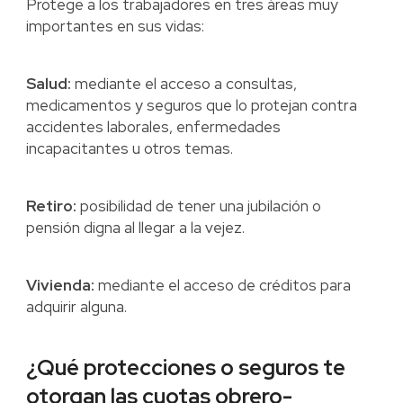
Protege a los trabajadores en tres áreas muy
importantes en sus vidas:
Salud:
mediante el acceso a consultas,
medicamentos y seguros que lo protejan contra
accidentes laborales, enfermedades
incapacitantes u otros temas.
Retiro:
posibilidad de tener una jubilación o
pensión digna al llegar a la vejez.
Vivienda:
mediante el acceso de créditos para
adquirir alguna.
¿Qué protecciones o seguros te
otorgan las cuotas obrero-