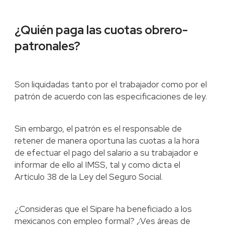
¿Quién paga las cuotas obrero-
patronales?
Son liquidadas tanto por el trabajador como por el
patrón de acuerdo con las especificaciones de ley.
Sin embargo, el patrón es el responsable de
retener de manera oportuna las cuotas a la hora
de efectuar el pago del salario a su trabajador e
informar de ello al IMSS, tal y como dicta el
Artículo 38 de la Ley del Seguro Social.
¿Consideras que el Sipare ha beneficiado a los
mexicanos con empleo formal? ¿Ves áreas de