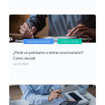
INVERSIONES
CRÉDITOS
¿Pedir un préstamo o retirar una inversión?
Cómo decidir
Jul 27, 2026