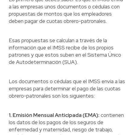
a las empresas unos documentos o cédulas con
propuestas de montos que los empleadores
deben pagar de cuotas obrero-patronales.
Esas propuestas se calculan a través de la
información que el IMSS recibe de los propios
patrones y que estos suben en el Sistema Único
de Autodeterminación (SUA).
Los documentos o cédulas que el IMSS envía a las
empresas para determinar el pago de las cuotas
obrero-patronales son los siguientes:
1. Emisión Mensual Anticipada (EMA):
contienen
los datos de los pagos de los seguros de
enfermedad y maternidad, riesgo de trabajo,