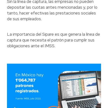
Sin la línea de captura, las empresas no pueden
depositar las cuotas antes mencionadas y, por lo
tanto, hacer efectivas las prestaciones sociales
de sus empleados.
La importancia del Sipare es que genera la línea de
captura que necesita el patrón para cumplir sus
obligaciones ante el IMSS.