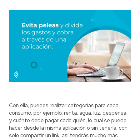
Con ella, puedes realizar categorías para cada
consumo, por ejemplo, renta, agua, luz, despensa,
y cuánto debe pagar cada quién, lo cual se puede
hacer desde la misma aplicación o sin tenerla, con
solo compartir un link, así tendrás mucho más