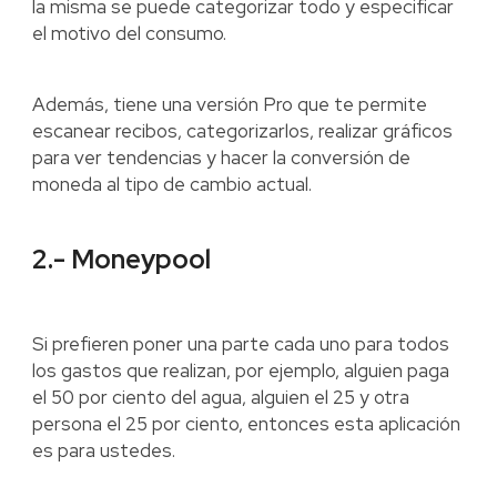
la misma se puede categorizar todo y especificar
el motivo del consumo.
Además, tiene una versión Pro que te permite
escanear recibos, categorizarlos, realizar gráficos
para ver tendencias y hacer la conversión de
moneda al tipo de cambio actual.
2.- Moneypool
Si prefieren poner una parte cada uno para todos
los gastos que realizan, por ejemplo, alguien paga
el 50 por ciento del agua, alguien el 25 y otra
persona el 25 por ciento, entonces esta aplicación
es para ustedes.