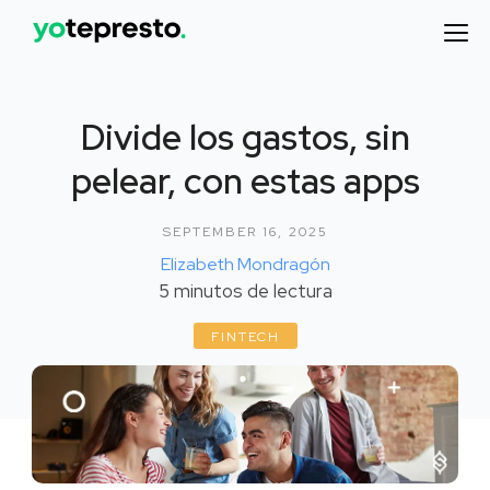
Divide los gastos, sin
pelear, con estas apps
SEPTEMBER 16, 2025
Elizabeth Mondragón
5
minutos de lectura
FINTECH