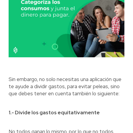
Sin embargo, no solo necesitas una aplicación que
te ayude a dividir gastos, para evitar peleas, sino
que debes tener en cuenta también lo siguiente:
1.- Divide los gastos equitativamente
No todos ganan lo mismo, por lo que no todos