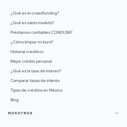
¿Qué es el crowdfunding?
¿Qué es saldo insoluto?
Préstamos confiables CONDUSEF
¿Cómo limpiar mi buró?
Historial crediticio
Mejor crédito personal
¿Qué es la tasa de interes?
Comparar tasas de interés
Tipos de créditos en México
Blog
NOSOTROS