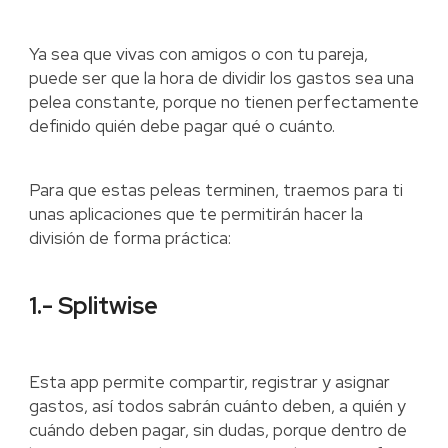
Ya sea que vivas con amigos o con tu pareja,
puede ser que la hora de dividir los gastos sea una
pelea constante, porque no tienen perfectamente
definido quién debe pagar qué o cuánto.
Para que estas peleas terminen, traemos para ti
unas aplicaciones que te permitirán hacer la
división de forma práctica:
1.- Splitwise
Esta app permite compartir, registrar y asignar
gastos, así todos sabrán cuánto deben, a quién y
cuándo deben pagar, sin dudas, porque dentro de