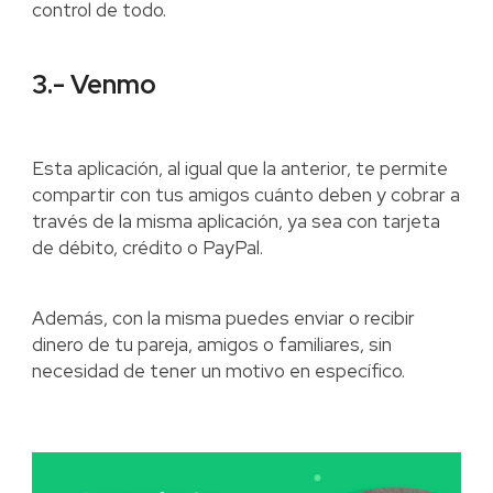
control de todo.
3.- Venmo
Esta aplicación, al igual que la anterior, te permite
compartir con tus amigos cuánto deben y cobrar a
través de la misma aplicación, ya sea con tarjeta
de débito, crédito o PayPal.
Además, con la misma puedes enviar o recibir
dinero de tu pareja, amigos o familiares, sin
necesidad de tener un motivo en específico.