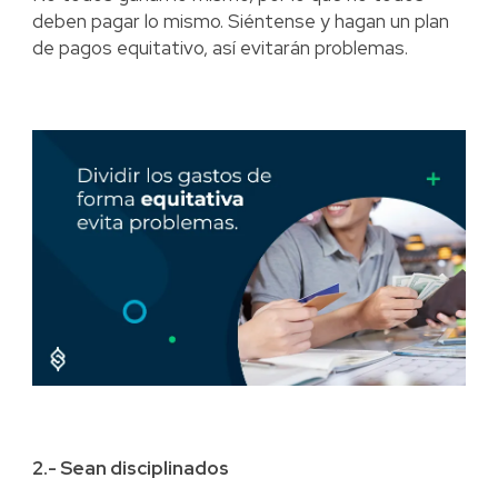
deben pagar lo mismo. Siéntense y hagan un plan
de pagos equitativo, así evitarán problemas.
2.- Sean disciplinados