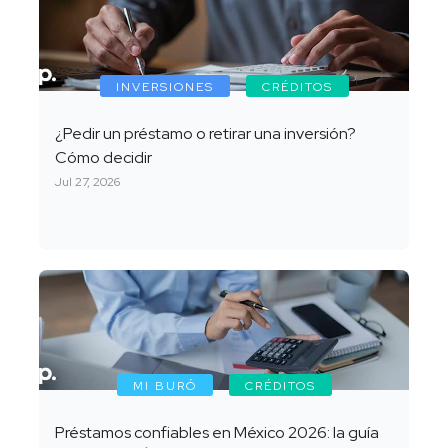
INVERSIONES
CRÉDITOS
¿Pedir un préstamo o retirar una inversión?
Cómo decidir
Jul 27, 2026
MI BURÓ
CRÉDITOS
Préstamos confiables en México 2026: la guía