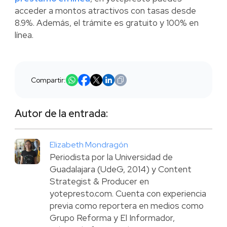
acceder a montos atractivos con tasas desde
8.9%. Además, el trámite es gratuito y 100% en
línea.
Compartir:
Autor de la entrada:
Elizabeth Mondragón
Periodista por la Universidad de
Guadalajara (UdeG, 2014) y Content
Strategist & Producer en
yotepresto.com. Cuenta con experiencia
previa como reportera en medios como
Grupo Reforma y El Informador,