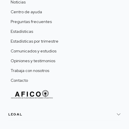
Noticias
Centro de ayuda
Preguntas frecuentes
Estadísticas
Estadísticas por trimestre
Comunicados y estudios
Opiniones y testimonios
Trabaja con nosotros
Contacto
LEGAL