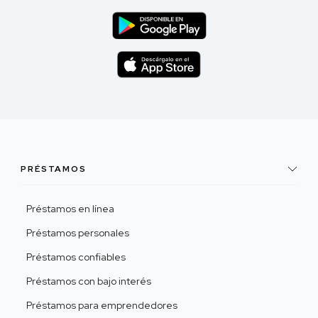
PRÉSTAMOS
Préstamos en línea
Préstamos personales
Préstamos confiables
Préstamos con bajo interés
Préstamos para emprendedores