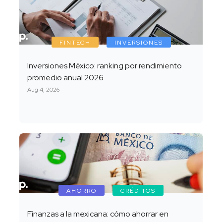
FINTECH
INVERSIONES
Inversiones México: ranking por rendimiento
promedio anual 2026
Aug 4, 2026
AHORRO
CRÉDITOS
Finanzas a la mexicana: cómo ahorrar en