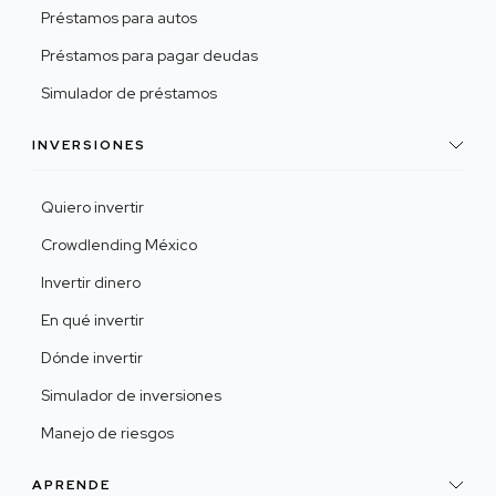
Préstamos para autos
Préstamos para pagar deudas
Simulador de préstamos
INVERSIONES
Quiero invertir
Crowdlending México
Invertir dinero
En qué invertir
Dónde invertir
Simulador de inversiones
Manejo de riesgos
APRENDE