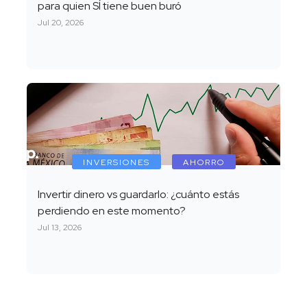
para quien SÍ tiene buen buró
Jul 20, 2026
INVERSIONES
AHORRO
Invertir dinero vs guardarlo: ¿cuánto estás
perdiendo en este momento?
Jul 13, 2026