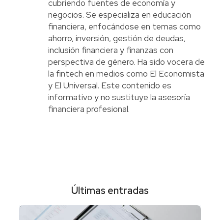
cubriendo fuentes de economía y
negocios. Se especializa en educación
financiera, enfocándose en temas como
ahorro, inversión, gestión de deudas,
inclusión financiera y finanzas con
perspectiva de género. Ha sido vocera de
la fintech en medios como El Economista
y El Universal. Este contenido es
informativo y no sustituye la asesoría
financiera profesional.
Últimas entradas