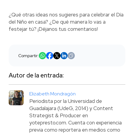
¿Qué otras ideas nos sugieres para celebrar el Día
del Niño en casa? ¿De qué manera lo vas a
festejar tú? ¡Déjanos tus comentarios!
Compartir:
Autor de la entrada:
Elizabeth Mondragón
Periodista por la Universidad de
Guadalajara (UdeG, 2014) y Content
Strategist & Producer en
yotepresto.com. Cuenta con experiencia
previa como reportera en medios como