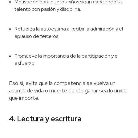
Motivación para que los niños sigan ejerciendo su
talento con pasión y disciplina.
Refuerza la autoestima al recibir la admiración y el
aplauso de terceros.
Promueve la importancia de la participación y el
esfuerzo.
Eso sí, evita que la competencia se vuelva un
asunto de vida o muerte donde ganar sea lo único
que importe.
4. Lectura y escritura