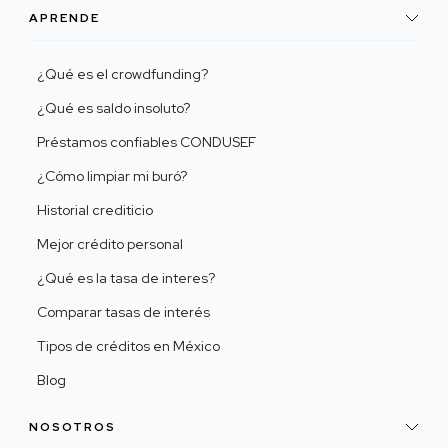
APRENDE
¿Qué es el crowdfunding?
¿Qué es saldo insoluto?
Préstamos confiables CONDUSEF
¿Cómo limpiar mi buró?
Historial crediticio
Mejor crédito personal
¿Qué es la tasa de interes?
Comparar tasas de interés
Tipos de créditos en México
Blog
NOSOTROS