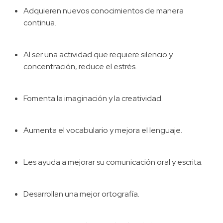
Adquieren nuevos conocimientos de manera
continua.
Al ser una actividad que requiere silencio y
concentración, reduce el estrés.
Fomenta la imaginación y la creatividad.
Aumenta el vocabulario y mejora el lenguaje.
Les ayuda a mejorar su comunicación oral y escrita.
Desarrollan una mejor ortografía.