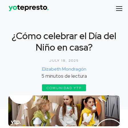
¿Cómo celebrar el Día del
Niño en casa?
JULY 18, 2025
Elizabeth Mondragón
5
minutos de lectura
COMUNIDAD YTP