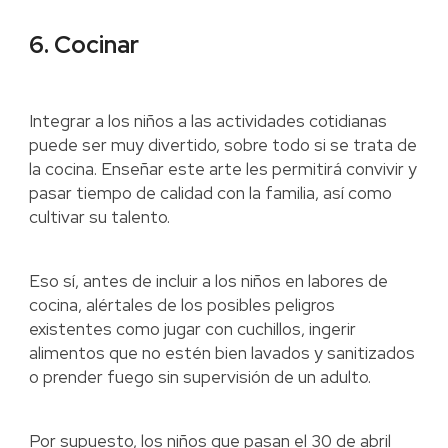
6. Cocinar
Integrar a los niños a las actividades cotidianas
puede ser muy divertido, sobre todo si se trata de
la cocina. Enseñar este arte les permitirá convivir y
pasar tiempo de calidad con la familia, así como
cultivar su talento.
Eso sí, antes de incluir a los niños en labores de
cocina, alértales de los posibles peligros
existentes como jugar con cuchillos, ingerir
alimentos que no estén bien lavados y sanitizados
o prender fuego sin supervisión de un adulto.
Por supuesto, los niños que pasan el 30 de abril