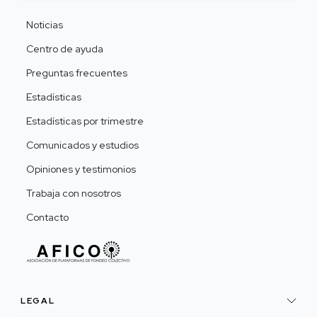
Noticias
Centro de ayuda
Preguntas frecuentes
Estadísticas
Estadísticas por trimestre
Comunicados y estudios
Opiniones y testimonios
Trabaja con nosotros
Contacto
LEGAL