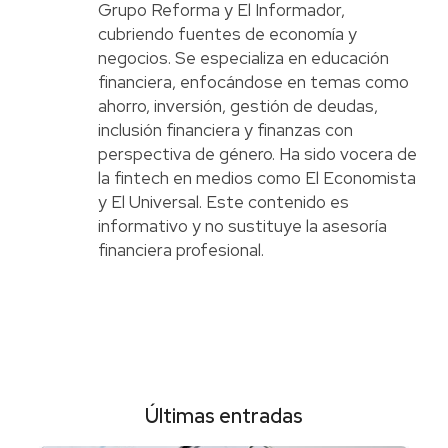
Grupo Reforma y El Informador,
cubriendo fuentes de economía y
negocios. Se especializa en educación
financiera, enfocándose en temas como
ahorro, inversión, gestión de deudas,
inclusión financiera y finanzas con
perspectiva de género. Ha sido vocera de
la fintech en medios como El Economista
y El Universal. Este contenido es
informativo y no sustituye la asesoría
financiera profesional.
Últimas entradas