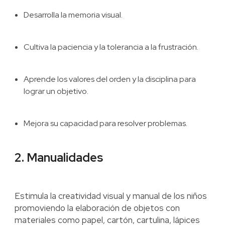
Desarrolla la memoria visual.
Cultiva la paciencia y la tolerancia a la frustración.
Aprende los valores del orden y la disciplina para
lograr un objetivo.
Mejora su capacidad para resolver problemas.
2. Manualidades
Estimula la creatividad visual y manual de los niños
promoviendo la elaboración de objetos con
materiales como papel, cartón, cartulina, lápices