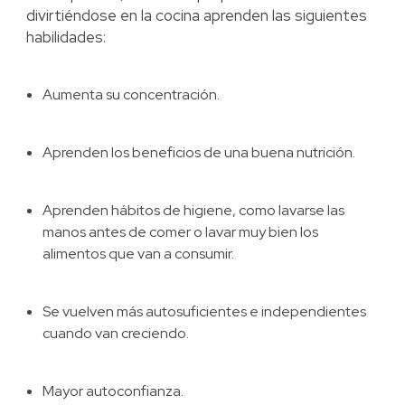
divirtiéndose en la cocina aprenden las siguientes
habilidades:
Aumenta su concentración.
Aprenden los beneficios de una buena nutrición.
Aprenden hábitos de higiene, como lavarse las
manos antes de comer o lavar muy bien los
alimentos que van a consumir.
Se vuelven más autosuficientes e independientes
cuando van creciendo.
Mayor autoconfianza.