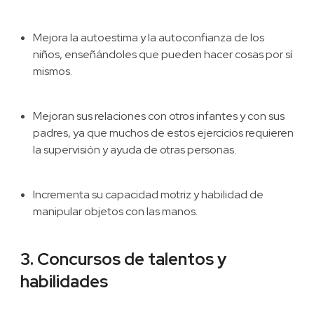
Mejora la autoestima y la autoconfianza de los
niños, enseñándoles que pueden hacer cosas por sí
mismos.
Mejoran sus relaciones con otros infantes y con sus
padres, ya que muchos de estos ejercicios requieren
la supervisión y ayuda de otras personas.
Incrementa su capacidad motriz y habilidad de
manipular objetos con las manos.
3. Concursos de talentos y
habilidades