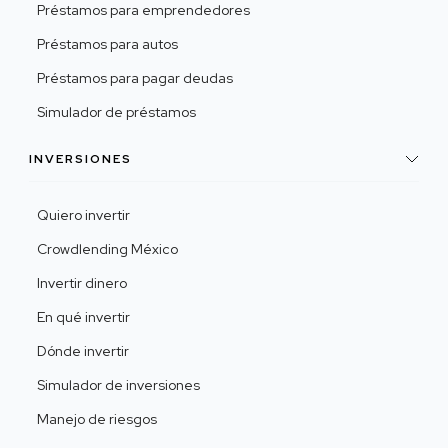
Préstamos para emprendedores
Préstamos para autos
Préstamos para pagar deudas
Simulador de préstamos
INVERSIONES
Quiero invertir
Crowdlending México
Invertir dinero
En qué invertir
Dónde invertir
Simulador de inversiones
Manejo de riesgos