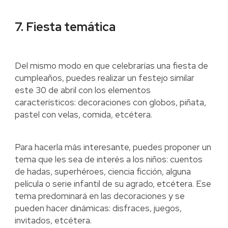
7. Fiesta temática
Del mismo modo en que celebrarías una fiesta de
cumpleaños, puedes realizar un festejo similar
este 30 de abril con los elementos
característicos: decoraciones con globos, piñata,
pastel con velas, comida, etcétera.
Para hacerla más interesante, puedes proponer un
tema que les sea de interés a los niños: cuentos
de hadas, superhéroes, ciencia ficción, alguna
película o serie infantil de su agrado, etcétera. Ese
tema predominará en las decoraciones y se
pueden hacer dinámicas: disfraces, juegos,
invitados, etcétera.