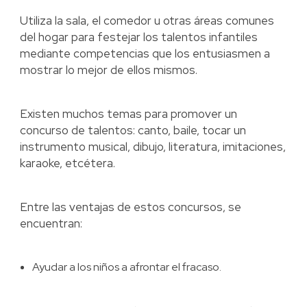
Utiliza la sala, el comedor u otras áreas comunes
del hogar para festejar los talentos infantiles
mediante competencias que los entusiasmen a
mostrar lo mejor de ellos mismos.
Existen muchos temas para promover un
concurso de talentos: canto, baile, tocar un
instrumento musical, dibujo, literatura, imitaciones,
karaoke, etcétera.
Entre las ventajas de estos concursos, se
encuentran:
Ayudar a los niños a afrontar el fracaso.