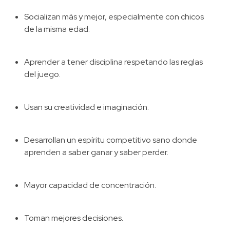
Socializan más y mejor, especialmente con chicos
de la misma edad.
Aprender a tener disciplina respetando las reglas
del juego.
Usan su creatividad e imaginación.
Desarrollan un espíritu competitivo sano donde
aprenden a saber ganar y saber perder.
Mayor capacidad de concentración.
Toman mejores decisiones.