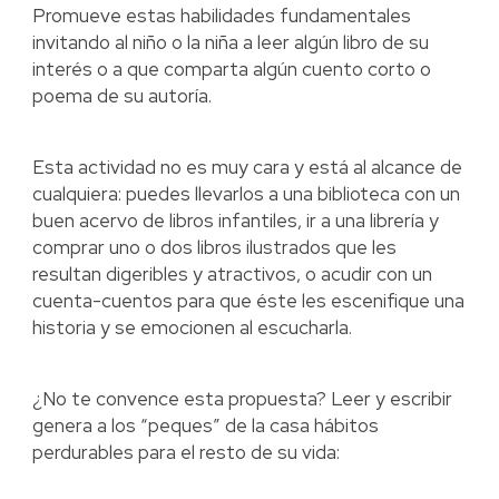
Promueve estas habilidades fundamentales
invitando al niño o la niña a leer algún libro de su
interés o a que comparta algún cuento corto o
poema de su autoría.
Esta actividad no es muy cara y está al alcance de
cualquiera: puedes llevarlos a una biblioteca con un
buen acervo de libros infantiles, ir a una librería y
comprar uno o dos libros ilustrados que les
resultan digeribles y atractivos, o acudir con un
cuenta-cuentos para que éste les escenifique una
historia y se emocionen al escucharla.
¿No te convence esta propuesta? Leer y escribir
genera a los “peques” de la casa hábitos
perdurables para el resto de su vida: