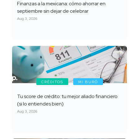
Finanzas a la mexicana: cómo ahorrar en
septiembre sin dejar de celebrar
Aug 3, 2026
CRÉDITOS
MI BURÓ
Tu score de crédito: tu mejor aliado financiero
(si lo entiendes bien)
Aug 3, 2026