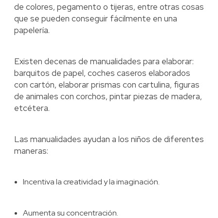
de colores, pegamento o tijeras, entre otras cosas
que se pueden conseguir fácilmente en una
papelería.
Existen decenas de manualidades para elaborar:
barquitos de papel, coches caseros elaborados
con cartón, elaborar prismas con cartulina, figuras
de animales con corchos, pintar piezas de madera,
etcétera.
Las manualidades ayudan a los niños de diferentes
maneras:
Incentiva la creatividad y la imaginación.
Aumenta su concentración.