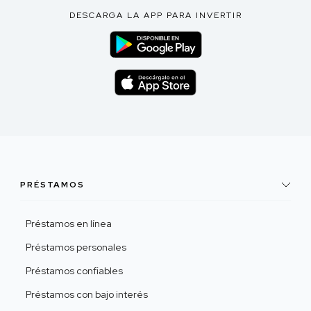
DESCARGA LA APP PARA INVERTIR
PRÉSTAMOS
Préstamos en línea
Préstamos personales
Préstamos confiables
Préstamos con bajo interés