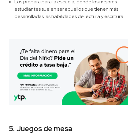
Los prepara para la escuela, donde los mejores
estudiantes suelen ser aquellos que tienen más
desarrolladas las habilidades de lectura y escritura.
5. Juegos de mesa