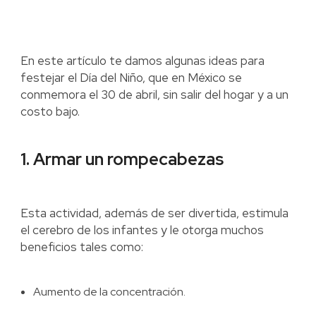
En este artículo te damos algunas ideas para
festejar el Día del Niño, que en México se
conmemora el 30 de abril, sin salir del hogar y a un
costo bajo.
1. Armar un rompecabezas
Esta actividad, además de ser divertida, estimula
el cerebro de los infantes y le otorga muchos
beneficios tales como:
Aumento de la concentración.