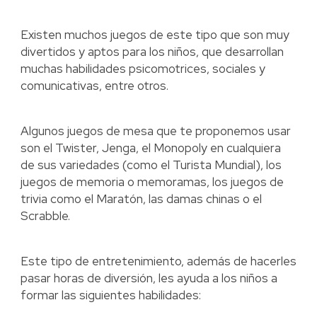
Existen muchos juegos de este tipo que son muy
divertidos y aptos para los niños, que desarrollan
muchas habilidades psicomotrices, sociales y
comunicativas, entre otros.
Algunos juegos de mesa que te proponemos usar
son el Twister, Jenga, el Monopoly en cualquiera
de sus variedades (como el Turista Mundial), los
juegos de memoria o memoramas, los juegos de
trivia como el Maratón, las damas chinas o el
Scrabble.
Este tipo de entretenimiento, además de hacerles
pasar horas de diversión, les ayuda a los niños a
formar las siguientes habilidades: